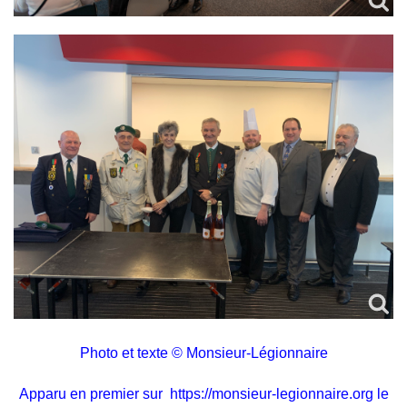
Photo et texte © Monsieur-Légionnaire
Apparu en premier sur
https://monsieur-legionnaire.org
le