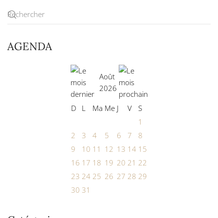
AGENDA
Août
2026
D
L
Ma
Me
J
V
S
1
2
3
4
5
6
7
8
9
10
11
12
13
14
15
16
17
18
19
20
21
22
23
24
25
26
27
28
29
30
31