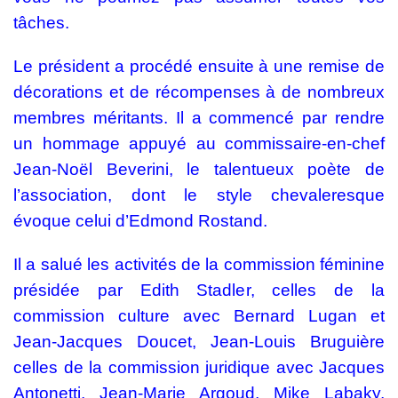
tâches.
Le président a procédé ensuite à une remise de
décorations et de récompenses à de nombreux
membres méritants. Il a commencé par rendre
un hommage appuyé au commissaire-en-chef
Jean-Noël Beverini, le talentueux poète de
l’association, dont le style chevaleresque
évoque celui d’Edmond Rostand.
Il a salué les activités de la commission féminine
présidée par Edith Stadler, celles de la
commission culture avec Bernard Lugan et
Jean-Jacques Doucet, Jean-Louis Bruguière
celles de la commission juridique avec Jacques
Antonetti, Jean-Marie Argoud, Mike Labaky,