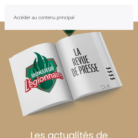
Accéder au contenu principal
Les actualités de