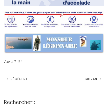
Vues : 7154
PRÉCÉDENT
SUIVANT
Rechercher :