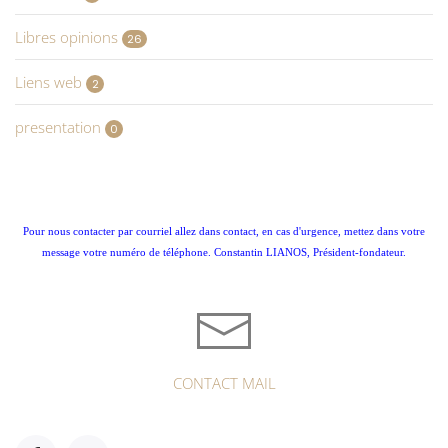
Libres opinions
26
Liens web
2
presentation
0
Pour nous contacter par courriel allez dans contact, en cas d'urgence, mettez dans votre
message votre numéro de téléphone. Constantin LIANOS, Président-fondateur.
CONTACT MAIL