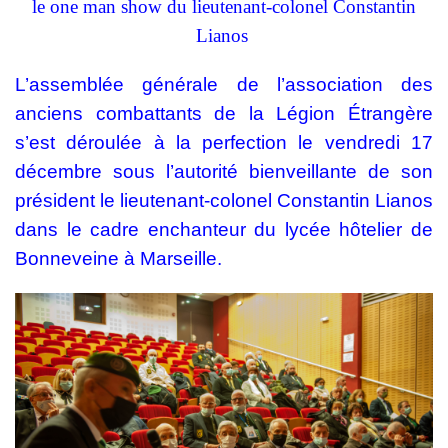
le one man show du lieutenant-colonel Constantin
Lianos
L’assemblée générale de l’association des
anciens combattants de la Légion Étrangère
s’est déroulée à la perfection le vendredi 17
décembre sous l’autorité bienveillante de son
président le lieutenant-colonel Constantin Lianos
dans le cadre enchanteur du lycée hôtelier de
Bonneveine à Marseille.