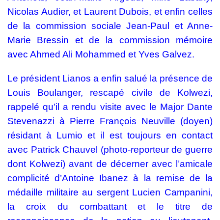
Nicolas Audier, et Laurent Dubois, et enfin celles
de la commission sociale Jean-Paul et Anne-
Marie Bressin et de la commission mémoire
avec Ahmed Ali Mohammed et Yves Galvez.
Le président Lianos a enfin salué la présence de
Louis Boulanger, rescapé civile de Kolwezi,
rappelé qu'il a rendu visite avec le Major Dante
Stevenazzi à Pierre François Neuville (doyen)
résidant à Lumio et il est toujours en contact
avec Patrick Chauvel (photo-reporteur de guerre
dont Kolwezi) avant de décerner avec l’amicale
complicité d’Antoine Ibanez à la remise de la
médaille militaire au sergent Lucien Campanini,
la croix du combattant et le titre de