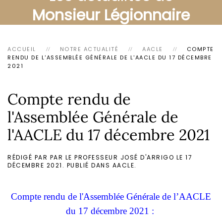
Monsieur Légionnaire
ACCUEIL
NOTRE ACTUALITÉ
AACLE
COMPTE
RENDU DE L'ASSEMBLÉE GÉNÉRALE DE L'AACLE DU 17 DÉCEMBRE
2021
Compte rendu de
l'Assemblée Générale de
l'AACLE du 17 décembre 2021
RÉDIGÉ PAR PAR LE PROFESSEUR JOSÉ D'ARRIGO LE
17
DÉCEMBRE 2021
. PUBLIÉ DANS
AACLE
.
Compte rendu de l'Assemblée Générale de l’AACLE
du 17 décembre 2021 :