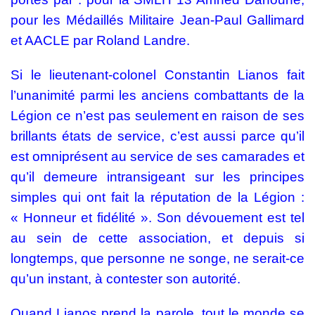
pour les Médaillés Militaire Jean-Paul Gallimard
et AACLE par Roland Landre.
Si le lieutenant-colonel Constantin Lianos fait
l’unanimité parmi les anciens combattants de la
Légion ce n’est pas seulement en raison de ses
brillants états de service, c’est aussi parce qu’il
est omniprésent au service de ses camarades et
qu’il demeure intransigeant sur les principes
simples qui ont fait la réputation de la Légion :
«
Honneur et fidélité
». Son dévouement est tel
au sein de cette association, et depuis si
longtemps, que personne ne songe, ne serait-ce
qu’un instant, à contester son autorité.
Quand Lianos prend la parole, tout le monde se