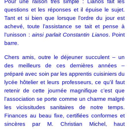
Pour une raison très simple : Lianos fait les
questions et les réponses et il épuise le sujet.
Tant et si bien que lorsque l’ordre du jour est
achevé, toute l’assistance se tait et pense à
l’unisson :
ainsi parlait Constantin Lianos
. Point
barre.
Chers amis, outre le déjeuner succulent – un
des meilleurs de ces dernières années –
préparé avec soin par les apprentis cuisiniers du
lycée hôtelier et leurs professeurs, ce qu’il faut
retenir de cette journée magnifique c’est que
l’association se porte comme un charme malgré
les vicissitudes sanitaires de notre temps.
Finances au beau fixe, certifiées conformes et
sincères par M. Christian Michel, haut