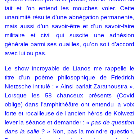
tait et l’on entend les mouches voler. Cette
unanimité résulte d’une abnégation permanente,
mais aussi d’un savoir-être et d’un savoir-faire
militaire et civil qui suscite une adhésion
générale parmi ses ouailles, qu’on soit d’accord
avec lui ou pas.
Le show incroyable de Lianos me rappelle le
titre d’un poème philosophique de Friedrich
Nietzsche intitulé : « Ainsi parlait Zarathoustra ».
Lorsque les 58 chanceux présents (Covid
oblige) dans l’amphithéâtre ont entendu la voix
forte et rocailleuse de l’ancien héros de Kolwezi
lever la séance et demander :
«
pas de question
dans la salle ? »
Non, pas la moindre question.