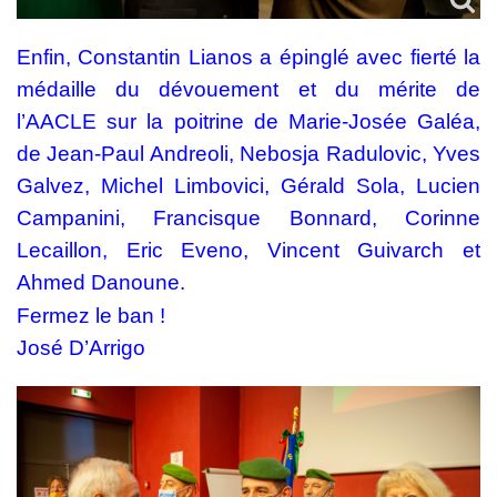
Enfin, Constantin Lianos a épinglé avec fierté la
médaille du dévouement et du mérite de
l’AACLE sur la poitrine de Marie-Josée Galéa,
de Jean-Paul Andreoli, Nebosja Radulovic, Yves
Galvez, Michel Limbovici, Gérald Sola, Lucien
Campanini, Francisque Bonnard, Corinne
Lecaillon, Eric Eveno, Vincent Guivarch et
Ahmed Danoune.
Fermez le ban !
José D’Arrigo