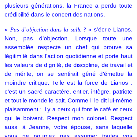
plusieurs générations, la France a perdu toute
crédibilité dans le concert des nations.
«
Pas d’objection dans la salle
?
» s’écrie Lianos.
Non, pas d’objection. Lorsque toute une
assemblée respecte un chef qui prouve sa
légitimité dans l’action quotidienne et porte haut
les valeurs de dignité, de discipline, de travail et
de mérite, on se sentirait gêné d’émettre la
moindre critique. Telle est la force de Lianos :
c’est un sacré caractère, entier, intègre, patriote
et tout le monde le sait. Comme il le dit lui-même
plaisamment : il y a ceux qui font le café et ceux
qui le boivent. Respect mon colonel. Respect
aussi à Jeanne, votre épouse, sans laquelle
vous ne pourriez pas assumer toutes vos