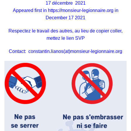
17 décembre 2021
Appeared first in
https://monsieur-legionnaire.org
in
December 17 2021
Respectez le travail des autres, au lieu de copier coller,
mettez le lien SVP
Contact:
constantin.lianos(at)monsieur-legionnaire.org