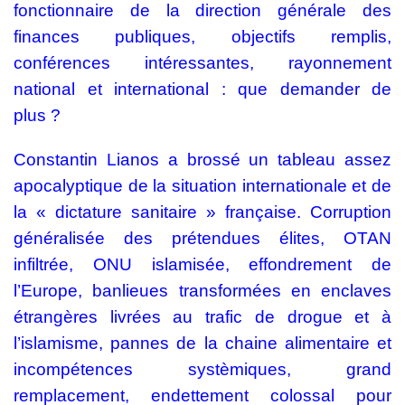
fonctionnaire de la direction générale des
finances publiques, objectifs remplis,
conférences intéressantes, rayonnement
national et international : que demander de
plus ?
Constantin Lianos a brossé un tableau assez
apocalyptique de la situation internationale et de
la « dictature sanitaire » française. Corruption
généralisée des prétendues élites, OTAN
infiltrée, ONU islamisée, effondrement de
l’Europe, banlieues transformées en enclaves
étrangères livrées au trafic de drogue et à
l’islamisme, pannes de la chaine alimentaire et
incompétences systèmiques, grand
remplacement, endettement colossal pour