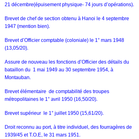
21 décembre(épuisement physique- 74 jours d’opérations).
Brevet de chef de section obtenu à Hanoi le 4 septembre
1947 (mention bien).
Brevet d’Officier comptable (coloniale) le 1° mars 1948
(13,05/20).
Assure de nouveau les fonctions d’Officier des détails du
bataillon du 1 mai 1949 au 30 septembre 1954, à
Montauban.
Brevet élémentaire de comptabilité des troupes
métropolitaines le 1° avril 1950 (16,50/20).
Brevet supérieur le 1° juillet 1950 (15,61/20).
Droit reconnu au port, à titre individuel, des fourragères de
1939/45 et T.O.E, le 31 mars 1951.