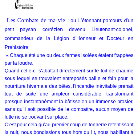
Les Combats de ma vie
: ou L'étonnant parcours d'un
petit paysan corrézien devenu Lieutenant-colonel,
commandeur de la Légion d'Honneur et Docteur en
Préhistoire.
« Chaque été une ou deux fermes isolées étaient frappées
par la foudre.
Quand celle-ci s'abattait directement sur le toit de chaume
sous lequel se trouvaient entreposés paille et foin pour la
nourriture hivernale des bêtes, l'incendie inévitable prenait
tout de suite une ampleur considérable, transformant
presque instantanément la bâtisse en un immense brasier,
sans qu'il soit possible de le combattre, aucun moyen de
lutte ne se trouvant sur place.
C'est pour cela qu'au premier coup de tonnerre retentissant
la nuit, nous bondissions tous hors du lit, nous habillant à