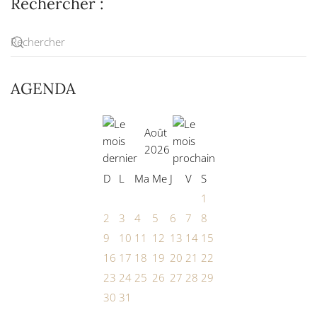
Rechercher :
AGENDA
Août
2026
D
L
Ma
Me
J
V
S
1
2
3
4
5
6
7
8
9
10
11
12
13
14
15
16
17
18
19
20
21
22
23
24
25
26
27
28
29
30
31