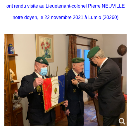
ont rendu visite
au Lieuetenant-colonel Pierre NEUVILLE
notre doyen, le 22 novembre 2021 à Lumio (20260)