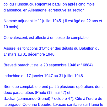
col du Hunsdruck. Rejoint le bataillon après cinq mois
d’absence, en Allemagne, et retrouve sa section.
Nommé adjudant le 1° juillet 1945. ( il est âgé de 22 ans et
10 mois)
Convalescent, est affecté à un poste de comptable.
Assure les fonctions d’Officier des détails du Bataillon du
1° mars au 31 décembre 1946.
Breveté parachutiste le 20 septembre 1946 (n° 6884).
Indochine du 17 janvier 1947 au 31 juillet 1948.
Bien que comptable prend part à plusieurs opérations dont
deux parachutées (Phuto (13 mai 47) et
Backan(commando Grenet) 7 octobre 47). Cité à l’ordre de
la brigade. Colonne Beaufre. Evacué sanitaire sur Hanoi le