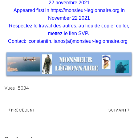
22 novembre 2021
Appeared first in
https://monsieur-legionnaire.org
in
November 22 2021
Respectez le travail des autres, au lieu de copier coller,
mettez le lien SVP.
Contact:
constantin.lianos(at)monsieur-legionnaire.org
Vues : 5034
PRÉCÉDENT
SUIVANT