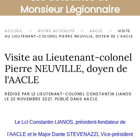
Monsieur Légionnaire
ACCUEIL
NOTRE ACTUALITÉ
AACLE
VISITE
AU LIEUTENANT-COLONEL PIERRE NEUVILLE, DOYEN DE L'AACLE
Visite au Lieutenant-colonel
Pierre NEUVILLE, doyen de
l'AACLE
RÉDIGÉ PAR LE LIEUTENANT-COLONEL CONSTANTIN LIANOS
LE
22 NOVEMBRE 2021
. PUBLIÉ DANS
AACLE
.
Le Lcl Constantin LIANOS, président-fondateur de
l'AACLE et le Major Dante STEVENAZZI, Vice-président