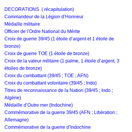
DECORATIONS ( récapitulation)
Commandeur de la Légion d’Honneur
Médaille militaire
Officier de l'Ordre National du Mérite
Croix de guerre 39/45 (1 étoile d’argent et 1 étoile de
bronze)
Croix de guerre TOE (1 étoile de bronze)
Croix de la valeur militaire (1 palme, 1 étoile d’argent, 3
étoiles de bronze)
Croix du combattant (39/45 ; TOE ; AFN)
Croix du combattant volontaire (39/45 ; Indo)
Titres de reconnaissance de la Nation (39/45 ; Indo ;
Algérie)
Médaille d’Outre mer (Indochine)
Commémorative de la guerre 39/45 (AFN ; Libération ;
Allemagne)
Commémorative de la guerre d’Indochine