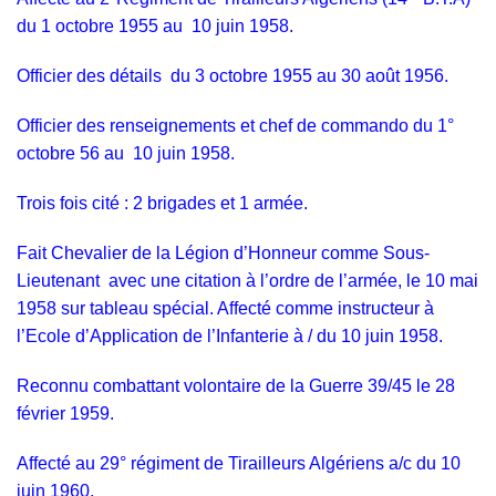
du 1 octobre 1955 au 10 juin 1958.
Officier des détails du 3 octobre 1955 au 30 août 1956.
Officier des renseignements et chef de commando du 1°
octobre 56 au 10 juin 1958.
Trois fois cité : 2 brigades et 1 armée.
Fait Chevalier de la Légion d’Honneur comme Sous-
Lieutenant avec une citation à l’ordre de l’armée, le 10 mai
1958 sur tableau spécial. Affecté comme instructeur à
l’Ecole d’Application de l’Infanterie à / du 10 juin 1958.
Reconnu combattant volontaire de la Guerre 39/45 le 28
février 1959.
Affecté au 29° régiment de Tirailleurs Algériens a/c du 10
juin 1960.