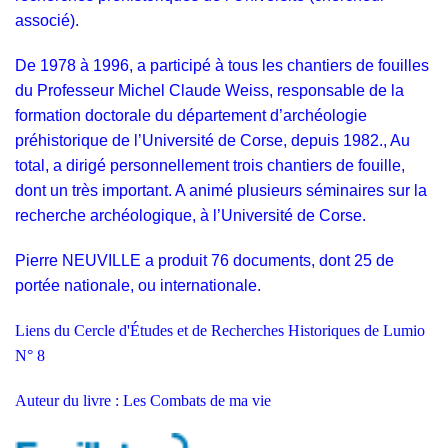
associé).
De 1978 à 1996, a participé à tous les chantiers de fouilles
du Professeur Michel Claude Weiss, responsable de la
formation doctorale du département d’archéologie
préhistorique de l’Université de Corse, depuis 1982., Au
total, a dirigé personnellement trois chantiers de fouille,
dont un très important. A animé plusieurs séminaires sur la
recherche archéologique, à l’Université de Corse.
Pierre NEUVILLE a produit 76 documents, dont 25 de
portée nationale, ou internationale.
Liens du Cercle d'Études et de Recherches Historiques de Lumio
N° 8
Auteur du livre : Les Combats de ma vie