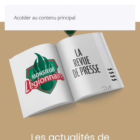
Accéder au contenu principal
Les actualités de