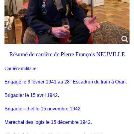
Résumé de carrière de Pierre François NEUVILLE
Carrière militaire
:
Engagé le 3 février 1941 au 28° Escadron du train à Oran.
Brigadier le 15 avril 1942.
Brigadier-chef le 15 novembre 1942.
Maréchal des logis le 15 décembre 1942.