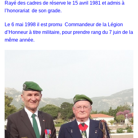
Rayé des cadres de réserve le 15 avril 1981 et admis à
l’honorariat de son grade.
Le 6 mai 1998 il est promu Commandeur de la Légion
d’Honneur à titre militaire, pour prendre rang du 7 juin de la
même année.