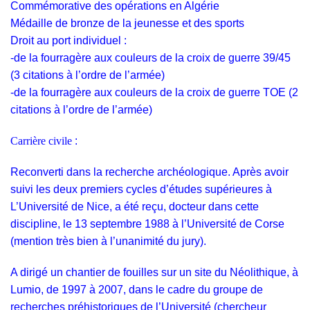
Commémorative des opérations en Algérie
Médaille de bronze de la jeunesse et des sports
Droit au port individuel :
-de la fourragère aux couleurs de la croix de guerre 39/45
(3 citations à l’ordre de l’armée)
-de la fourragère aux couleurs de la croix de guerre TOE (2
citations à l’ordre de l’armée)
Carrière civile
:
Reconverti dans la recherche archéologique. Après avoir
suivi les deux premiers cycles d’études supérieures à
L’Université de Nice, a été reçu, docteur dans cette
discipline, le 13 septembre 1988 à l’Université de Corse
(mention très bien à l’unanimité du jury).
A dirigé un chantier de fouilles sur un site du Néolithique, à
Lumio, de 1997 à 2007, dans le cadre du groupe de
recherches préhistoriques de l’Université (chercheur