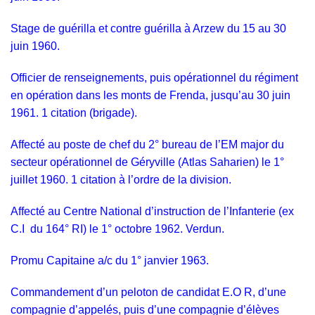
Stage de guérilla et contre guérilla à Arzew du 15 au 30
juin 1960.
Officier de renseignements, puis opérationnel du régiment
en opération dans les monts de Frenda, jusqu’au 30 juin
1961. 1 citation (brigade).
Affecté au poste de chef du 2° bureau de l’EM major du
secteur opérationnel de Géryville (Atlas Saharien) le 1°
juillet 1960. 1 citation à l’ordre de la division.
Affecté au Centre National d’instruction de l’Infanterie (ex
C.I du 164° RI) le 1° octobre 1962. Verdun.
Promu Capitaine a/c du 1° janvier 1963.
Commandement d’un peloton de candidat E.O R, d’une
compagnie d’appelés, puis d’une compagnie d’élèves