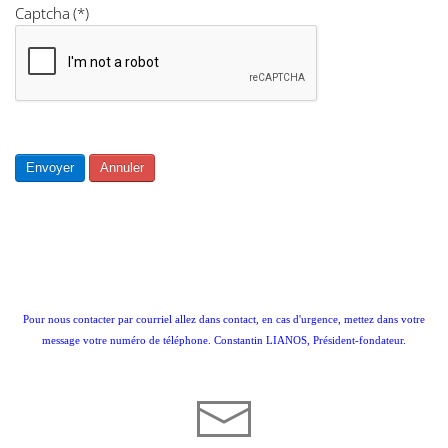
Captcha
(*)
Envoyer
Annuler
Pour nous contacter par courriel allez dans contact, en cas d'urgence, mettez dans votre
message votre numéro de téléphone. Constantin LIANOS, Président-fondateur.