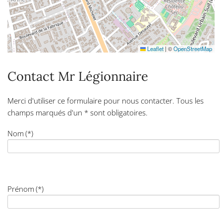
Leaflet
|
©
OpenStreetMap
Contact Mr Légionnaire
Merci d'utiliser ce formulaire pour nous contacter. Tous les
champs marqués d'un * sont obligatoires.
Nom
(*)
Prénom
(*)