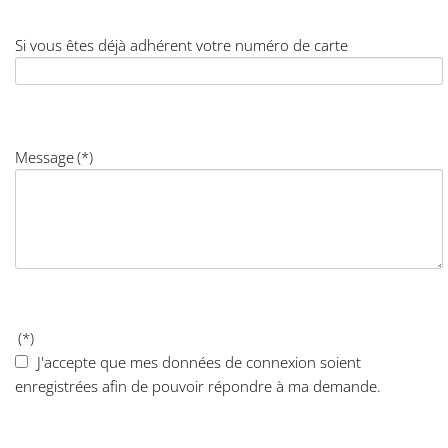
Si vous êtes déjà adhérent votre numéro de carte
Message
(*)
(*)
J'accepte que mes données de connexion soient
enregistrées afin de pouvoir répondre à ma demande.