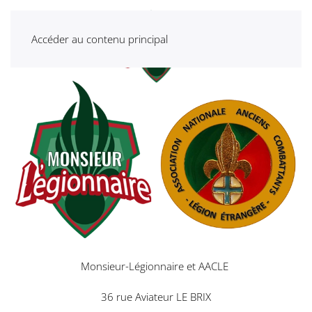
Accéder au contenu principal
Monsieur-Légionnaire et AACLE
36 rue Aviateur LE BRIX