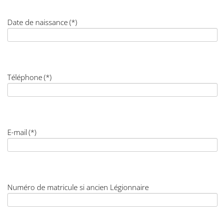
Date de naissance
(*)
Téléphone
(*)
E-mail
(*)
Numéro de matricule si ancien Légionnaire