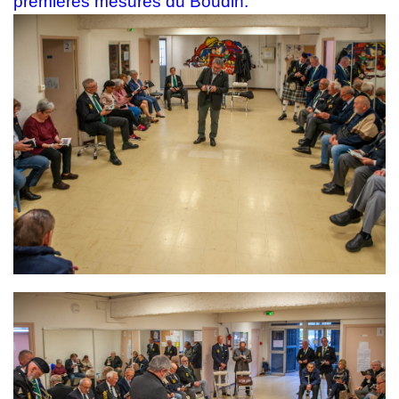
premières mesures du Boudin.