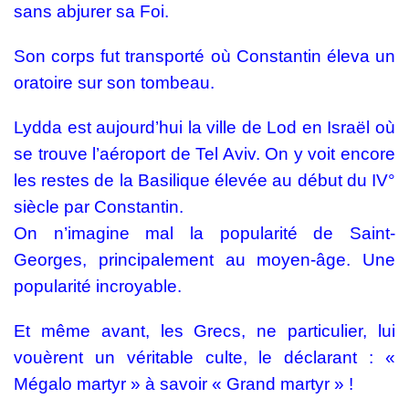
sans abjurer sa Foi.
Son corps fut transporté où Constantin éleva un
oratoire sur son tombeau.
Lydda est aujourd’hui la ville de Lod en Israël où
se trouve l’aéroport de Tel Aviv. On y voit encore
les restes de la Basilique élevée au début du IV°
siècle par Constantin.
On n’imagine mal la popularité de Saint-
Georges, principalement au moyen-âge. Une
popularité incroyable.
Et même avant, les Grecs, ne particulier, lui
vouèrent un véritable culte, le déclarant : «
Mégalo martyr » à savoir « Grand martyr » !