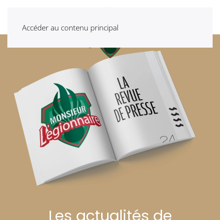
Accéder au contenu principal
Les actualités de