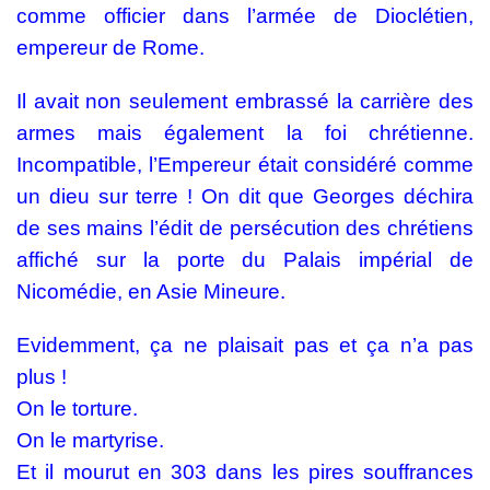
comme officier dans l’armée de Dioclétien,
empereur de Rome.
Il avait non seulement embrassé la carrière des
armes mais également la foi chrétienne.
Incompatible, l’Empereur était considéré comme
un dieu sur terre ! On dit que Georges déchira
de ses mains l’édit de persécution des chrétiens
affiché sur la porte du Palais impérial de
Nicomédie, en Asie Mineure.
Evidemment, ça ne plaisait pas et ça n’a pas
plus !
On le torture.
On le martyrise.
Et il mourut en 303 dans les pires souffrances