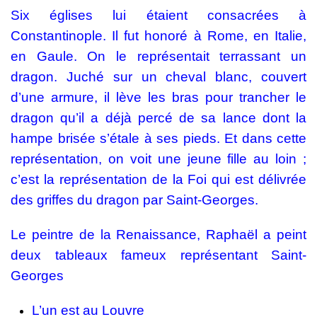
Six églises lui étaient consacrées à
Constantinople. Il fut honoré à Rome, en Italie,
en Gaule. On le représentait terrassant un
dragon. Juché sur un cheval blanc, couvert
d’une armure, il lève les bras pour trancher le
dragon qu’il a déjà percé de sa lance dont la
hampe brisée s’étale à ses pieds. Et dans cette
représentation, on voit une jeune fille au loin ;
c’est la représentation de la Foi qui est délivrée
des griffes du dragon par Saint-Georges.
Le peintre de la Renaissance, Raphaël a peint
deux tableaux fameux représentant Saint-
Georges
L’un est au Louvre