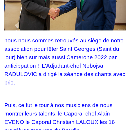
nous nous sommes retrouvés au siège de notre
association pour fêter Saint Georges (Saint du
jour) bien sur mais aussi Camerone 2022 par
anticippation ! L'Adjudant-chef
Nebojsa
RADULOVIC
a dirigé la séance des chants avec
brio.
Puis, ce fut le tour à nos musiciens de nous
montrer leurs talents, le Caporal-chef
Alain
EVENO
le Caporal
Christian LALOUX
les 16