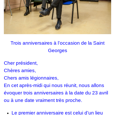
Trois anniversaires à l’occasion de la Saint
Georges
Cher président,
Chères amies,
Chers amis légionnaires,
En cet après-midi qui nous réunit, nous allons
évoquer trois anniversaires à la date du 23 avril
ou à une date vraiment très proche.
Le premier anniversaire est celui d’un lieu