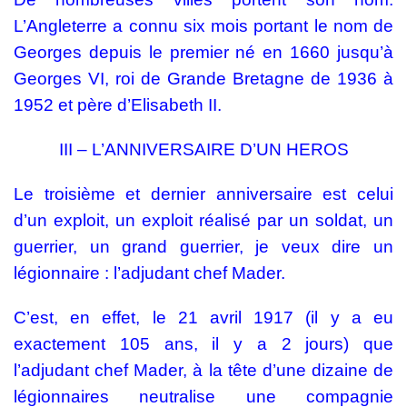
L’Angleterre a connu six mois portant le nom de
Georges depuis le premier né en 1660 jusqu’à
Georges VI, roi de Grande Bretagne de 1936 à
1952 et père d’Elisabeth II.
III – L’ANNIVERSAIRE D’UN HEROS
Le troisième et dernier anniversaire est celui
d’un exploit, un exploit réalisé par un soldat, un
guerrier, un grand guerrier, je veux dire un
légionnaire : l’adjudant chef Mader.
C’est, en effet, le 21 avril 1917 (il y a eu
exactement 105 ans, il y a 2 jours) que
l’adjudant chef Mader, à la tête d’une dizaine de
légionnaires neutralise une compagnie