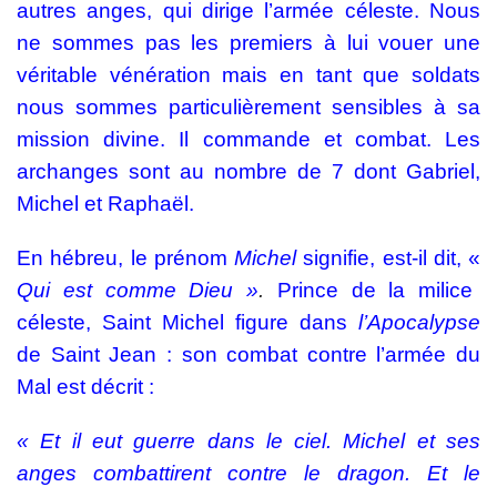
autres anges, qui dirige l’armée céleste. Nous
ne sommes pas les premiers à lui vouer une
véritable vénération mais en tant que soldats
nous sommes particulièrement sensibles à sa
mission divine. Il commande et combat. Les
archanges sont au nombre de 7 dont Gabriel,
Michel et Raphaël.
En hébreu, le prénom
Michel
signifie, est-il dit, «
Qui
est comme Dieu »
.
Prince de la milice
céleste, Saint Michel figure dans
l’Apocalypse
de Saint Jean : son combat contre l’armée du
Mal est décrit :
« Et il eut guerre dans le ciel. Michel et ses
anges combattirent contre le dragon. Et le