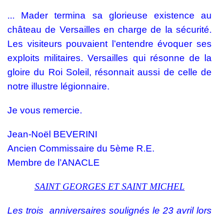
... Mader termina sa glorieuse existence au
château de Versailles en charge de la sécurité.
Les visiteurs pouvaient l’entendre évoquer ses
exploits militaires. Versailles qui résonne de la
gloire du Roi Soleil, résonnait aussi de celle de
notre illustre légionnaire.
Je vous remercie.
Jean-Noël BEVERINI
Ancien Commissaire du 5ème R.E.
Membre de l’ANACLE
SAINT
GEORGES ET SAINT MICHEL
Les trois anniversaires soulignés le 23 avril lors