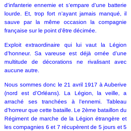
d’infanterie ennemie et s’empare d’une batterie
lourde. Et, trop fort n’ayant jamais manqué, il
sauve par la même occasion la compagnie
française sur le point d’être décimée.
Exploit extraordinaire qui lui vaut la Légion
d’honneur. Sa vareuse est déjà ornée d’une
multitude de décorations ne rivalisant avec
aucune autre.
Nous sommes donc le 21 avril 1917 à Auberive
(nord est d’Orléans). La Légion, la veille, a
arraché ses tranchées à l’ennemi. Tableau
d’horreur que cette bataille. Le 2ème bataillon du
Régiment de marche de la Légion étrangère et
les compagnies 6 et 7 récupèrent de 5 jours et 5