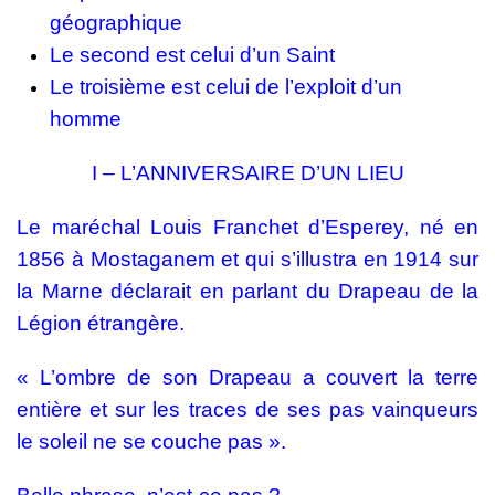
géographique
Le second est celui d’un Saint
Le troisième est celui de l’exploit d’un
homme
I – L’ANNIVERSAIRE D’UN LIEU
Le maréchal Louis Franchet d’Esperey, né en
1856 à Mostaganem et qui s’illustra en 1914 sur
la Marne déclarait en parlant du Drapeau de la
Légion étrangère.
« L’ombre de son Drapeau a couvert la terre
entière et sur les traces de ses pas vainqueurs
le soleil ne se couche pas ».