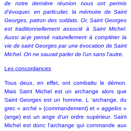
de notre dernière réunion nous ont permis
d’évoquer, en particulier, la mémoire de Saint
Georges, patron des soldats. Or, Saint Georges
est traditionnellement associé à Saint Michel.
Aussi ai-je pensé naturellement à compléter la
vie de saint Georges par une évocation de Saint
Michel. On ne saurait parler de l’un sans l’autre.
Les concordances
Tous deux, en effet, ont combattu le démon.
Mais Saint Michel est un archange alors que
Saint Georges est un homme. L ‘archange, du
grec
« arché
» (commandement) et «
aggelos
»
(ange) est un ange d’un ordre supérieur. Saint
Michel est donc l’archange qui commande aux