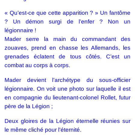
« Qu’est-ce que cette apparition ? » Un fantôme
? Un démon surgi de l’enfer ? Non un
légionnaire !
Mader serre la main du commandant des
zouaves, prend en chasse les Allemands, les
grenades éclatent de tous côtés. C’est un
combat au corps à corps.
Mader devient l’archétype du sous-officier
légionnaire. On voit une photo sur laquelle il est
en compagnie du lieutenant-colonel Rollet, futur
père de la Légion ;
Deux gloires de la Légion éternelle réunies sur
le même cliché pour l’éternité.