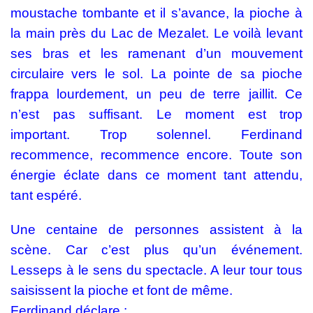
moustache tombante et il s’avance, la pioche à
la main près du Lac de Mezalet. Le voilà levant
ses bras et les ramenant d’un mouvement
circulaire vers le sol. La pointe de sa pioche
frappa lourdement, un peu de terre jaillit. Ce
n’est pas suffisant. Le moment est trop
important. Trop solennel. Ferdinand
recommence, recommence encore. Toute son
énergie éclate dans ce moment tant attendu,
tant espéré.
Une centaine de personnes assistent à la
scène. Car c’est plus qu’un événement.
Lesseps à le sens du spectacle. A leur tour tous
saisissent la pioche et font de même.
Ferdinand déclare :