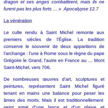
dragon et ses anges combattirent, mais ils ne
furent pas les plus forts … » Apocalypse 12
.7
La vénération
Le culte rendu à Saint Michel remonte aux
premiers siècles de l’Église. La tradition
conserve le souvenir de deux apparitions de
l’archange : l’une à Rome sous le règne du pape
Grégoire le Grand, l’autre en France au … Mont
Saint-Michel, vers 706.
De nombreuses œuvres d’art, sculptures et
peintures, représentent Saint Michel figuré
tenant en mains une balance pour peser les
âmes des morts. Mais il est traditionnellement
peint armé d’une lance et d’un glaive et