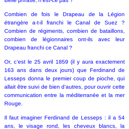
Belle phrase, n’est-ce pas ?
Combien de fois le Drapeau de la Légion
étrangère a-t-il franchi le Canal de Suez ?
Combien de régiments, combien de bataillons,
combien de légionnaires ont-ils avec leur
Drapeau franchi ce Canal ?
Or, c’est le 25 avril 1859 (il y aura exactement
163 ans dans deux jours) que Ferdinand de
Lesseps donna le premier coup de pioche, qui
allait être suivi de bien d’autres, pour ouvrir cette
communication entre la méditerranée et la mer
Rouge.
Il faut imaginer Ferdinand de Lesseps : il a 54
ans, le visage rond, les cheveux blancs, la