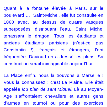
Quant à la fontaine élevée à Paris, sur le
boulevard … Saint-Michel, elle fut construite en
1860 avec, au dessus de quatre vasques
superposées distribuant l’eau, Saint Michel
terrassant le dragon. Tous les étudiants et
anciens étudiants parisiens (n’est-ce pas
Constantin !), français et étrangers, l’ont
fréquentée. Davioud en a dressé les plans. Sa
construction serait inimaginable aujourd’hui !
La Place enfin, nous la trouvons à Marseille !
Vous la connaissez : c’est La Plaine. Elle était
appelée
lou
plan de sant Miquel
. Là au Moyen-
Âge s’affrontaient chevaliers et autres gens
d’armes en tournoi ou pour des exercices