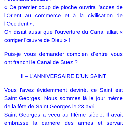
« Ce premier coup de pioche ouvrira l’accès de
l’Orient au commerce et à la civilisation de
l’Occident ».
On disait aussi que l’ouverture du Canal allait «
corriger l’œuvre de Dieu » !
Puis-je vous demander combien d’entre vous
ont franchi le Canal de Suez ?
II – L’ANNIVERSAIRE D’UN SAINT
Vous l’avez évidemment deviné, ce Saint est
Saint Georges. Nous sommes là le jour même
de la fête de Saint Georges le 23 avril.
Saint Georges a vécu au IIIème siècle. Il avait
embrassé la carrière des armes et servait