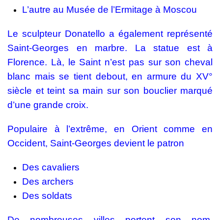
L’autre au Musée de l’Ermitage à Moscou
Le sculpteur Donatello a également représenté
Saint-Georges en marbre. La statue est à
Florence. Là, le Saint n’est pas sur son cheval
blanc mais se tient debout, en armure du XV°
siècle et teint sa main sur son bouclier marqué
d’une grande croix.
Populaire à l’extrême, en Orient comme en
Occident, Saint-Georges devient le patron
Des cavaliers
Des archers
Des soldats
De nombreuses villes portent son nom.