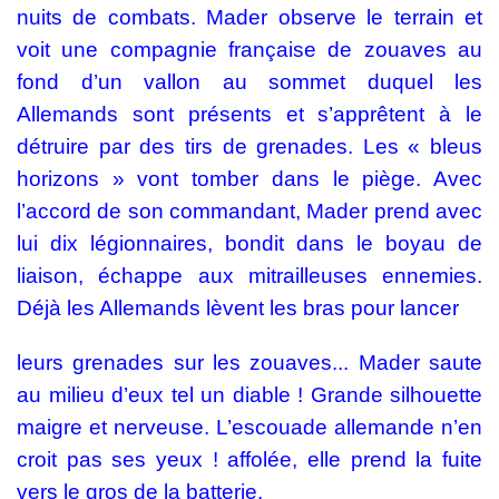
nuits de combats. Mader observe le terrain et
voit une compagnie française de zouaves au
fond d’un vallon au sommet duquel les
Allemands sont présents et s’apprêtent à le
détruire par des tirs de grenades. Les « bleus
horizons » vont tomber dans le piège. Avec
l’accord de son commandant, Mader prend avec
lui dix légionnaires, bondit dans le boyau de
liaison, échappe aux mitrailleuses ennemies.
Déjà les Allemands lèvent les bras pour lancer
leurs grenades sur les zouaves... Mader saute
au milieu d’eux tel un diable ! Grande silhouette
maigre et nerveuse. L’escouade allemande n’en
croit pas ses yeux ! affolée, elle prend la fuite
vers le gros de la batterie.