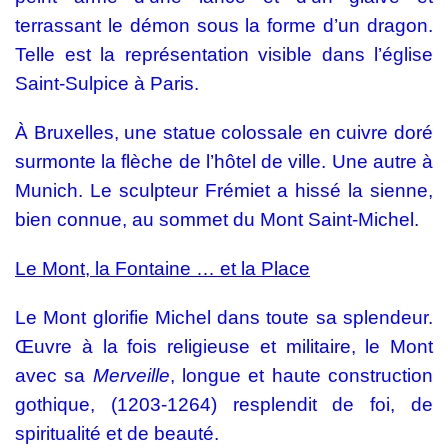
terrassant le démon sous la forme d’un dragon.
Telle est la représentation visible dans l’église
Saint-Sulpice à Paris.
À Bruxelles, une statue colossale en cuivre doré
surmonte la flèche de l’hôtel de ville. Une autre à
Munich. Le sculpteur Frémiet a hissé la sienne,
bien connue, au sommet du Mont Saint-Michel.
Le Mont, la Fontaine … et la Place
Le Mont glorifie Michel dans toute sa splendeur.
Œuvre à la fois religieuse et militaire, le Mont
avec sa
Merveille
, longue et haute construction
gothique, (1203-1264) resplendit de foi, de
spiritualité et de beauté.