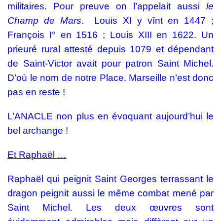
militaires. Pour preuve on l’appelait aussi
le
Champ de Mars
. Louis XI y vînt en 1447 ;
François I° en 1516 ; Louis XIII en 1622. Un
prieuré rural attesté depuis 1079 et dépendant
de Saint-Victor avait pour patron Saint Michel.
D’où le nom de notre Place. Marseille n’est donc
pas en reste !
L’ANACLE non plus en évoquant aujourd’hui le
bel archange !
Et Raphaël …
Raphaël qui peignit Saint Georges terrassant le
dragon peignit aussi le même combat mené par
Saint Michel. Les deux œuvres sont