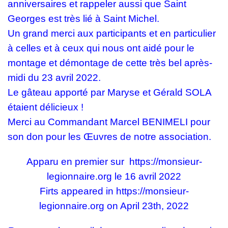
anniversaires et rappeler aussi que Saint
Georges est très lié à Saint Michel.
Un grand merci aux participants et en particulier
à celles et à ceux qui nous ont aidé pour le
montage et démontage de cette très bel après-
midi du 23 avril 2022.
Le gâteau apporté par Maryse et Gérald SOLA
étaient délicieux !
Merci au Commandant Marcel BENIMELI pour
son don pour les Œuvres de notre association.
Apparu en premier sur
https://monsieur-
legionnaire.org
le 16 avril 2022
Firts appeared in
https://monsieur-
legionnaire.org
on April 23th, 2022