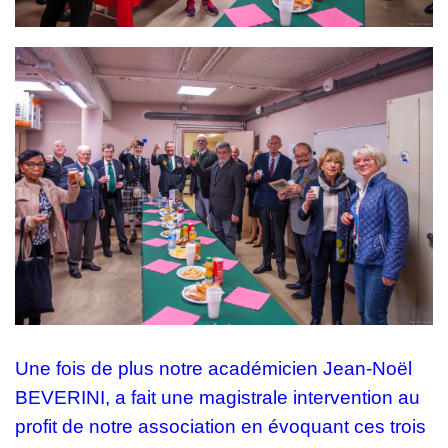
Une fois de plus notre académicien Jean-Noël
BEVERINI, a fait une magistrale intervention au
profit de notre association en évoquant ces trois