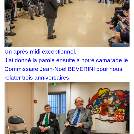
Un après-midi exceptionnel.
J'ai donné la parole ensuite à notre camarade le
Commissaire Jean-Noël BEVERINI pour nous
relater trois anniversaires.