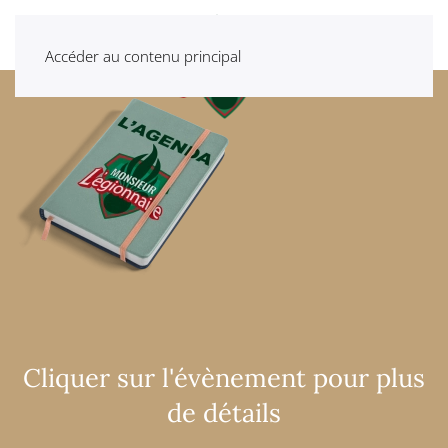
Accéder au contenu principal
Cliquer sur l'évènement pour plus
de détails