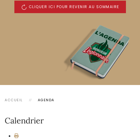
CLIQUER ICI POUR REVENIR AU SOMMAIRE
ACCUEIL
AGENDA
Calendrier