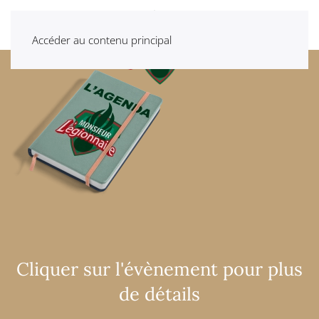
Accéder au contenu principal
Cliquer sur l'évènement pour plus
de détails