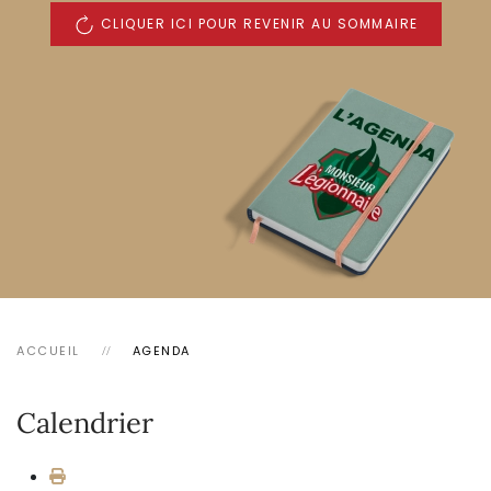
CLIQUER ICI POUR REVENIR AU SOMMAIRE
ACCUEIL
AGENDA
Calendrier