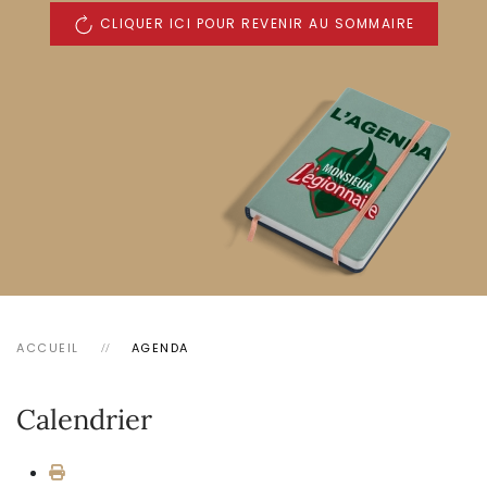
CLIQUER ICI POUR REVENIR AU SOMMAIRE
ACCUEIL
AGENDA
Calendrier