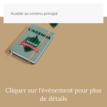
Accéder au contenu principal
Cliquer sur l'évènement pour plus
de détails