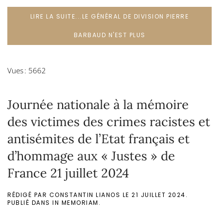
LIRE LA SUITE...LE GÉNÉRAL DE DIVISION PIERRE
BARBAUD N'EST PLUS
Vues : 5662
Journée nationale à la mémoire
des victimes des crimes racistes et
antisémites de l’Etat français et
d’hommage aux « Justes » de
France 21 juillet 2024
RÉDIGÉ PAR CONSTANTIN LIANOS LE
21 JUILLET 2024
.
PUBLIÉ DANS
IN MEMORIAM
.