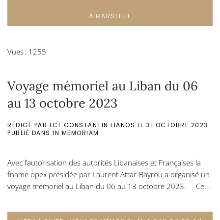
À MARSEILLE
Vues : 1255
Voyage mémoriel au Liban du 06
au 13 octobre 2023
RÉDIGÉ PAR LCL CONSTANTIN LIANOS LE
31 OCTOBRE 2023
.
PUBLIÉ DANS
IN MEMORIAM
.
Avec l’autorisation des autorités Libanaises et Françaises la
fname opex présidée par Laurent Attar-Bayrou a organisé un
voyage mémoriel au Liban du 06 au 13 octobre 2023. Ce...