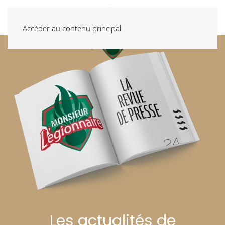
Accéder au contenu principal
Les actualités de