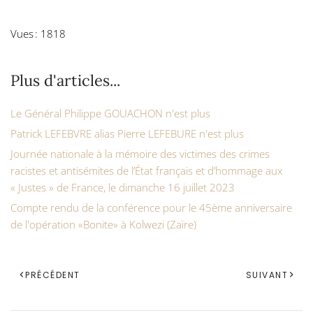
Vues : 1818
Plus d'articles...
Le Général Philippe GOUACHON n'est plus
Patrick LEFEBVRE alias Pierre LEFEBURE n'est plus
Journée nationale à la mémoire des victimes des crimes
racistes et antisémites de l’État français et d’hommage aux
« Justes » de France, le dimanche 16 juillet 2023
Compte rendu de la conférence pour le 45ème anniversaire
de l'opération «Bonite» à Kolwezi (Zaïre)
PRÉCÉDENT
SUIVANT