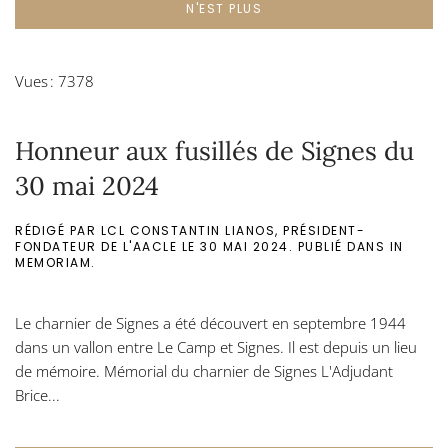
N'EST PLUS
Vues : 7378
Honneur aux fusillés de Signes du
30 mai 2024
RÉDIGÉ PAR LCL CONSTANTIN LIANOS, PRÉSIDENT-
FONDATEUR DE L'AACLE LE
30 MAI 2024
. PUBLIÉ DANS
IN
MEMORIAM
.
Le charnier de Signes a été découvert en septembre 1944
dans un vallon entre Le Camp et Signes. Il est depuis un lieu
de mémoire. Mémorial du charnier de Signes L'Adjudant
Brice...