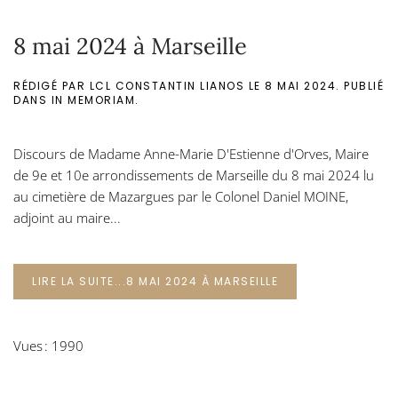
8 mai 2024 à Marseille
RÉDIGÉ PAR LCL CONSTANTIN LIANOS LE
8 MAI 2024
. PUBLIÉ
DANS
IN MEMORIAM
.
Discours de Madame Anne-Marie D'Estienne d'Orves, Maire
de 9e et 10e arrondissements de Marseille du 8 mai 2024 lu
au cimetière de Mazargues par le Colonel Daniel MOINE,
adjoint au maire...
LIRE LA SUITE...8 MAI 2024 À MARSEILLE
Vues : 1990