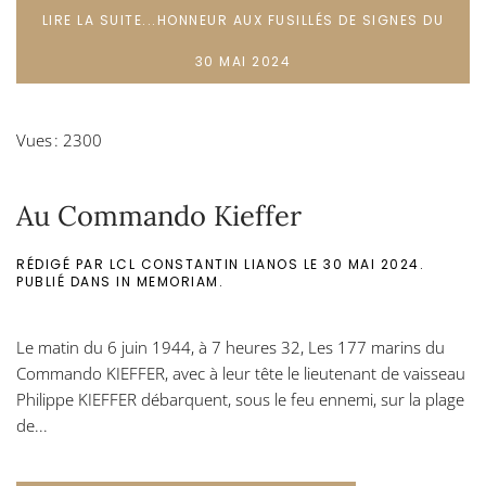
LIRE LA SUITE...HONNEUR AUX FUSILLÉS DE SIGNES DU
30 MAI 2024
Vues : 2300
Au Commando Kieffer
RÉDIGÉ PAR LCL CONSTANTIN LIANOS LE
30 MAI 2024
.
PUBLIÉ DANS
IN MEMORIAM
.
Le matin du 6 juin 1944, à 7 heures 32, Les 177 marins du
Commando KIEFFER, avec à leur tête le lieutenant de vaisseau
Philippe KIEFFER débarquent, sous le feu ennemi, sur la plage
de...