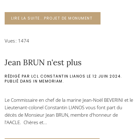
LIRE LA SUITE...PROJET DE MONUMENT
Vues : 1474
Jean BRUN n'est plus
RÉDIGÉ PAR LCL CONSTANTIN LIANOS LE
12 JUIN 2024
.
PUBLIÉ DANS
IN MEMORIAM
.
Le Commissaire en chef de la marine Jean-Noël BEVERINI et le
Lieutenant-colonel Constantin LIANOS vous font part du
décès de Monsieur Jean BRUN, membre d'honneur de
l'AACLE. Chères et...