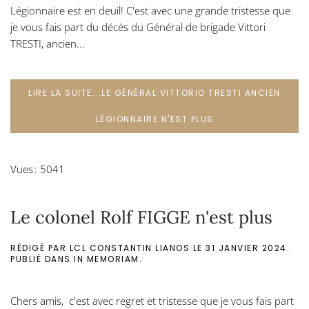
Légionnaire est en deuil! C'est avec une grande tristesse que
je vous fais part du décès du Général de brigade Vittori
TRESTI, ancien...
LIRE LA SUITE...LE GÉNÉRAL VITTORIO TRESTI ANCIEN
LÉGIONNAIRE N'EST PLUS
Vues : 5041
Le colonel Rolf FIGGE n'est plus
RÉDIGÉ PAR LCL CONSTANTIN LIANOS LE
31 JANVIER 2024
.
PUBLIÉ DANS
IN MEMORIAM
.
Chers amis, c'est avec regret et tristesse que je vous fais part