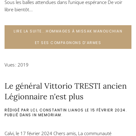
Sous les balles attendues dans l’unique espérance De voir
libre bientôt...
LIRE LA SUITE...HOMMAGES À MISSAK MANOUCHIAN
ET SES COMPAGNONS D’ARMES
Vues : 2019
Le général Vittorio TRESTI ancien
Légionnaire n'est plus
RÉDIGÉ PAR LCL CONSTANTIN LIANOS LE
15 FÉVRIER 2024
.
PUBLIÉ DANS
IN MEMORIAM
.
Calvi, le 17 février 2024 Chers amis, La communauté