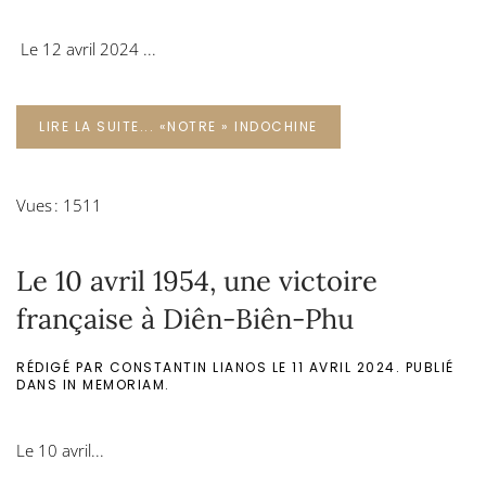
Le 12 avril 2024 ...
LIRE LA SUITE... «NOTRE » INDOCHINE
Vues : 1511
Le 10 avril 1954, une victoire
française à Diên-Biên-Phu
RÉDIGÉ PAR CONSTANTIN LIANOS LE
11 AVRIL 2024
. PUBLIÉ
DANS
IN MEMORIAM
.
Le 10 avril...