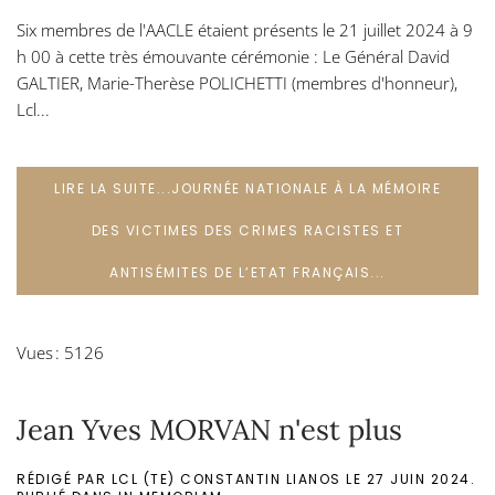
Six membres de l'AACLE étaient présents le 21 juillet 2024 à 9
h 00 à cette très émouvante cérémonie : Le Général David
GALTIER, Marie-Therèse POLICHETTI (membres d'honneur),
Lcl...
LIRE LA SUITE...JOURNÉE NATIONALE À LA MÉMOIRE
DES VICTIMES DES CRIMES RACISTES ET
ANTISÉMITES DE L’ETAT FRANÇAIS...
Vues : 5126
Jean Yves MORVAN n'est plus
RÉDIGÉ PAR LCL (TE) CONSTANTIN LIANOS LE
27 JUIN 2024
.