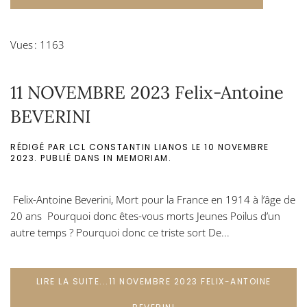
Vues : 1163
11 NOVEMBRE 2023 Felix-Antoine
BEVERINI
RÉDIGÉ PAR LCL CONSTANTIN LIANOS LE
10 NOVEMBRE
2023
. PUBLIÉ DANS
IN MEMORIAM
.
Felix-Antoine Beverini, Mort pour la France en 1914 à l’âge de
20 ans Pourquoi donc êtes-vous morts Jeunes Poilus d’un
autre temps ? Pourquoi donc ce triste sort De...
LIRE LA SUITE...11 NOVEMBRE 2023 FELIX-ANTOINE