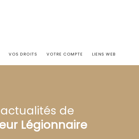
VOS DROITS
VOTRE COMPTE
LIENS WEB
 actualités de
eur Légionnaire