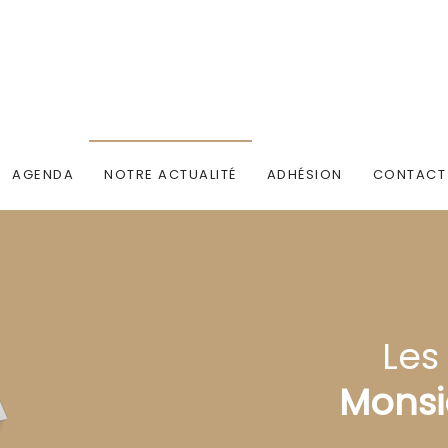
AGENDA
NOTRE ACTUALITÉ
ADHÉSION
CONTACT
Les
Monsi