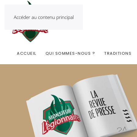
Accéder au contenu principal
ACCUEIL
QUI SOMMES-NOUS ?
TRADITIONS