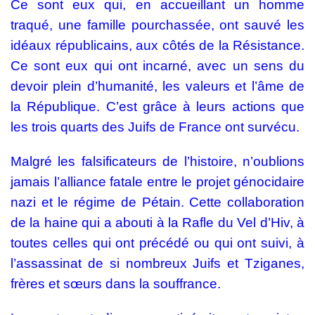
Ce sont eux qui, en accueillant un homme
traqué, une famille pourchassée, ont sauvé les
idéaux républicains, aux côtés de la Résistance.
Ce sont eux qui ont incarné, avec un sens du
devoir plein d’humanité, les valeurs et l’âme de
la République. C’est grâce à leurs actions que
les trois quarts des Juifs de France ont survécu.
Malgré les falsificateurs de l’histoire, n’oublions
jamais l’alliance fatale entre le projet génocidaire
nazi et le régime de Pétain. Cette collaboration
de la haine qui a abouti à la Rafle du Vel d’Hiv, à
toutes celles qui ont précédé ou qui ont suivi, à
l’assassinat de si nombreux Juifs et Tziganes,
frères et sœurs dans la souffrance.