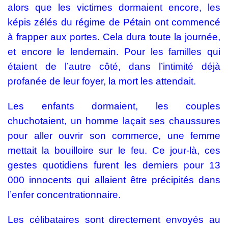
alors que les victimes dormaient encore, les
képis zélés du régime de Pétain ont commencé
à frapper aux portes. Cela dura toute la journée,
et encore le lendemain. Pour les familles qui
étaient de l’autre côté, dans l’intimité déjà
profanée de leur foyer, la mort les attendait.
Les enfants dormaient, les couples
chuchotaient, un homme laçait ses chaussures
pour aller ouvrir son commerce, une femme
mettait la bouilloire sur le feu. Ce jour-là, ces
gestes quotidiens furent les derniers pour 13
000 innocents qui allaient être précipités dans
l’enfer concentrationnaire.
Les célibataires sont directement envoyés au