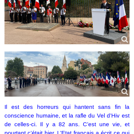
Il est des horreurs qui hantent sans fin la
conscience humaine, et la rafle du Vel d’Hiv est
de celles-ci. Il y a 82 ans. C’est une vie, et
pourtant c’était hier. L’Etat français a écrit ce qui