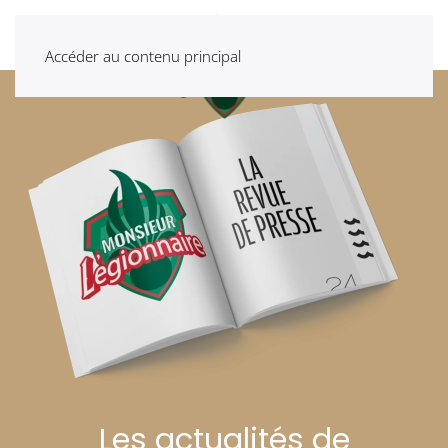
Accéder au contenu principal
Les actualités de