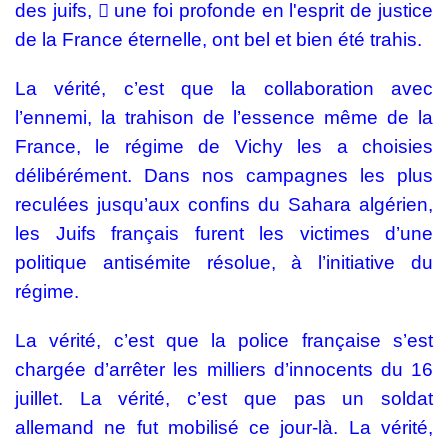
des juifs, 􏰀 une foi profonde en l'esprit de justice
de la France éternelle, ont bel et bien été trahis.
La vérité, c’est que la collaboration avec
l’ennemi, la trahison de l’essence même de la
France, le régime de Vichy les a choisies
délibérément. Dans nos campagnes les plus
reculées jusqu’aux confins du Sahara algérien,
les Juifs français furent les victimes d’une
politique antisémite résolue, à l’initiative du
régime.
La vérité, c’est que la police française s’est
chargée d’arrêter les milliers d’innocents du 16
juillet. La vérité, c’est que pas un soldat
allemand ne fut mobilisé ce jour-là. La vérité,