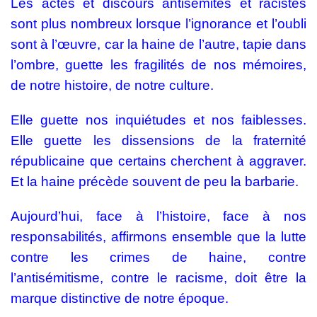
Les actes et discours antisémites et racistes
sont plus nombreux lorsque l’ignorance et l’oubli
sont à l’œuvre, car la haine de l’autre, tapie dans
l’ombre, guette les fragilités de nos mémoires,
de notre histoire, de notre culture.
Elle guette nos inquiétudes et nos faiblesses.
Elle guette les dissensions de la fraternité
républicaine que certains cherchent à aggraver.
Et la haine précède souvent de peu la barbarie.
Aujourd’hui, face à l’histoire, face à nos
responsabilités, affirmons ensemble que la lutte
contre les crimes de haine, contre
l’antisémitisme, contre le racisme, doit être la
marque distinctive de notre époque.