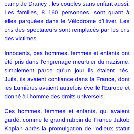
camp de Drancy ; les couples sans enfant aussi.
Les familles, 8 160 personnes, sont quant à
elles parquées dans le Vélodrome d’Hiver. Les
cris des spectateurs sont remplacés par les cris
des victimes.
Innocents, ces hommes, femmes et enfants ont
été pris dans l’engrenage meurtrier du nazisme,
simplement parce qu’un jour ils étaient nés.
Juifs, ils avaient confiance dans la France, dont
les Lumières avaient autrefois éveillé l’Europe et
donné à l’homme des droits universels.
Ces hommes, femmes et enfants, qui avaient
gardé, comme le grand rabbin de France Jakob
Kaplan après la promulgation de l’odieux statut