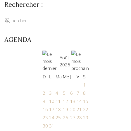
Rechercher :
AGENDA
Août
2026
D
L
Ma
Me
J
V
S
1
2
3
4
5
6
7
8
9
10
11
12
13
14
15
16
17
18
19
20
21
22
23
24
25
26
27
28
29
30
31