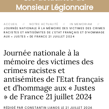
Monsieur Légionnaire
ACCUEIL
NOTRE ACTUALITÉ
IN MEMORIAM
JOURNÉE NATIONALE À LA MÉMOIRE DES VICTIMES DES CRIMES
RACISTES ET ANTISÉMITES DE L’ETAT FRANÇAIS ET D’HOMMAGE
AUX « JUSTES » DE FRANCE 21 JUILLET 2024
Journée nationale à la
mémoire des victimes des
crimes racistes et
antisémites de l’Etat français
et d’hommage aux « Justes
» de France 21 juillet 2024
RÉDIGÉ PAR CONSTANTIN LIANOS LE
21 JUILLET 2024
.