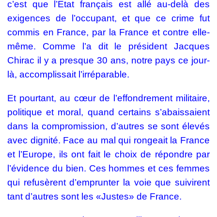
c’est que l’Etat français est allé au-delà des
exigences de l’occupant, et que ce crime fut
commis en France, par la France et contre elle-
même. Comme l’a dit le président Jacques
Chirac il y a presque 30 ans, notre pays ce jour-
là, accomplissait l’irréparable.
Et pourtant, au cœur de l’effondrement militaire,
politique et moral, quand certains s’abaissaient
dans la compromission, d’autres se sont élevés
avec dignité. Face au mal qui rongeait la France
et l’Europe, ils ont fait le choix de répondre par
l’évidence du bien. Ces hommes et ces femmes
qui refusèrent d’emprunter la voie que suivirent
tant d’autres sont les «Justes» de France.