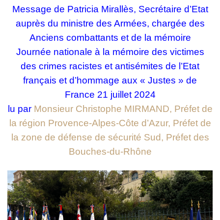
Message de Patricia Mirallès, Secrétaire d’Etat
auprès du ministre des Armées, chargée des
Anciens combattants et de la mémoire
Journée nationale à la mémoire des victimes
des crimes racistes et antisémites de l’Etat
français et d’hommage aux « Justes » de
France 21 juillet 2024
lu par
Monsieur
Christophe MIRMAND,
Préfet de
la région Provence-Alpes-Côte d’Azur, Préfet de
la zone de défense de sécurité Sud, Préfet des
Bouches-du-Rhône