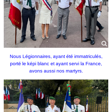
Nous Légionnaires, ayant été immatriculés,
porté le képi blanc et ayant servi la France,
avons aussi nos martyrs.