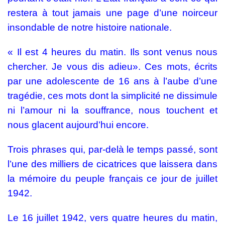
restera à tout jamais une page d’une noirceur
insondable de notre histoire nationale.
« Il est 4 heures du matin. Ils sont venus nous
chercher. Je vous dis adieu». Ces mots, écrits
par une adolescente de 16 ans à l’aube d’une
tragédie, ces mots dont la simplicité ne dissimule
ni l’amour ni la souffrance, nous touchent et
nous glacent aujourd’hui encore.
Trois phrases qui, par-delà le temps passé, sont
l’une des milliers de cicatrices que laissera dans
la mémoire du peuple français ce jour de juillet
1942.
Le 16 juillet 1942, vers quatre heures du matin,