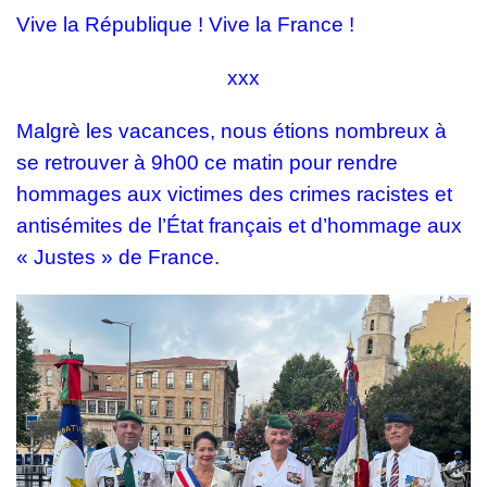
Vive la République ! Vive la France !
xxx
Malgrè les vacances, nous étions nombreux à
se retrouver à 9h00 ce matin pour rendre
hommages aux
victimes des crimes racistes et
antisémites de l’État français et d’hommage aux
« Justes » de France.