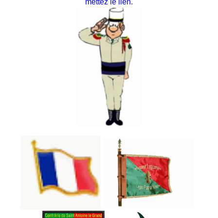
mettez le lien.