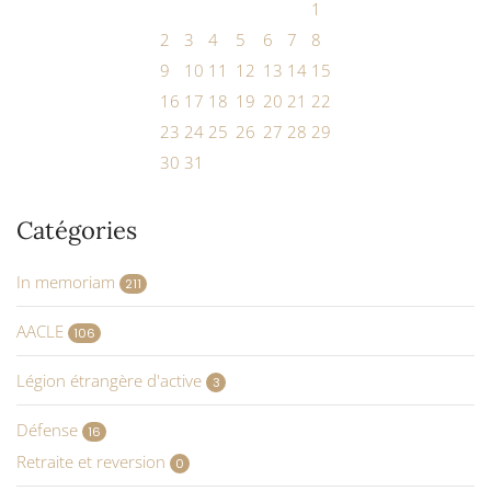
1
2
3
4
5
6
7
8
9
10
11
12
13
14
15
16
17
18
19
20
21
22
23
24
25
26
27
28
29
30
31
Catégories
In memoriam
211
AACLE
106
Légion étrangère d'active
3
Défense
16
Retraite et reversion
0