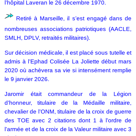
l’hôpital Laveran le 26 décembre 1970.
Retiré à Marseille, il s’est engagé dans de
nombreuses associations patriotiques (AACLE,
SMLH, DPLV, retraités militaires).
Sur décision médicale, il est placé sous tutelle et
admis à l’Ephad Colisée La Joliette début mars
2020 où achèvera sa vie si intensément remplie
le 9 janvier 2026.
Jaromir était commandeur de la Légion
d’honneur, titulaire de la Médaille militaire,
chevalier de l’ONM, titulaire de la croix de guerre
des TOE avec 2 citations dont 1 à l’ordre de
l’armée et de la croix de la Valeur militaire avec 3