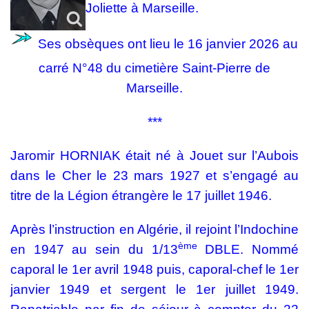
Joliette à Marseille.
Ses obsèques ont lieu le 16 janvier 2026 au
carré N°48 du cimetière Saint-Pierre de
Marseille.
***
Jaromir HORNIAK était né à Jouet sur l’Aubois
dans le Cher le 23 mars 1927 et s’engagé au
titre de la Légion étrangère le 17 juillet 1946.
Après l’instruction en Algérie, il rejoint l’Indochine
ème
en 1947 au sein du 1/13
DBLE. Nommé
caporal le 1er avril 1948 puis, caporal-chef le 1er
janvier 1949 et sergent le 1er juillet 1949.