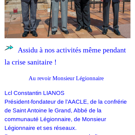
Assidu à nos activités même pendant
la crise sanitaire
!
Au revoir Monsieur Légionnaire
Lcl Constantin LIANOS
Président-fondateur de l’AACLE, de la confrérie
de Saint Antoine le Grand, Abbé de la
communauté Légionnaire, de Monsieur
Légionnaire et ses réseaux.