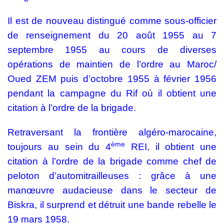
Il est de nouveau distingué comme sous-officier
de renseignement du 20 août 1955 au 7
septembre 1955 au cours de diverses
opérations de maintien de l’ordre au Maroc/
Oued ZEM puis d’octobre 1955 à février 1956
pendant la campagne du Rif où il obtient une
citation à l’ordre de la brigade.
Retraversant la frontière algéro-marocaine,
ème
toujours au sein du 4
REI, il obtient une
citation à l’ordre de la brigade comme chef de
peloton d’automitrailleuses : grâce à une
manœuvre audacieuse dans le secteur de
Biskra, il surprend et détruit une bande rebelle le
19 mars 1958.