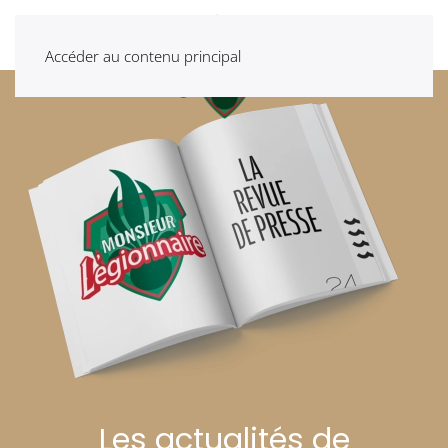
Accéder au contenu principal
Les actualités de