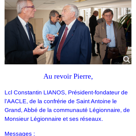
Au revoir Pierre,
Lcl Constantin LIANOS, Président-fondateur de
l’AACLE, de la confrérie de Saint Antoine le
Grand, Abbé de la communauté Légionnaire, de
Monsieur Légionnaire et ses réseaux.
Messages :