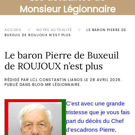
Monsieur Légionnaire
ACCUEIL
NOTRE ACTUALITÉ
LE BARON PIERRE DE
BUXEUIL DE ROUJOUX N’EST PLUS
Le baron Pierre de Buxeuil
de ROUJOUX n’est plus
RÉDIGÉ PAR LCL CONSTANTIN LIANOS LE
28 AVRIL 2026
.
PUBLIÉ DANS
BLOG MR LÉGIONNAIRE
.
C’est avec une grande
tristesse que je vous fais
part du décès du Chef
d’escadrons Pierre,