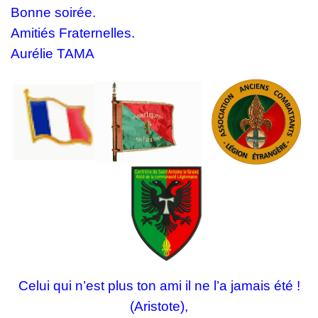
Bonne soirée.
Amitiés Fraternelles.
Aurélie TAMA
Celui qui n’est plus ton ami il ne l’a jamais été !
(Aristote),