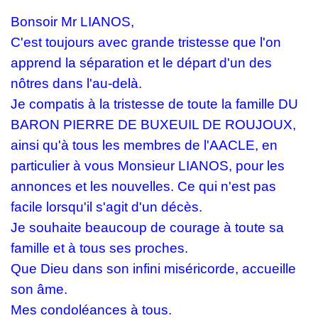
Bonsoir Mr LIANOS,
C'est toujours avec grande tristesse que l'on
apprend la séparation et le départ d'un des
nôtres dans l'au-delà.
Je compatis à la tristesse de toute la famille DU
BARON PIERRE DE BUXEUIL DE ROUJOUX,
ainsi qu'à tous les membres de l'AACLE, en
particulier à vous Monsieur LIANOS, pour les
annonces et les nouvelles. Ce qui n'est pas
facile lorsqu'il s'agit d'un décès.
Je souhaite beaucoup de courage à toute sa
famille et à tous ses proches.
Que Dieu dans son infini miséricorde, accueille
son âme.
Mes condoléances à tous.