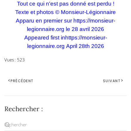
Tout ce qui n'est pas donné est perdu !
Texte et photos © Monsieur-Légionnaire
Apparu en premier sur
https://monsieur-
legionnaire.org
le 28 avril 2026
Appeared first in
https://monsieur-
legionnaire.org
April 28th 2026
Vues : 523
PRÉCÉDENT
SUIVANT
Rechercher :