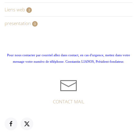
Liens web
2
presentation
0
Pour nous contacter par courriel allez dans contact, en cas d'urgence, mettez dans votre
message votre numéro de téléphone. Constantin LIANOS, Président-fondateur.
CONTACT MAIL