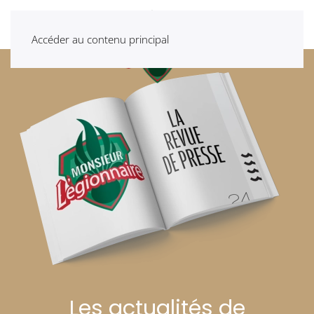
Accéder au contenu principal
Les actualités de