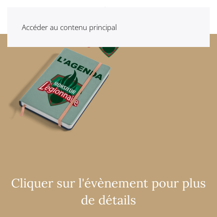
Accéder au contenu principal
Cliquer sur l'évènement pour plus
de détails