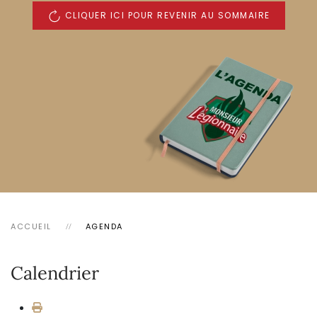
CLIQUER ICI POUR REVENIR AU SOMMAIRE
ACCUEIL
AGENDA
Calendrier