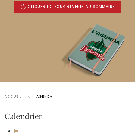
CLIQUER ICI POUR REVENIR AU SOMMAIRE
ACCUEIL
AGENDA
Calendrier