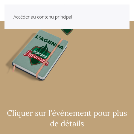
Accéder au contenu principal
Cliquer sur l'évènement pour plus
de détails