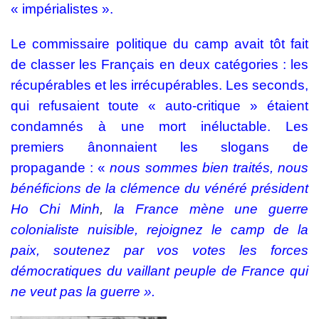
« impérialistes ».
Le commissaire politique du camp avait tôt fait
de classer les Français en deux catégories : les
récupérables et les irrécupérables. Les seconds,
qui refusaient toute « auto-critique » étaient
condamnés à une mort inéluctable. Les
premiers ânonnaient les slogans de
propagande : «
nous sommes bien traités, nous
bénéficions de la clémence du vénéré président
Ho Chi Minh
,
la France mène une guerre
colonialiste nuisible, rejoignez le camp de la
paix, soutenez par vos votes les forces
démocratiques du vaillant peuple de France qui
ne veut pas la guerre ».