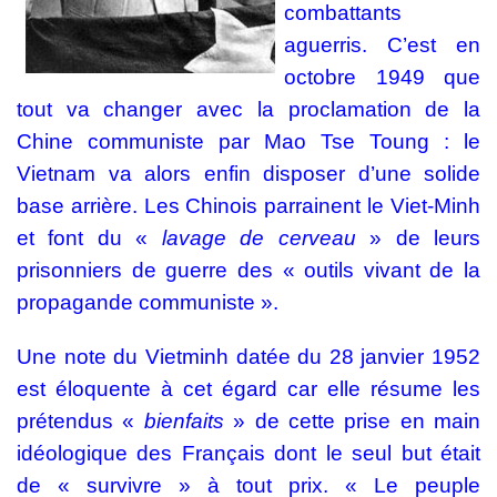
combattants
aguerris. C’est en
octobre 1949 que
tout va changer avec la proclamation de la
Chine communiste par Mao Tse Toung : le
Vietnam va alors enfin disposer d’une solide
base arrière. Les Chinois parrainent le Viet-Minh
et font du «
lavage de cerveau
» de leurs
prisonniers de guerre des « outils vivant de la
propagande communiste ».
Une note du Vietminh datée du 28 janvier 1952
est éloquente à cet égard car elle résume les
prétendus «
bienfaits
» de cette prise en main
idéologique des Français dont le seul but était
de « survivre » à tout prix. « Le peuple