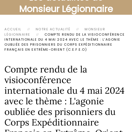
Monsieur Légionnaire
ACCUEIL
NOTRE ACTUALITÉ
MONSIEUR
LÉGIONNAIRE
COMPTE RENDU DE LA VISIOCONFÉRENCE
INTERNATIONALE DU 4 MAI 2024 AVEC LE THÈME : L'AGONIE
OUBLIÉE DES PRISONNIERS DU CORPS EXPÉDITIONNAIRE
FRANÇAIS EN EXTRÊME-ORIENT (C.E.F.E.O)
Compte rendu de la
visioconférence
internationale du 4 mai 2024
avec le thème : L'agonie
oubliée des prisonniers du
Corps Expéditionnaire