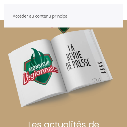
Accéder au contenu principal
Les actualités de