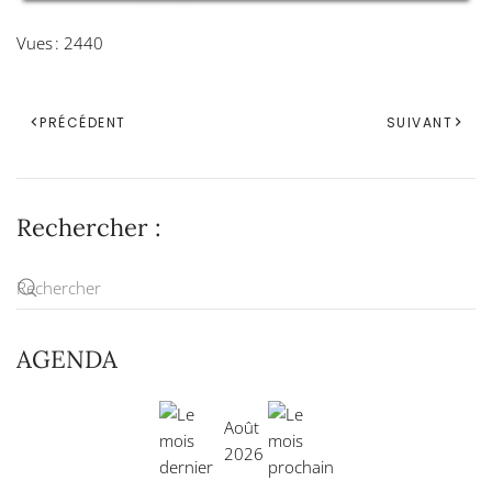
Vues : 2440
PRÉCÉDENT
SUIVANT
Rechercher :
AGENDA
Août
2026