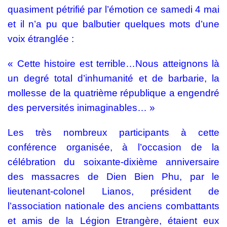
quasiment pétrifié par l’émotion ce samedi 4 mai
et il n’a pu que balbutier quelques mots d’une
voix étranglée :
« Cette histoire est terrible…Nous atteignons là
un degré total d’inhumanité et de barbarie, la
mollesse de la quatrième république a engendré
des perversités inimaginables… »
Les très nombreux participants à cette
conférence organisée, à l’occasion de la
célébration du soixante-dixième anniversaire
des massacres de Dien Bien Phu, par le
lieutenant-colonel Lianos, président de
l’association nationale des anciens combattants
et amis de la Légion Etrangère, étaient eux