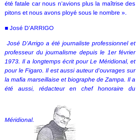
été fatale car nous n’avions plus la maîtrise des
pitons et nous avons ployé sous le nombre ».
■
José D’ARRIGO
José D’Arrigo a été journaliste professionnel et
professeur du journalisme depuis le 1er février
1973. Il a longtemps écrit pour Le Méridional, et
pour le Figaro. Il est aussi auteur d’ouvrages sur
la mafia marseillaise et biographe de Zampa. Il a
été aussi, rédacteur en chef honoraire du
Méridional.