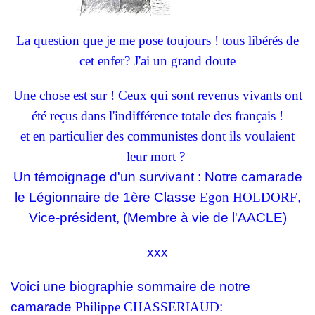
La question que je me pose toujours ! tous libérés de
cet enfer? J'ai un grand doute
Une chose est sur ! Ceux qui sont revenus vivants ont
été reçus dans l'indifférence totale des français !
et en particulier des communistes dont ils voulaient
leur mort ?
Un témoignage d'un survivant : Notre camarade
le Légionnaire de 1ère Classe
Egon HOLDORF
,
Vice-président, (Membre à vie de l'AACLE)
xxx
Voici une biographie sommaire de notre
camarade
Philippe CHASSERIAUD
: