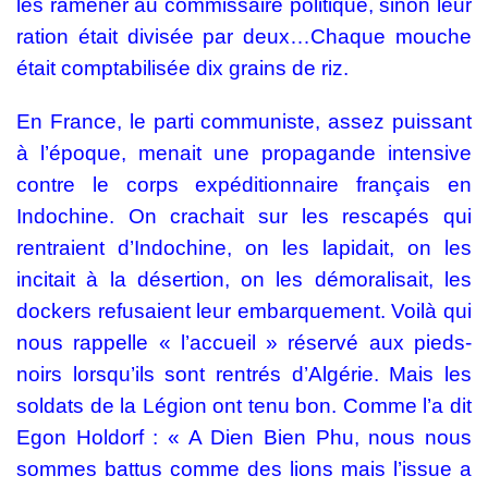
les ramener au commissaire politique, sinon leur
ration était divisée par deux…Chaque mouche
était comptabilisée dix grains de riz.
En France, le parti communiste, assez puissant
à l’époque, menait une propagande intensive
contre le corps expéditionnaire français en
Indochine. On crachait sur les rescapés qui
rentraient d’Indochine, on les lapidait, on les
incitait à la désertion, on les démoralisait, les
dockers refusaient leur embarquement. Voilà qui
nous rappelle « l’accueil » réservé aux pieds-
noirs lorsqu’ils sont rentrés d’Algérie. Mais les
soldats de la Légion ont tenu bon. Comme l’a dit
Egon Holdorf : « A Dien Bien Phu, nous nous
sommes battus comme des lions mais l’issue a