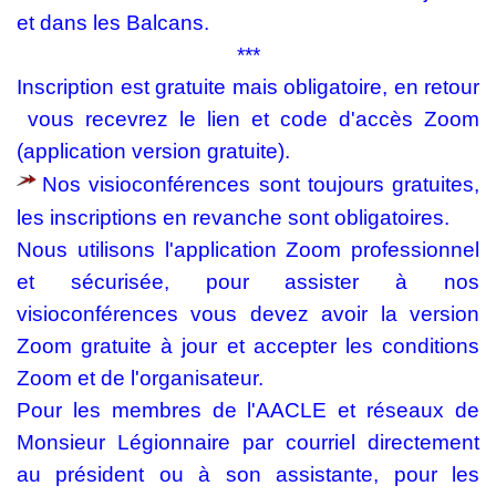
et dans les Balcans.
***
Inscription est gratuite mais obligatoire, en retour
vous recevrez le lien et code d'accès Zoom
(application version gratuite).
Nos visioconférences sont toujours gratuites
,
les inscriptions en revanche sont obligatoires.
Nous utilisons l'application Zoom professionnel
et sécurisée, pour assister à nos
visioconférences vous devez avoir la version
Zoom gratuite à jour et accepter les conditions
Zoom et de l'organisateur.
Pour les membres de l'AACLE et réseaux de
Monsieur Légionnaire par courriel directement
au président ou à son assistante, pour les