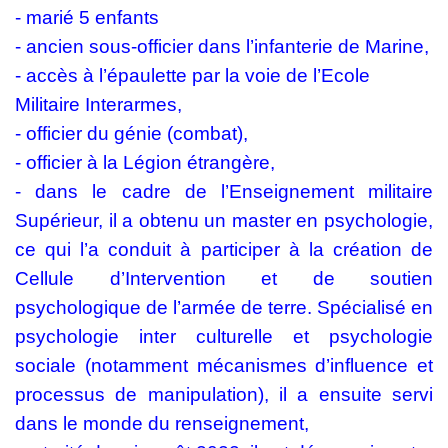
- marié 5 enfants
- ⁠ancien sous-officier dans l’infanterie de Marine,
- ⁠accès à l’épaulette par la voie de l’Ecole
Militaire Interarmes,
- ⁠officier du génie (combat),
- ⁠officier à la Légion étrangère,
- ⁠dans le cadre de l’Enseignement militaire
Supérieur,
il a
obtenu un master en psychologie,
ce qui l’a conduit à participer à la création de
Cellule d’Intervention et de soutien
psychologique de l’armée de terre. Spécialisé en
psychologie inter culturelle et psychologie
sociale (notamment mécanismes d’influence et
processus de manipulation), il a ensuite servi
dans le monde du renseignement,