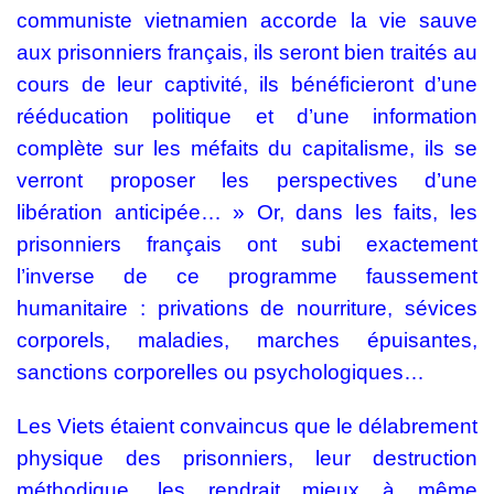
communiste vietnamien accorde la vie sauve
aux prisonniers français, ils seront bien traités au
cours de leur captivité, ils bénéficieront d’une
rééducation politique et d’une information
complète sur les méfaits du capitalisme, ils se
verront proposer les perspectives d’une
libération anticipée… » Or, dans les faits, les
prisonniers français ont subi exactement
l’inverse de ce programme faussement
humanitaire : privations de nourriture, sévices
corporels, maladies, marches épuisantes,
sanctions corporelles ou psychologiques…
Les Viets étaient convaincus que le délabrement
physique des prisonniers, leur destruction
méthodique, les rendrait mieux à même