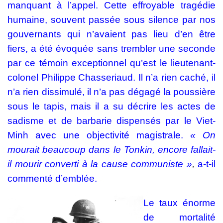
manquant à l’appel. Cette effroyable tragédie
humaine, souvent passée sous silence par nos
gouvernants qui n’avaient pas lieu d’en être
fiers, a été évoquée sans trembler une seconde
par ce témoin exceptionnel qu’est le lieutenant-
colonel Philippe Chasseriaud. Il n’a rien caché, il
n’a rien dissimulé, il n’a pas dégagé la poussière
sous le tapis, mais il a su décrire les actes de
sadisme et de barbarie dispensés par le Viet-
Minh avec une objectivité magistrale.
« On
mourait beaucoup dans le Tonkin, encore fallait-
il mourir converti à la cause
communiste »
,
a-t-il
commenté d’emblée.
Le taux énorme
de mortalité