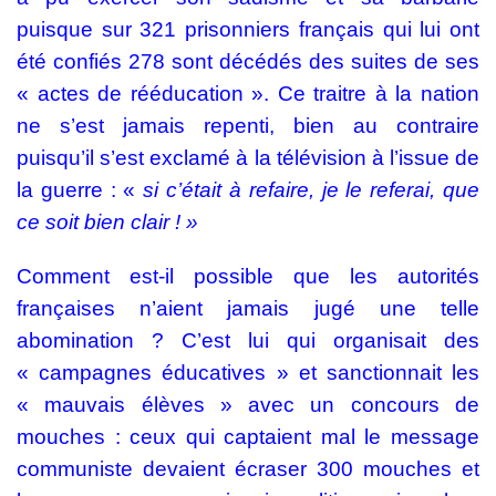
puisque sur 321 prisonniers français qui lui ont
été confiés 278 sont décédés des suites de ses
« actes de rééducation ». Ce traitre à la nation
ne s’est jamais repenti, bien au contraire
puisqu’il s’est exclamé à la télévision à l’issue de
la guerre : «
si c’était à refaire, je le referai,
que
ce soit bien clair ! »
Comment est-il possible que les autorités
françaises n’aient jamais jugé une telle
abomination ? C’est lui qui organisait des
« campagnes éducatives » et sanctionnait les
« mauvais élèves » avec un concours de
mouches : ceux qui captaient mal le message
communiste devaient écraser 300 mouches et