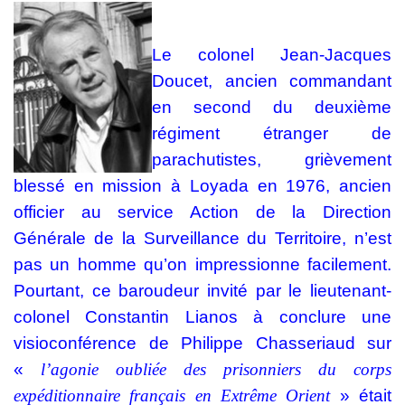
Le colonel Jean-Jacques
Doucet, ancien commandant
en second du deuxième
régiment étranger de
parachutistes, grièvement
blessé en mission à Loyada en 1976, ancien
officier au service Action de la Direction
Générale de la Surveillance du Territoire, n’est
pas un homme qu’on impressionne facilement.
Pourtant, ce baroudeur invité par le lieutenant-
colonel Constantin Lianos à conclure une
visioconférence de Philippe Chasseriaud sur
«
l’agonie oubliée des prisonniers du corps
expéditionnaire français en Extrême Orient
» était