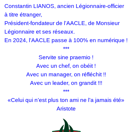
Constantin LIANOS, ancien Légionnaire-officier
à titre étranger,
Président-fondateur de l’AACLE, de Monsieur
Légionnaire et ses réseaux.
En 2024, l’AACLE passe à 100% en numérique !
***
Servite sine praemio !
Avec un chef, on obéit !
Avec un manager, on réfléchit !!
Avec un leader, on grandit !!!
***
«Celui qui n’est plus ton ami ne l’a jamais été»
Aristote