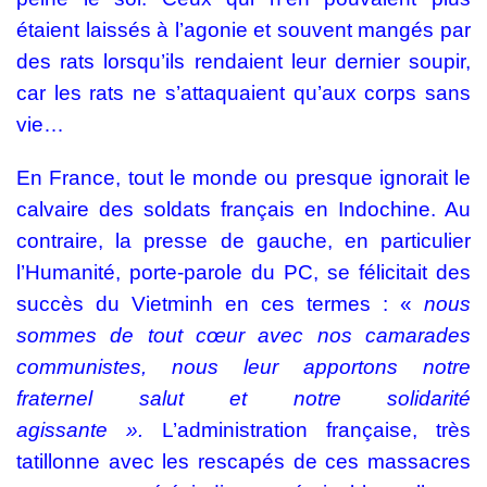
étaient laissés à l’agonie et souvent mangés par
des rats lorsqu’ils rendaient leur dernier soupir,
car les rats ne s’attaquaient qu’aux corps sans
vie…
En France, tout le monde ou presque ignorait le
calvaire des soldats français en Indochine. Au
contraire, la presse de gauche, en particulier
l’Humanité, porte-parole du PC, se félicitait des
succès du Vietminh en ces termes : «
nous
sommes de tout cœur avec nos camarades
communistes, nous leur
apportons notre
fraternel salut et notre solidarité
agissante ».
L’administration française, très
tatillonne avec les rescapés de ces massacres