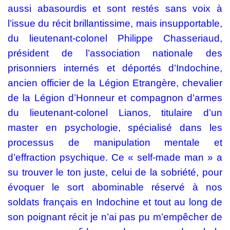
aussi abasourdis et sont restés sans voix à
l’issue du récit brillantissime, mais insupportable,
du lieutenant-colonel Philippe Chasseriaud,
président de l’association nationale des
prisonniers internés et déportés d’Indochine,
ancien officier de la Légion Etrangère, chevalier
de la Légion d’Honneur et compagnon d’armes
du lieutenant-colonel Lianos, titulaire d’un
master en psychologie, spécialisé dans les
processus de manipulation mentale et
d’effraction psychique. Ce « self-made man » a
su trouver le ton juste, celui de la sobriété, pour
évoquer le sort abominable réservé à nos
soldats français en Indochine et tout au long de
son poignant récit je n’ai pas pu m’empêcher de