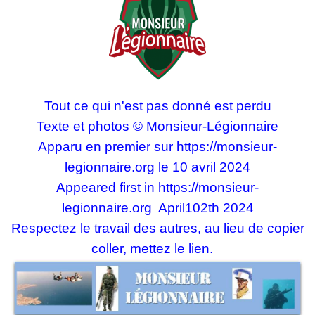
Tout ce qui n'est pas donné est perdu
Texte et photos © Monsieur-Légionnaire
Apparu en premier sur
https://monsieur-
legionnaire.org
le 10 avril 2024
Appeared first in
https://monsieur-
legionnaire.org
April102th 2024
Respectez le travail des autres, au lieu de copier
coller, mettez le lien.