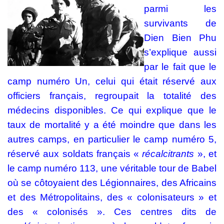
parmi les
survivants de
Dien Bien Phu
s’explique aussi
par le fait que le
camp numéro Un, celui qui était réservé aux
officiers français, regroupait la totalité des
médecins disponibles. Ce qui explique que le
taux de mortalité y a été moindre que dans les
autres camps, en particulier le camp numéro 5,
réservé aux soldats français «
récalcitrants
», et
le camp numéro 113, une véritable tour de Babel
où se côtoyaient des Légionnaires, des Africains
et des Métropolitains, des « colonisateurs » et
des « colonisés ». Ces centres dits de