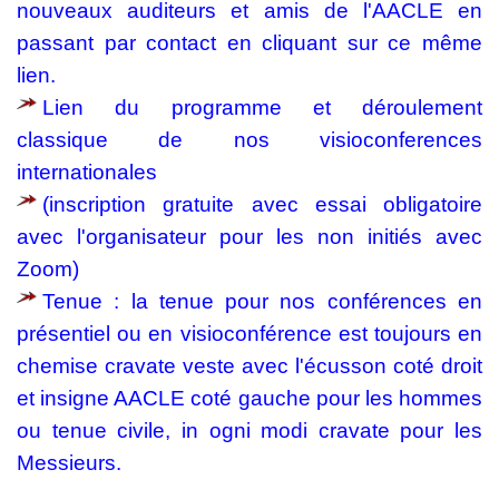
nouveaux auditeurs et amis de l'AACLE
en
passant par contact en cliquant sur ce même
lien.
Lien du programme et déroulement
classique de nos visioconferences
internationales
(inscription gratuite avec essai obligatoire
avec l'organisateur pour les non initiés avec
Zoom)
Tenue : la tenue pour nos conférences en
présentiel ou en visioconférence est toujours en
chemise cravate veste avec l'écusson coté droit
et insigne AACLE coté gauche pour les hommes
ou tenue civile, in ogni modi cravate pour les
Messieurs.