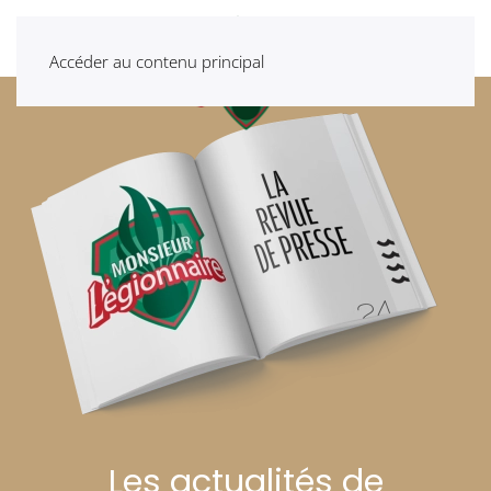
Accéder au contenu principal
Les actualités de