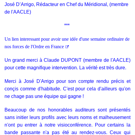
José D’Arrigo,
Rédacteur en Chef du Méridional, (membre
de l'AACLE)
***
Un lien interessant pour avoir une idée d'une semaine ordinaire de
nos forces de l'Ordre en France
Un grand merci à Claude DUPONT (membre de l'AACLE)
pour cette magnifique intervention. La vérité est très dure.
Merci à José D'Arrigo pour son compte rendu précis et
conçis comme d'habitude. C'est pour cela d'ailleurs qu'on
ne chage pas une équipe qui gagne !
Beaucoup de nos honorables auditeurs sont présentés
sans initier leurs profils avec leurs noms et malheusement
n'ont pu entrer à notre visioconférence. Pour certains la
bande passante n'a pas été au rendez-vous. Ceux qui