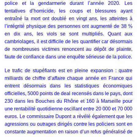
police et la gendarmerie durant l’année 2020. Les
tentatives d’homicide, les coups et blessures ayant
entraîné la mort ont doublé en vingt ans, les atteintes à
l’intégrité physique des personnes ont augmenté de 38 %
en dix ans, les viols se sont multipliés. Quant aux
cambriolages, il est difficile de les quantifier car désormais
de nombreuses victimes renoncent au dépôt de plainte,
faute de confiance dans une enquête sérieuse de la police.
Le trafic de stupéfiants est en pleine expansion : quatre
milliards de chiffre d’affaire chaque année en France qui
entrent désormais dans les statistiques économiques
officielles, 5000 points de deal recensés dans le pays, dont
230 dans les Bouches du Rhône et 160 à Marseille pour
une rentabilité quotidienne oscillant entre 20 000 et 70 000
euros. Le commissaire Dupont a révélé également que les
agressions ou outrages dirigés contre les policiers sont en
constante augmentation en raison d’un refus généralisé de