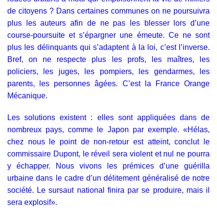
de citoyens ? Dans certaines communes on ne poursuivra
plus les auteurs afin de ne pas les blesser lors d’une
course-poursuite et s’épargner une émeute. Ce ne sont
plus les délinquants qui s’adaptent à la loi, c’est l’inverse.
Bref, on ne respecte plus les profs, les maîtres, les
policiers, les juges, les pompiers, les gendarmes, les
parents, les personnes âgées. C’est la France Orange
Mécanique.
Les solutions existent : elles sont appliquées dans de
nombreux pays, comme le Japon par exemple. «Hélas,
chez nous le point de non-retour est atteint, conclut le
commissaire Dupont, le réveil sera violent et nul ne pourra
y échapper. Nous vivons les prémices d’une guérilla
urbaine dans le cadre d’un délitement généralisé de notre
société. Le sursaut national finira par se produire, mais il
sera explosif».