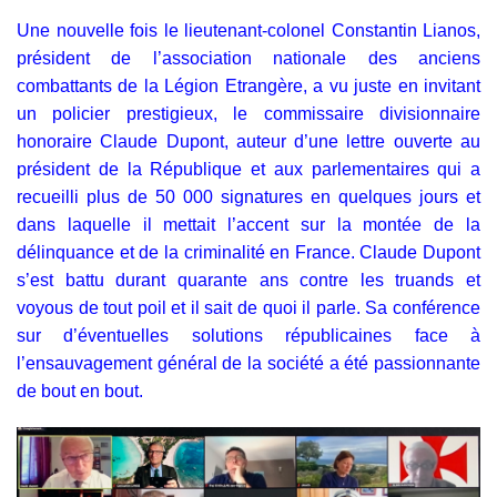
Une nouvelle fois le lieutenant-colonel Constantin Lianos,
président de l’association nationale des anciens
combattants de la Légion Etrangère, a vu juste en invitant
un policier prestigieux, le commissaire divisionnaire
honoraire Claude Dupont, auteur d’une lettre ouverte au
président de la République et aux parlementaires qui a
recueilli plus de 50 000 signatures en quelques jours et
dans laquelle il mettait l’accent sur la montée de la
délinquance et de la criminalité en France. Claude Dupont
s’est battu durant quarante ans contre les truands et
voyous de tout poil et il sait de quoi il parle. Sa conférence
sur d’éventuelles solutions républicaines face à
l’ensauvagement général de la société a été passionnante
de bout en bout.