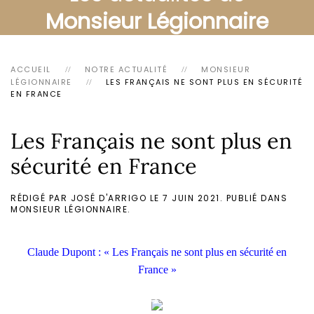
Monsieur Légionnaire
ACCUEIL
NOTRE ACTUALITÉ
MONSIEUR
LÉGIONNAIRE
LES FRANÇAIS NE SONT PLUS EN SÉCURITÉ
EN FRANCE
Les Français ne sont plus en
sécurité en France
RÉDIGÉ PAR JOSÉ D'ARRIGO LE
7 JUIN 2021
. PUBLIÉ DANS
MONSIEUR LÉGIONNAIRE
.
Claude Dupont : « Les Français ne sont plus en sécurité en
France »