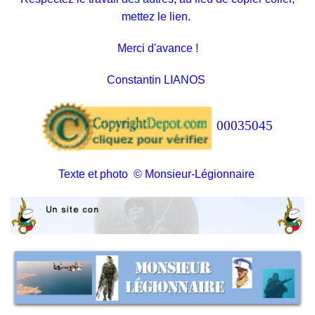
mettez le lien.
Merci d'avance !
Constantin LIANOS
00035045
Texte et photo © Monsieur-Légionnaire