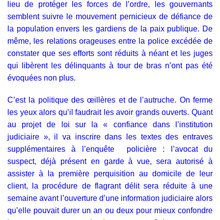
lieu de protéger les forces de l’ordre, les gouvernants
semblent suivre le mouvement pernicieux de défiance de
la population envers les gardiens de la paix publique. De
même, les relations orageuses entre la police excédée de
constater que ses efforts sont réduits à néant et les juges
qui libèrent les délinquants à tour de bras n’ont pas été
évoquées non plus.
C’est la politique des œillères et de l’autruche. On ferme
les yeux alors qu’il faudrait les avoir grands ouverts. Quant
au projet de loi sur la « confiance dans l’institution
judiciaire », il va inscrire dans les textes des entraves
supplémentaires à l’enquête policière : l’avocat du
suspect, déjà présent en garde à vue, sera autorisé à
assister à la première perquisition au domicile de leur
client, la procédure de flagrant délit sera réduite à une
semaine avant l’ouverture d’une information judiciaire alors
qu’elle pouvait durer un an ou deux pour mieux confondre