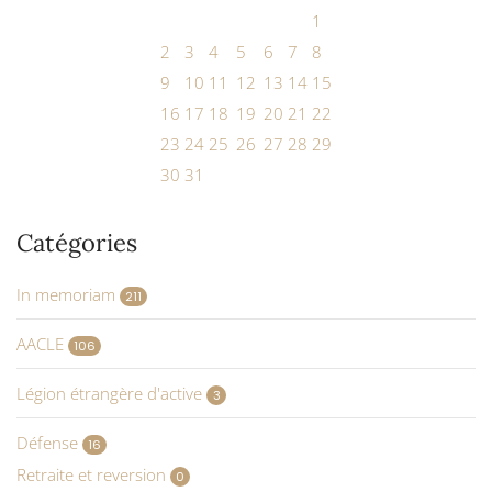
1
2
3
4
5
6
7
8
9
10
11
12
13
14
15
16
17
18
19
20
21
22
23
24
25
26
27
28
29
30
31
Catégories
In memoriam
211
AACLE
106
Légion étrangère d'active
3
Défense
16
Retraite et reversion
0