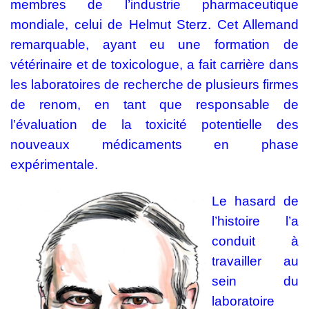
membres de l’industrie pharmaceutique
mondiale, celui de Helmut Sterz. Cet Allemand
remarquable, ayant eu une formation de
vétérinaire et de toxicologue, a fait carrière dans
les laboratoires de recherche de plusieurs firmes
de renom, en tant que responsable de
l’évaluation de la toxicité potentielle des
nouveaux médicaments en phase
expérimentale.
Le hasard de
l’histoire l’a
conduit à
travailler au
sein du
laboratoire