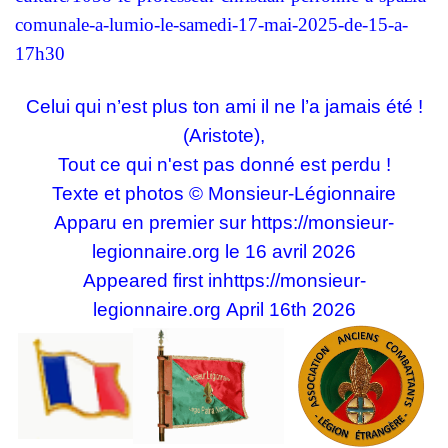
comunale-a-lumio-le-samedi-17-mai-2025-de-15-a-
17h30
Celui qui n’est plus ton ami il ne l’a jamais été !
(Aristote),
Tout ce qui n'est pas donné est perdu !
Texte et photos © Monsieur-Légionnaire
Apparu en premier sur
https://monsieur-
legionnaire.org
le 16 avril 2026
Appeared first in
https://monsieur-
legionnaire.org
April 16th 2026