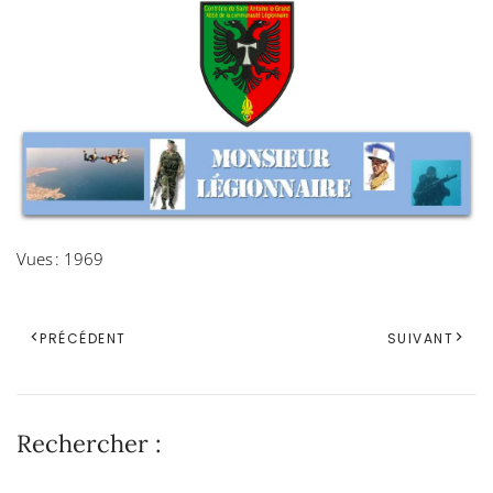
Vues : 1969
PRÉCÉDENT
SUIVANT
Rechercher :