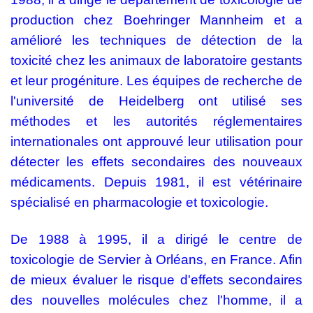
production chez Boehringer Mannheim et a
amélioré les techniques de détection de la
toxicité chez les animaux de laboratoire gestants
et leur progéniture. Les équipes de recherche de
l'université de Heidelberg ont utilisé ses
méthodes et les autorités réglementaires
internationales ont approuvé leur utilisation pour
détecter les effets secondaires des nouveaux
médicaments. Depuis 1981, il est vétérinaire
spécialisé en pharmacologie et toxicologie.
De 1988 à 1995, il a dirigé le centre de
toxicologie de Servier à Orléans, en France. Afin
de mieux évaluer le risque d'effets secondaires
des nouvelles molécules chez l'homme, il a