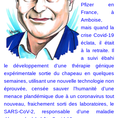
Pfizer en
France, à
Amboise,
mais quand la
crise Covid-19
éclata, il était
à la retraite. Il
a suivi ébahi
le développement d’une thérapie génique
expérimentale sortie du chapeau en quelques
semaines, utilisant une nouvelle technologie non
éprouvée, censée sauver l’humanité d’une
menace plandémique due à un coronavirus tout
nouveau, fraichement sorti des laboratoires, le
SARS-CoV-2, responsable d’une maladie