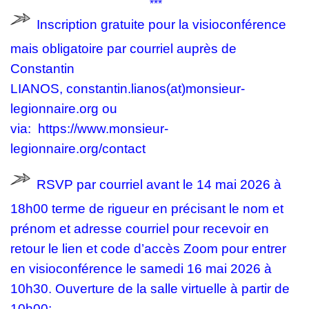
***
Inscription gratuite pour la visioconférence
mais obligatoire par courriel auprès de
Constantin
LIANOS,
constantin.lianos(at)monsieur-
legionnaire.org
ou
via:
https://www.monsieur-
legionnaire.org/contact
RSVP par courriel avant le 14 mai 2026 à
18h00 terme de rigueur en précisant le nom et
prénom et adresse courriel pour recevoir en
retour le lien et code d’accès Zoom pour entrer
en visioconférence le samedi 16 mai 2026 à
10h30. Ouverture de la salle virtuelle à partir de
10h00;