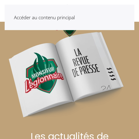
Accéder au contenu principal
Les actualités de