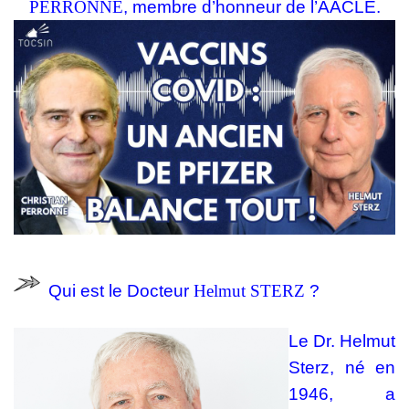
PERRONNE
, membre d’honneur de l’AACLE.
Qui est le Docteur
Helmut STERZ
?
Le Dr. Helmut
Sterz, né en
1946, a