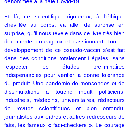
dénommée à la hâte Covid-19.
Et là, ce scientifique rigoureux, à l’éthique
chevillée au corps, va aller de surprise en
surprise, qu’il nous révèle dans ce livre très bien
documenté, courageux et passionnant. Tout le
développement de ce pseudo-vaccin s’est fait
dans des conditions totalement illégales, sans
respecter les études préliminaires
indispensables pour vérifier la bonne tolérance
du produit. Une pandémie de mensonges et de
dissimulations a touché moult politiciens,
industriels, médecins, universitaires, rédacteurs
de revues scientifiques et bien entendu,
journalistes aux ordres et autres redresseurs de
faits, les fameux « fact-checkers ». Le courage