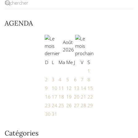
AGENDA
Août
2026
D
L
Ma
Me
J
V
S
1
2
3
4
5
6
7
8
9
10
11
12
13
14
15
16
17
18
19
20
21
22
23
24
25
26
27
28
29
30
31
Catégories