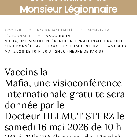
Monsieur Légionnaire
ACCUEIL
NOTRE ACTUALITÉ
MONSIEUR
LÉGIONNAIRE
VACCINS LA
MAFIA, UNE VISIOCONFÉRENCE INTERNATIONALE GRATUITE
SERA DONNÉE PAR LE DOCTEUR HELMUT STERZ LE SAMEDI 16
MAI 2026 DE 10 H 30 À 12H30 (HEURE DE PARIS)
Vaccins la
Mafia, une visioconférence
internationale gratuite sera
donnée par le
Docteur HELMUT STERZ le
samedi 16 mai 2026 de 10 h