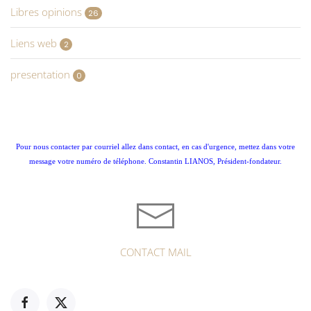
Libres opinions
26
Liens web
2
presentation
0
Pour nous contacter par courriel allez dans contact, en cas d'urgence, mettez dans votre
message votre numéro de téléphone. Constantin LIANOS, Président-fondateur.
CONTACT MAIL