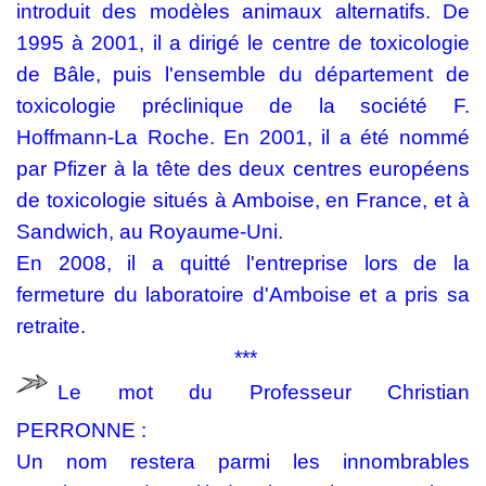
introduit des modèles animaux alternatifs. De
1995 à 2001, il a dirigé le centre de toxicologie
de Bâle, puis l'ensemble du département de
toxicologie préclinique de la société F.
Hoffmann-La Roche. En 2001, il a été nommé
par Pfizer à la tête des deux centres européens
de toxicologie situés à Amboise, en France, et à
Sandwich, au Royaume-Uni.
En 2008, il a quitté l'entreprise lors de la
fermeture du laboratoire d'Amboise et a pris sa
retraite.
***
Le mot du Professeur Christian
PERRONNE :
Un nom restera parmi les innombrables