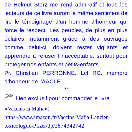
de Helmut Sterz me rend admiratif et tous les
lecteurs de ce livre auront le même sentiment de
lire le témoignage d’un homme d’honneur qui
force le respect. Les peuples, de plus en plus
éclairés, notamment grâce à des ouvrages
comme celui-ci, doivent rester vigilants et
apprendre à refuser l’inacceptable, surtout pour
protéger nos enfants et petits-enfants.
Pr. Christian PERRONNE, Lcl RC, membre
d’honneur de l’AACLE.
***
Lien exclusif pour commander le livre
«
Vaccins la Mafia
»:
https://www.amazon.fr/Vaccins-Mafia-Lancien-
toxicologue-Pfizer/dp/2874342742