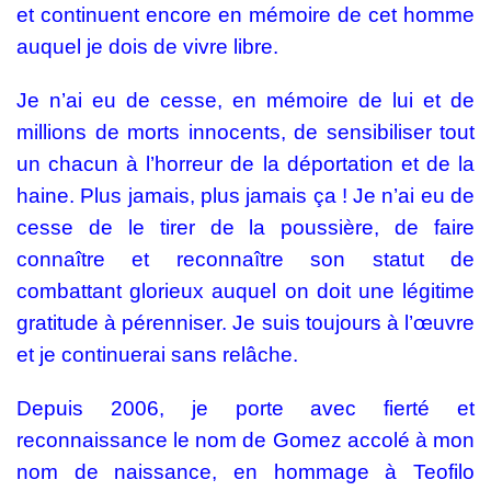
et continuent encore en mémoire de cet homme
auquel je dois de vivre libre.
Je n’ai eu de cesse, en mémoire de lui et de
millions de morts innocents, de sensibiliser tout
un chacun à l’horreur de la déportation et de la
haine. Plus jamais, plus jamais ça ! Je n’ai eu de
cesse de le tirer de la poussière, de faire
connaître et reconnaître son statut de
combattant glorieux auquel on doit une légitime
gratitude à pérenniser. Je suis toujours à l’œuvre
et je continuerai sans relâche.
Depuis 2006, je porte avec fierté et
reconnaissance le nom de Gomez accolé à mon
nom de naissance, en hommage à Teofilo