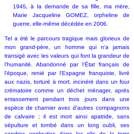
1945, à la demande de sa fille, ma mère,
Marie Jacqueline GOMEZ, orpheline de
guerre, elle-même décédée en 2006.
Tel a été le parcours tragique mais glorieux de
mon grand-père, un homme qui n’a jamais
transigé avec les valeurs qui font la grandeur de
l’humanité. Abandonné par l’État français de
l’époque, renié par l’Espagne franquiste, livré
aux nazis, torturé à mort, incinéré dans un four
crématoire comme un déchet ménager, après
entassement pendant trois jours dans une
espèce de charnier avec d’autres compagnons
de calvaire ; il est mort ainsi apatride, sans
sépulture et tombé dans un long oubli, ses
cendres englouties dans les plis de la terre