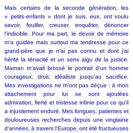
Mais certains de la seconde génération, les
« petits-enfants » dont je suis, eux, ont voulu
savoir, fouiller, creuser, enquêter, dénoncer
l’indicible. Pour ma part, le devoir de mémoire
m’a guidée mais surtout ma tendresse pour ce
grand-père que je n’ai pas connu et dont j’ai
hérité la ténacité et un sens aigu de la justice.
Maman m’avait brossé le portrait d’un homme
courageux, droit, idéaliste jusqu’au sacrifice.
Mes investigations ne m’ont pas déçue : à mon
attachement pour lui se sont ajoutées
admiration, fierté et tristesse infinie pour ce qu’il
a injustement enduré. Mes longues, patientes et
douloureuses recherches depuis une vingtaine
d’années, à travers l’Europe, ont été fructueuses