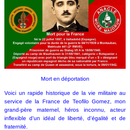
Mort en déportation
Voici un rapide historique de la vie militaire au
service de la France de Teofilo Gomez, mon
grand-père maternel, héros inconnu, acteur
inflexible d’un idéal de liberté, d’égalité et de
fraternité.