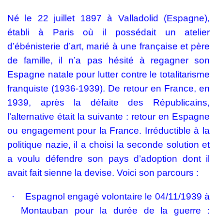
Né le 22 juillet 1897 à Valladolid (Espagne),
établi à Paris où il possédait un atelier
d’ébénisterie d’art, marié à une française et père
de famille, il n’a pas hésité à regagner son
Espagne natale pour lutter contre le totalitarisme
franquiste (1936-1939). De retour en France, en
1939, après la défaite des Républicains,
l’alternative était la suivante : retour en Espagne
ou engagement pour la France. Irréductible à la
politique nazie, il a choisi la seconde solution et
a voulu défendre son pays d’adoption dont il
avait fait sienne la devise. Voici son parcours :
·
Espagnol engagé volontaire le 04/11/1939 à
Montauban pour la durée de la guerre :