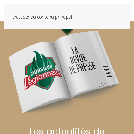
Accéder au contenu principal
Les actualités de