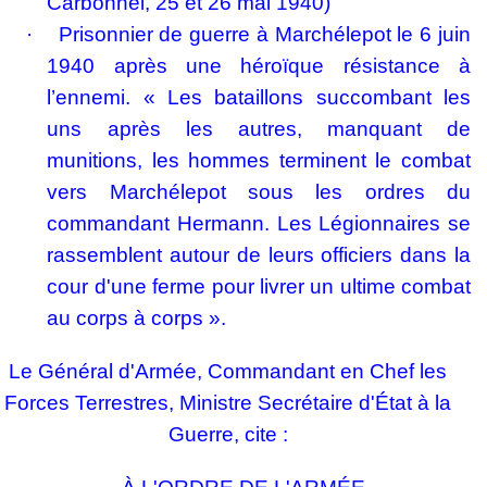
Carbonnel, 25 et 26 mai 1940)
·
Prisonnier de guerre à Marchélepot le 6 juin
1940 après une héroïque résistance à
l’ennemi. « Les bataillons succombant les
uns après les autres, manquant de
munitions, les hommes terminent le combat
vers Marchélepot sous les ordres du
commandant Hermann. Les Légionnaires se
rassemblent autour de leurs officiers dans la
cour d'une ferme pour livrer un ultime combat
au corps à corps ».
Le Général d'Armée, Commandant en Chef les
Forces Terrestres, Ministre Secrétaire d'État à la
Guerre, cite :