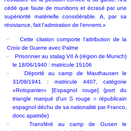
cédé que faute de munitions et écrasé par une
supériorité matérielle considérable. A, par sa
résistance, fait l'admiration de l'ennemi.»
·
Cette citation comporte l'attribution de la
Croix de Guerre avec Palme
·
Prisonnier au stalag VII A (région de Munich)
le 18/06/1940 : matricule 15106
·
Déporté au camp de Mauthausen le
31/08/1941 : matricule 4407, catégorie
«Rotspanier» [Espagnol rouge] (port du
triangle marqué d’un S rouge = républicain
espagnol déchu de sa nationalité par Franco,
donc apatride)
·
Transféré au camp de Gusen le