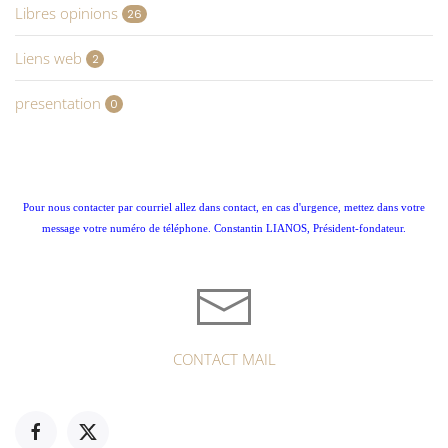
Libres opinions
26
Liens web
2
presentation
0
Pour nous contacter par courriel allez dans contact, en cas d'urgence, mettez dans votre
message votre numéro de téléphone. Constantin LIANOS, Président-fondateur.
CONTACT MAIL