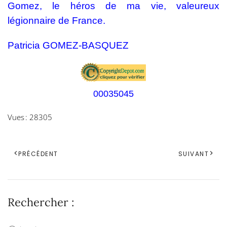
Gomez, le héros de ma vie, valeureux
légionnaire de France.
Patricia GOMEZ-BASQUEZ
00035045
Vues : 28305
PRÉCÉDENT
SUIVANT
Rechercher :