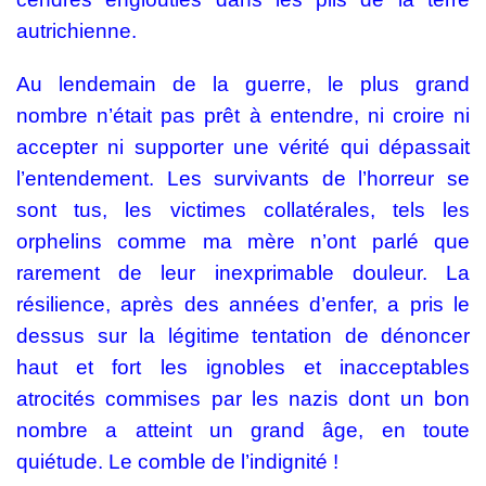
autrichienne.
Au lendemain de la guerre, le plus grand
nombre n’était pas prêt à entendre, ni croire ni
accepter ni supporter une vérité qui dépassait
l’entendement. Les survivants de l’horreur se
sont tus, les victimes collatérales, tels les
orphelins comme ma mère n’ont parlé que
rarement de leur inexprimable douleur. La
résilience, après des années d’enfer, a pris le
dessus sur la légitime tentation de dénoncer
haut et fort les ignobles et inacceptables
atrocités commises par les nazis dont un bon
nombre a atteint un grand âge, en toute
quiétude. Le comble de l’indignité !