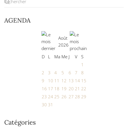
AGENDA
Août
2026
D
L
Ma
Me
J
V
S
1
2
3
4
5
6
7
8
9
10
11
12
13
14
15
16
17
18
19
20
21
22
23
24
25
26
27
28
29
30
31
Catégories