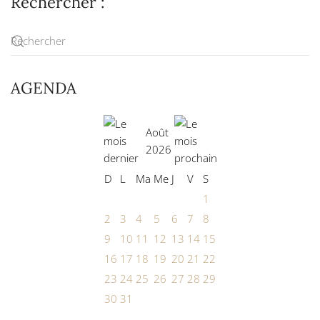
Rechercher :
AGENDA
Août
2026
D
L
Ma
Me
J
V
S
1
2
3
4
5
6
7
8
9
10
11
12
13
14
15
16
17
18
19
20
21
22
23
24
25
26
27
28
29
30
31