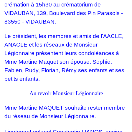
crémation à 15h30 au crématorium de
VIDAUBAN
, 139, Boulevard des Pin Parasols -
83550 - VIDAUBAN.
Le président, les membres et amis de l’AACLE,
ANACLE et les réseaux de Monsieur
Légionnaire présentent leurs condoléances à
Mme Martine Maquet son épouse,
Sophie,
Fabien, Rudy, Florian, Rémy ses enfants et ses
petits enfants.
Au revoir Monsieur Légionnaire
Mme Martine MAQUET souhaite rester membre
du réseau de Monsieur Légionnaire.
Lieutenant-colonel Constantin LIANOS, ancien-