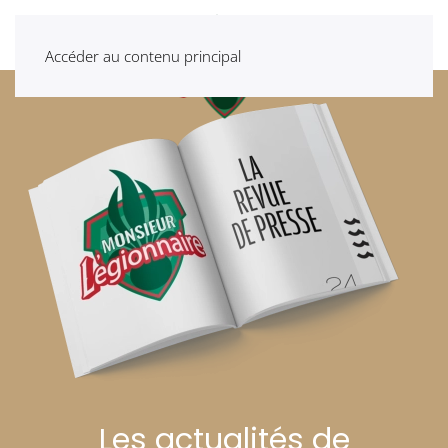
Accéder au contenu principal
Les actualités de