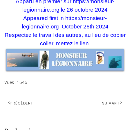
Apparu en premier sur
https://monsieur-
legionnaire.org
le 26 octobre 2024
Appeared first in
https://monsieur-
legionnaire.org
October 26th 2024
Respectez le travail des autres, au lieu de copier
coller, mettez le lien.
Vues : 1646
PRÉCÉDENT
SUIVANT