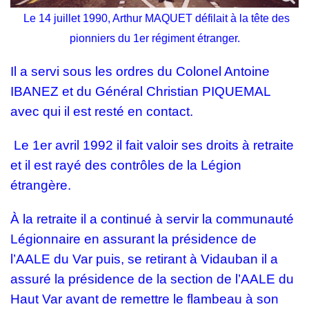
Le 14 juillet 1990, Arthur MAQUET défilait à la tête des
pionniers du 1er régiment étranger.
Il a servi sous les ordres du Colonel Antoine
IBANEZ et du Général Christian PIQUEMAL
avec qui il est resté en contact.
Le 1er avril 1992 il fait valoir ses droits à retraite
et il est rayé des contrôles de la Légion
étrangère.
À la retraite il a continué à servir la communauté
Légionnaire en assurant la présidence de
l’AALE du Var puis, se retirant à Vidauban il a
assuré la présidence de la section de l’AALE du
Haut Var avant de remettre le flambeau à son