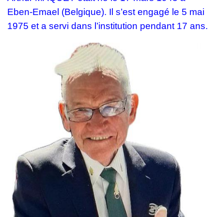
Eben-Emael (Belgique).
Il s’est engagé le 5 mai
1975 et a servi dans l’institution pendant 17 ans.