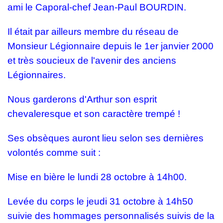
ami le Caporal-chef Jean-Paul BOURDIN.
Il était par ailleurs membre du réseau de
Monsieur Légionnaire depuis le 1er janvier 2000
et très soucieux de l'avenir des anciens
Légionnaires.
Nous garderons d'Arthur son esprit
chevaleresque et son caractère trempé !
Ses obsèques auront lieu selon ses dernières
volontés comme suit :
Mise en bière le lundi 28 octobre à 14h00.
Levée du corps le jeudi 31 octobre à 14h50
suivie des hommages personnalisés suivis de la