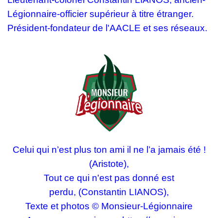
Légionnaire-officier supérieur à titre étranger.
Président-fondateur de l'AACLE et ses réseaux.
Celui qui n’est plus ton ami il ne l’a jamais été !
(Aristote),
Tout ce qui n'est pas donné est
perdu, (Constantin LIANOS),
Texte et photos © Monsieur-Légionnaire