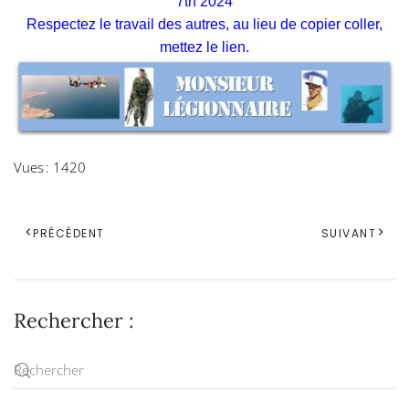
7th 2024
Respectez le travail des autres, au lieu de copier coller,
mettez le lien.
Vues : 1420
PRÉCÉDENT
SUIVANT
Rechercher :