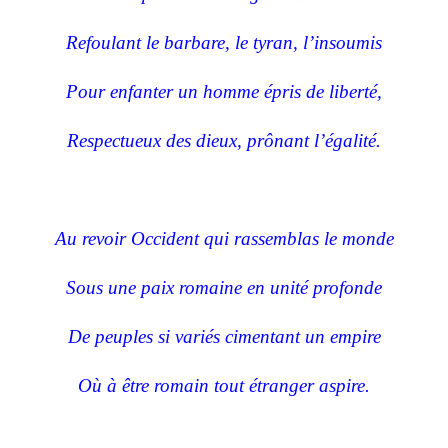
Refoulant le barbare, le tyran, l’insoumis
Pour enfanter un homme épris de liberté,
Respectueux des dieux, prônant l’égalité.
Au revoir Occident qui rassemblas le monde
Sous une paix romaine en unité profonde
De peuples si variés cimentant un empire
Où à être romain tout étranger aspire.