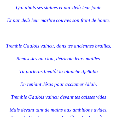
Qui abats ses statues et par-delà leur fonte
Et par-delà leur marbre couvres son front de honte.
Tremble Gaulois vaincu, dans tes anciennes brailles,
Remise-les au clou, détricote leurs mailles.
Tu porteras bientôt la blanche djellaba
En reniant Jésus pour acclamer Allah.
Tremble Gaulois vaincu devant tes caisses vides
Mais devant tant de mains aux ambitions avides.