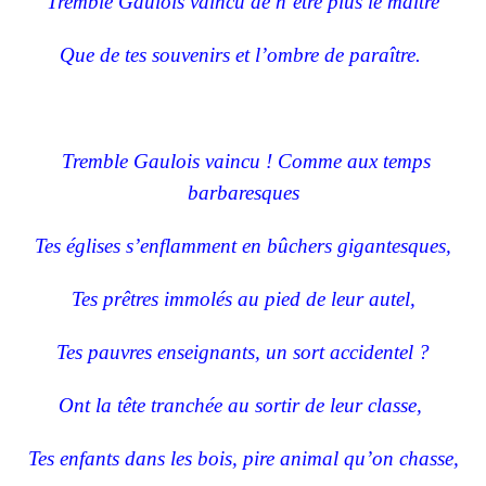
Tremble Gaulois vaincu de n’être plus le maître
Que de tes souvenirs et l’ombre de paraître.
Tremble Gaulois vaincu ! Comme aux temps
barbaresques
Tes églises s’enflamment en bûchers gigantesques,
Tes prêtres immolés au pied de leur autel,
Tes pauvres enseignants, un sort accidentel ?
Ont la tête tranchée au sortir de leur classe,
Tes enfants dans les bois, pire animal qu’on chasse,