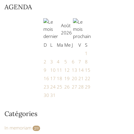
AGENDA
Août
2026
D
L
Ma
Me
J
V
S
1
2
3
4
5
6
7
8
9
10
11
12
13
14
15
16
17
18
19
20
21
22
23
24
25
26
27
28
29
30
31
Catégories
In memoriam
211