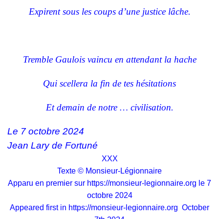
Expirent sous les coups d’une justice lâche.
Tremble Gaulois vaincu en attendant la hache
Qui scellera la fin de tes hésitations
Et demain de notre … civilisation.
Le 7 octobre 2024
Jean Lary de Fortuné
XXX
Texte © Monsieur-Légionnaire
Apparu en premier sur
https://monsieur-legionnaire.org
le 7
octobre 2024
Appeared first in
https://monsieur-legionnaire.org
October