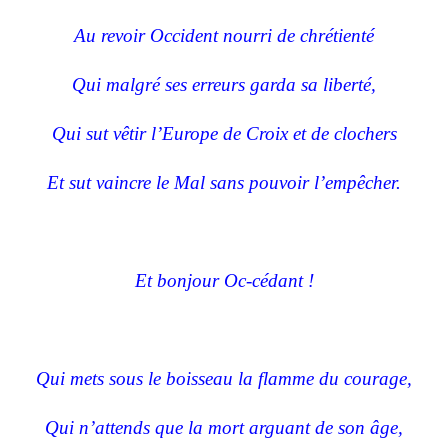
Au revoir Occident nourri de chrétienté
Qui malgré ses erreurs garda sa liberté,
Qui sut vêtir l’Europe de Croix et de clochers
Et sut vaincre le Mal sans pouvoir l’empêcher.
Et bonjour Oc-cédant !
Qui mets sous le boisseau la flamme du courage,
Qui n’attends que la mort arguant de son âge,