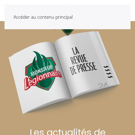
Accéder au contenu principal
Les actualités de