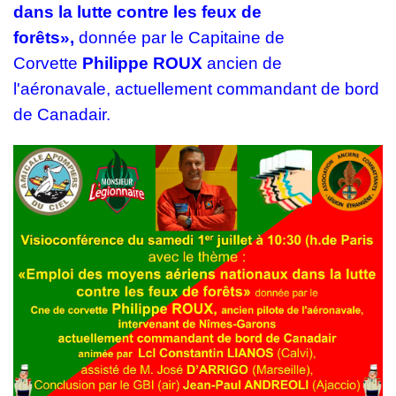
dans la lutte contre les feux de
forêts»,
donnée par le Capitaine de
Corvette
Philippe ROUX
ancien de
l'aéronavale, actuellement commandant de bord
de Canadair.