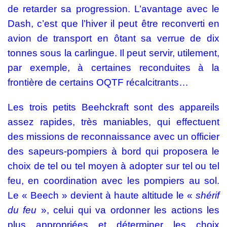
de retarder sa progression. L’avantage avec le
Dash, c’est que l’hiver il peut être reconverti en
avion de transport en ôtant sa verrue de dix
tonnes sous la carlingue. Il peut servir, utilement,
par exemple, à certaines reconduites à la
frontière de certains OQTF récalcitrants…
Les trois petits Beehckraft sont des appareils
assez rapides, très maniables, qui effectuent
des missions de reconnaissance avec un officier
des sapeurs-pompiers à bord qui proposera le
choix de tel ou tel moyen à adopter sur tel ou tel
feu, en coordination avec les pompiers au sol.
Le « Beech » devient à haute altitude le «
shérif
du feu
», celui qui va ordonner les actions les
plus appropriées et déterminer les choix