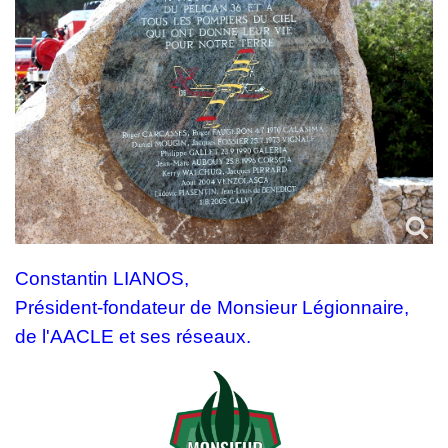
Constantin LIANOS,
Président-fondateur de Monsieur Légionnaire,
de l'AACLE et ses réseaux.