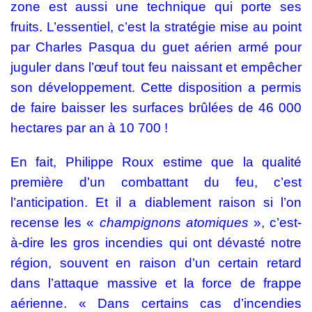
zone est aussi une technique qui porte ses
fruits. L’essentiel, c’est la stratégie mise au point
par Charles Pasqua du guet aérien armé pour
juguler dans l’œuf tout feu naissant et empêcher
son développement. Cette disposition a permis
de faire baisser les surfaces brûlées de 46 000
hectares par an à 10 700 !
En fait, Philippe Roux estime que la qualité
première d’un combattant du feu, c’est
l’anticipation. Et il a diablement raison si l’on
recense les «
champignons atomiques
», c’est-
à-dire les gros incendies qui ont dévasté notre
région, souvent en raison d’un certain retard
dans l’attaque massive et la force de frappe
aérienne. « Dans certains cas d’incendies