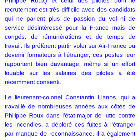
Philippe Roux) et celui des pilotes dont le
recrutement est très difficile avec des candidats
qui ne parlent plus de passion du vol ni de
service désintéressé pour la France mais de
congés, de rémunérations et de temps de
travail. Ils préfèrent partir voler sur Air-France ou
devenir formateurs à l’étranger, ces postes leur
rapportent bien davantage, même si un effort
louable sur les salaires des pilotes a été
récemment consenti.
Le lieutenant-colonel Constantin Lianos, qui a
travaillé de nombreuses années aux côtés de
Philippe Roux dans l’état-major de lutte contre
les incendies, a déploré ces fuites à l’étranger
par manque de reconnaissance. Il a également