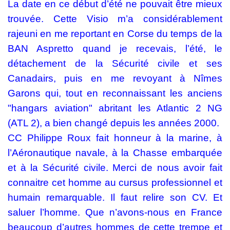
La date en ce début d’été ne pouvait être mieux
trouvée. Cette Visio m’a considérablement
rajeuni en me reportant en Corse du temps de la
BAN Aspretto quand je recevais, l’été, le
détachement de la Sécurité civile et ses
Canadairs, puis en me revoyant à Nîmes
Garons qui, tout en reconnaissant les anciens
"hangars aviation" abritant les Atlantic 2 NG
(ATL 2), a bien changé depuis les années 2000.
CC Philippe Roux fait honneur à la marine, à
l’Aéronautique navale, à la Chasse embarquée
et à la Sécurité civile. Merci de nous avoir fait
connaitre cet homme au cursus professionnel et
humain remarquable. Il faut relire son CV. Et
saluer l’homme. Que n’avons-nous en France
beaucoup d’autres hommes de cette trempe et