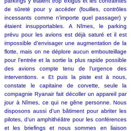
parkings y étaient trop exigus et les contraintes
de sûreté pour y accéder (fouilles, contrôles
incessants comme n’importe quel passager) y
étaient insupportables. A Nîmes, le parking
prévu pour les avions est déjà saturé et il est
impossible d’envisager une augmentation de la
flotte, mais on ne déplore aucun embouteillage
pour l’entrée et la sortie la plus rapide possible
des avions compte tenu de l’urgence des
interventions. « Et puis la piste est à nous,
constate le capitaine de corvette, seule la
compagnie Ryanair fait décoller un appareil par
jour à Nîmes, ce qui ne gêne personne. Nous
disposons aussi d’un bâtiment pour abriter les
pilotes, d’un amphithéâtre pour les conférences
et les briefings et nous sommes en liaison