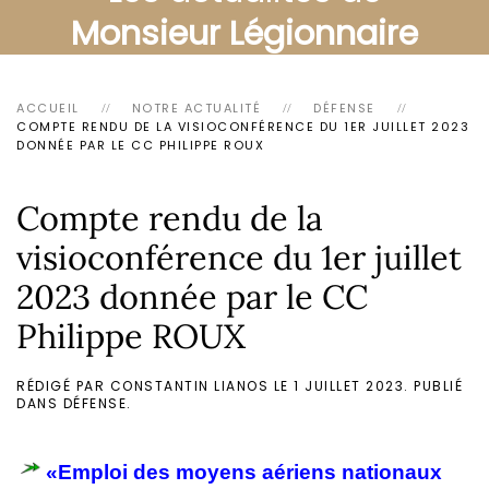
Monsieur Légionnaire
ACCUEIL
NOTRE ACTUALITÉ
DÉFENSE
COMPTE RENDU DE LA VISIOCONFÉRENCE DU 1ER JUILLET 2023
DONNÉE PAR LE CC PHILIPPE ROUX
Compte rendu de la
visioconférence du 1er juillet
2023 donnée par le CC
Philippe ROUX
RÉDIGÉ PAR CONSTANTIN LIANOS LE
1 JUILLET 2023
. PUBLIÉ
DANS
DÉFENSE
.
«
Emploi des moyens aériens nationaux