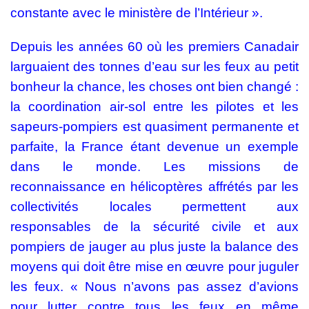
constante avec le ministère de l’Intérieur ».
Depuis les années 60 où les premiers Canadair
larguaient des tonnes d’eau sur les feux au petit
bonheur la chance, les choses ont bien changé :
la coordination air-sol entre les pilotes et les
sapeurs-pompiers est quasiment permanente et
parfaite, la France étant devenue un exemple
dans le monde. Les missions de
reconnaissance en hélicoptères affrétés par les
collectivités locales permettent aux
responsables de la sécurité civile et aux
pompiers de jauger au plus juste la balance des
moyens qui doit être mise en œuvre pour juguler
les feux. « Nous n’avons pas assez d’avions
pour lutter contre tous les feux en même