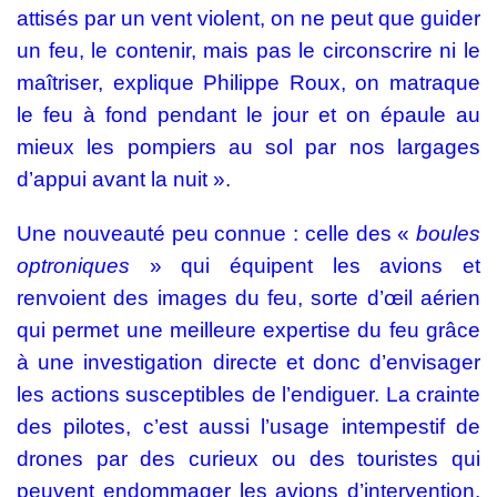
attisés par un vent violent, on ne peut que guider
un feu, le contenir, mais pas le circonscrire ni le
maîtriser, explique Philippe Roux, on matraque
le feu à fond pendant le jour et on épaule au
mieux les pompiers au sol par nos largages
d’appui avant la nuit ».
Une nouveauté peu connue : celle des «
boules
optroniques
» qui équipent les avions et
renvoient des images du feu, sorte d’œil aérien
qui permet une meilleure expertise du feu grâce
à une investigation directe et donc d’envisager
les actions susceptibles de l’endiguer. La crainte
des pilotes, c’est aussi l’usage intempestif de
drones par des curieux ou des touristes qui
peuvent endommager les avions d’intervention.