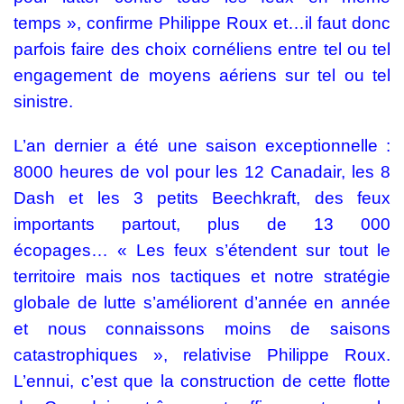
temps », confirme Philippe Roux et…il faut donc
parfois faire des choix cornéliens entre tel ou tel
engagement de moyens aériens sur tel ou tel
sinistre.
L’an dernier a été une saison exceptionnelle :
8000 heures de vol pour les 12 Canadair, les 8
Dash et les 3 petits Beechkraft, des feux
importants partout, plus de 13 000
écopages… « Les feux s’étendent sur tout le
territoire mais nos tactiques et notre stratégie
globale de lutte s’améliorent d’année en année
et nous connaissons moins de saisons
catastrophiques », relativise Philippe Roux.
L’ennui, c’est que la construction de cette flotte