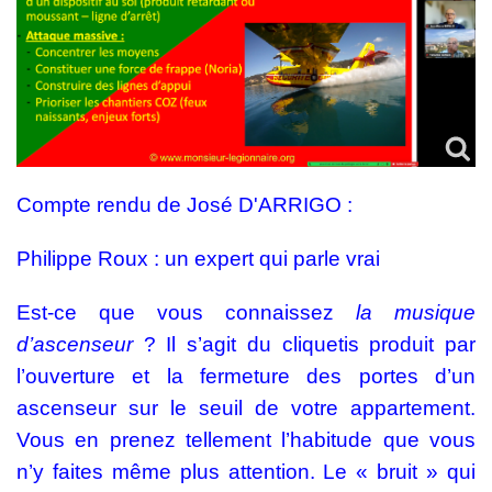
Compte rendu de José D'ARRIGO :
Philippe Roux : un expert qui parle vrai
Est-ce que vous connaissez
la musique
d’ascenseur
? Il s’agit du cliquetis produit par
l’ouverture et la fermeture des portes d’un
ascenseur sur le seuil de votre appartement.
Vous en prenez tellement l’habitude que vous
n’y faites même plus attention. Le « bruit » qui