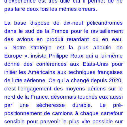
d’expérience est très utile car il permet de ne
pas faire deux fois les mêmes erreurs.
La base dispose de dix-neuf pélicandromes
dans le sud de la France pour le ravitaillement
des avions en produit retardant ou en eau.
« Notre stratégie est la plus aboutie en
Europe », insiste Philippe Roux qui a lui-même
donné des conférences aux Etats-Unis pour
initier les Américains aux techniques françaises
de lutte aérienne. Ce qui a changé depuis 2020,
c’est l’engagement des moyens aériens sur le
nord de la France, désormais touchés eux aussi
par une sécheresse durable. Le pré-
positionnement de camions à chaque carrefour
sensible pour parvenir le plus vite possible sur