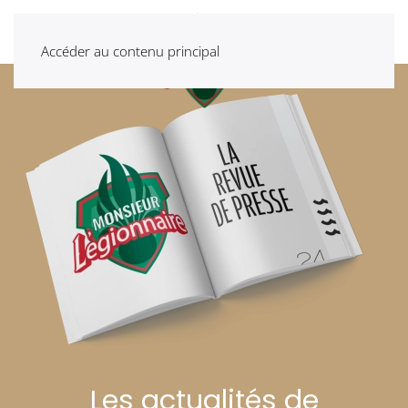
Accéder au contenu principal
Les actualités de