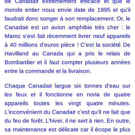
de Canadair extrêmement efficace et que le
monde entier nous envie date de 1995 et qu’il
faudrait donc songer à son remplacement. Or, le
Canadair est un avion amphibie très cher : le
Maroc s’est fait récemment livrer neuf appareils
à 40 millions d’euros pièce ! C’est la société De
Havilland au Canada qui a pris le relais de
Bombardier et il faut compter plusieurs années
entre la commande et la livraison.
Chaque Canadair largue six tonnes d’eau sur
les feux et il fonctionne en noria de quatre
appareils toutes les vingt quatre minutes.
L’inconvénient du Canadair c’est qu’il ne fait que
du feu de forêt. L’hiver, il ne sert à rien. En outre,
sa maintenance est délicate car il écope le plus