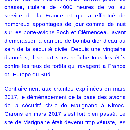
chasse, titulaire de 4000 heures de vol au
service de la France et qui a effectué de
nombreux appontages de jour comme de nuit
sur les porte-avions Foch et Clémenceau avant
d’embrasser la carrière de bombardier d’eau au
sein de la sécurité civile. Depuis une vingtaine
d’années, il se bat sans relâche tous les étés
contre les feux de forêts qui ravagent la France
et l’Europe du Sud.
Contrairement aux craintes exprimées en mars
2017, le déménagement de la base des avions
de la sécurité civile de Marignane à Nîmes-
Garons en mars 2017 s’est fort bien passé. Le
site de Marignane était devenu trop vétuste, les