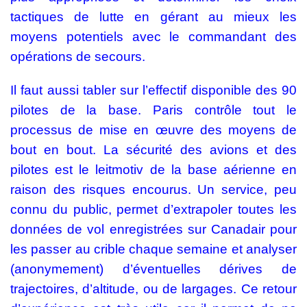
tactiques de lutte en gérant au mieux les
moyens potentiels avec le commandant des
opérations de secours.
Il faut aussi tabler sur l’effectif disponible des 90
pilotes de la base. Paris contrôle tout le
processus de mise en œuvre des moyens de
bout en bout. La sécurité des avions et des
pilotes est le leitmotiv de la base aérienne en
raison des risques encourus. Un service, peu
connu du public, permet d’extrapoler toutes les
données de vol enregistrées sur Canadair pour
les passer au crible chaque semaine et analyser
(anonymement) d’éventuelles dérives de
trajectoires, d’altitude, ou de largages. Ce retour