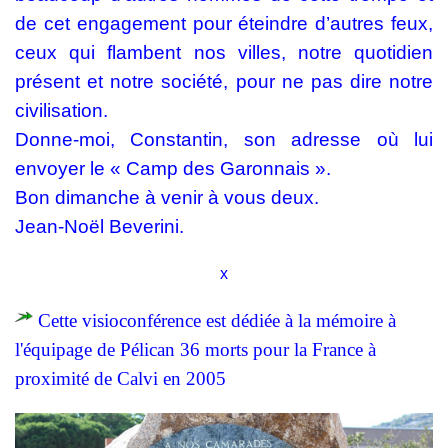
de cet engagement pour éteindre d’autres feux,
ceux qui flambent nos villes, notre quotidien
présent et notre société, pour ne pas dire notre
civilisation.
Donne-moi, Constantin, son adresse où lui
envoyer le « Camp des Garonnais ».
Bon dimanche à venir à vous deux.
Jean-Noël Beverini.
x
Cette visioconférence est dédiée à la mémoire à
l'équipage de Pélican 36 morts pour la France à
proximité de Calvi en 2005