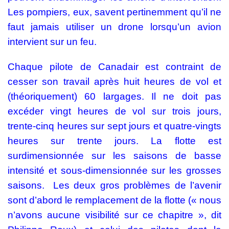
Les pompiers, eux, savent pertinemment qu’il ne
faut jamais utiliser un drone lorsqu’un avion
intervient sur un feu.
Chaque pilote de Canadair est contraint de
cesser son travail après huit heures de vol et
(théoriquement) 60 largages. Il ne doit pas
excéder vingt heures de vol sur trois jours,
trente-cinq heures sur sept jours et quatre-vingts
heures sur trente jours. La flotte est
surdimensionnée sur les saisons de basse
intensité et sous-dimensionnée sur les grosses
saisons. Les deux gros problèmes de l’avenir
sont d’abord le remplacement de la flotte (« nous
n’avons aucune visibilité sur ce chapitre », dit