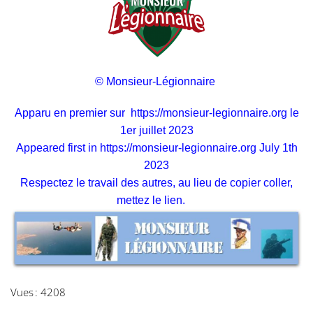
© Monsieur-Légionnaire
Apparu en premier sur
https://monsieur-legionnaire.org
le
1er juillet 2023
Appeared first in
https://monsieur-legionnaire.org
July 1th
2023
Respectez le travail des autres, au lieu de copier coller,
mettez le lien.
Vues : 4208