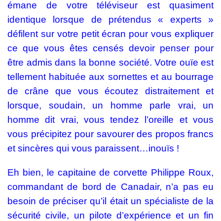
émane de votre téléviseur est quasiment
identique lorsque de prétendus « experts »
défilent sur votre petit écran pour vous expliquer
ce que vous êtes censés devoir penser pour
être admis dans la bonne société. Votre ouïe est
tellement habituée aux sornettes et au bourrage
de crâne que vous écoutez distraitement et
lorsque, soudain, un homme parle vrai, un
homme dit vrai, vous tendez l’oreille et vous
vous précipitez pour savourer des propos francs
et sincères qui vous paraissent…inouïs !
Eh bien, le capitaine de corvette Philippe Roux,
commandant de bord de Canadair, n’a pas eu
besoin de préciser qu’il était un spécialiste de la
sécurité civile, un pilote d’expérience et un fin