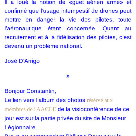
Il a loué la notion de «guet aérien armé» et
confirmé que l’usage intempestif de drones peut
mettre en danger la vie des pilotes, toute
l’aéronautique étant concernée. Quant au
recrutement et à la fidélisation des pilotes, c’est
devenu un problème national.
José D’Arrigo
x
Bonjour Constantin,
Le lien vers l'album des photos
résérvé aux
membres de l'AACLE
de la visioconférence de ce
jour est sur la partie privée du site de Monsieur
Légionnaire.