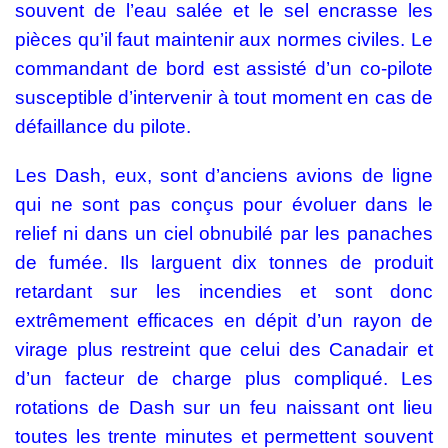
souvent de l’eau salée et le sel encrasse les
pièces qu’il faut maintenir aux normes civiles. Le
commandant de bord est assisté d’un co-pilote
susceptible d’intervenir à tout moment en cas de
défaillance du pilote.
Les Dash, eux, sont d’anciens avions de ligne
qui ne sont pas conçus pour évoluer dans le
relief ni dans un ciel obnubilé par les panaches
de fumée. Ils larguent dix tonnes de produit
retardant sur les incendies et sont donc
extrêmement efficaces en dépit d’un rayon de
virage plus restreint que celui des Canadair et
d’un facteur de charge plus compliqué. Les
rotations de Dash sur un feu naissant ont lieu
toutes les trente minutes et permettent souvent