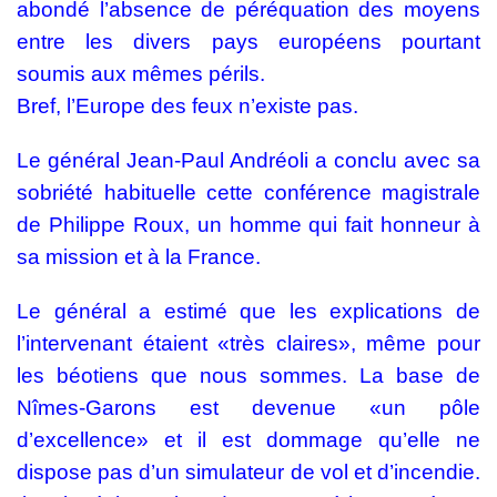
abondé l’absence de péréquation des moyens
entre les divers pays européens pourtant
soumis aux mêmes périls.
Bref, l’Europe des feux n’existe pas.
Le général Jean-Paul Andréoli a conclu avec sa
sobriété habituelle cette conférence magistrale
de Philippe Roux, un homme qui fait honneur à
sa mission et à la France.
Le général a estimé que les explications de
l’intervenant étaient «très claires», même pour
les béotiens que nous sommes. La base de
Nîmes-Garons est devenue «un pôle
d’excellence» et il est dommage qu’elle ne
dispose pas d’un simulateur de vol et d’incendie.