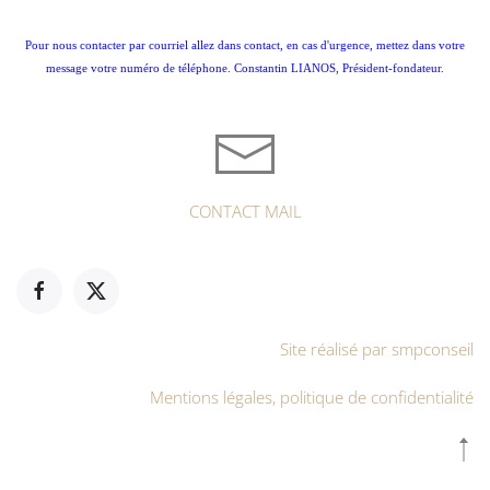
Pour nous contacter par courriel allez dans contact, en cas d'urgence, mettez dans votre
message votre numéro de téléphone. Constantin LIANOS, Président-fondateur.
CONTACT MAIL
Site réalisé par smpconseil
Mentions légales, politique de confidentialité