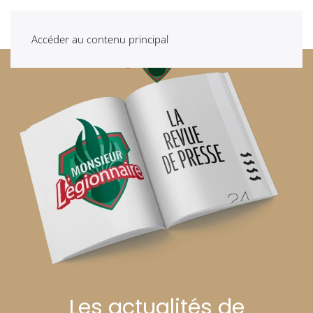
Accéder au contenu principal
Les actualités de