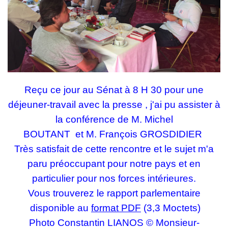
Reçu ce jour au Sénat à 8 H 30 pour une
déjeuner-travail avec la presse , j'ai pu assister à
la conférence de M.
Michel
BOUTANT
et M.
François GROSDIDIER
Très satisfait de cette rencontre et le sujet m'a
paru préoccupant pour notre pays et en
particulier pour nos forces intérieures.
Vous trouverez le rapport parlementaire
d
isponible au
format PDF
(3,3 Moctets)
Photo Constantin LIANOS © Monsieur-