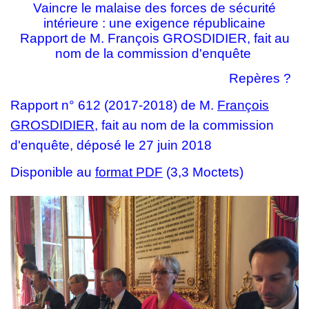
Vaincre le malaise des forces de sécurité
intérieure : une exigence républicaine
Rapport de M. François GROSDIDIER, fait au
nom de la commission d'enquête
Repères ?
Rapport n° 612 (2017-2018) de M.
François
GROSDIDIER
, fait au nom de la commission
d'enquête, déposé le 27 juin 2018
Disponible au
format PDF
(3,3 Moctets)