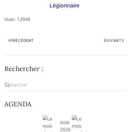
Légionnaire
Vues : 12948
PRÉCÉDENT
SUIVANT
Rechercher :
AGENDA
Août
2026