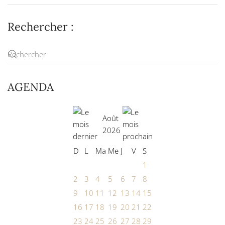
Rechercher :
AGENDA
Août
2026
D
L
Ma
Me
J
V
S
1
2
3
4
5
6
7
8
9
10
11
12
13
14
15
16
17
18
19
20
21
22
23
24
25
26
27
28
29