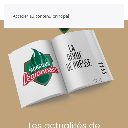
Accéder au contenu principal
Les actualités de