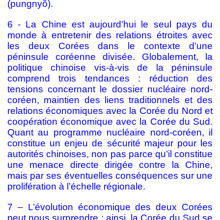
(pungnyŏ).
6 - La Chine est aujourd’hui le seul pays du
monde à entretenir des relations étroites avec
les deux Corées dans le contexte d’une
péninsule coréenne divisée. Globalement, la
politique chinoise vis-à-vis de la péninsule
comprend trois tendances : réduction des
tensions concernant le dossier nucléaire nord-
coréen, maintien des liens traditionnels et des
relations économiques avec la Corée du Nord et
coopération économique avec la Corée du Sud.
Quant au programme nucléaire nord-coréen, il
constitue un enjeu de sécurité majeur pour les
autorités chinoises, non pas parce qu’il constitue
une menace directe dirigée contre la Chine,
mais par ses éventuelles conséquences sur une
prolifération à l’échelle régionale.
7 – L’évolution économique des deux Corées
peut nous surprendre : ainsi, la Corée du Sud se