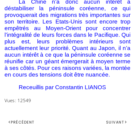
La Chine n’a donc aucun intérêt à
déstabiliser la péninsule coréenne, ce qui
provoquerait des migrations très importantes sur
son territoire. Les Etats-Unis sont encore trop
empêtrés au Moyen-Orient pour concentrer
l’intégralité de leurs forces dans le Pacifique. Qui
plus est, leurs problèmes intérieurs sont
actuellement leur priorité. Quant au Japon, il n’a
aucun intérêt à ce que la péninsule coréenne se
réunifie car un géant émergerait à moyen terme
à ses côtés. Pour ces raisons variées, la montée
en cours des tensions doit être nuancée.
Receuillis par Constantin LIANOS
Vues : 12549
PRÉCÉDENT
SUIVANT