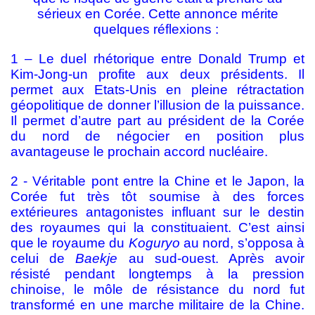
sérieux en Corée. Cette annonce mérite
quelques réflexions :
1 – Le duel rhétorique entre Donald Trump et
Kim-Jong-un profite aux deux présidents. Il
permet aux Etats-Unis en pleine rétractation
géopolitique de donner l’illusion de la puissance.
Il permet d’autre part au président de la Corée
du nord de négocier en position plus
avantageuse le prochain accord nucléaire.
2 - Véritable pont entre la Chine et le Japon, la
Corée fut très tôt soumise à des forces
extérieures antagonistes influant sur le destin
des royaumes qui la constituaient. C’est ainsi
que le royaume du
Koguryo
au nord, s’opposa à
celui de
Baekje
au sud-ouest. Après avoir
résisté pendant longtemps à la pression
chinoise, le môle de résistance du nord fut
transformé en une marche militaire de la Chine.