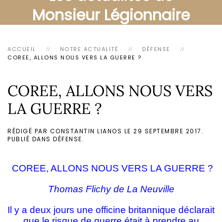
Monsieur Légionnaire
ACCUEIL
NOTRE ACTUALITÉ
DÉFENSE
COREE, ALLONS NOUS VERS LA GUERRE ?
COREE, ALLONS NOUS VERS
LA GUERRE ?
RÉDIGÉ PAR CONSTANTIN LIANOS LE
29 SEPTEMBRE 2017
.
PUBLIÉ DANS
DÉFENSE
.
COREE, ALLONS NOUS VERS LA GUERRE ?
Thomas Flichy de La Neuville
Il y a deux jours une officine britannique déclarait
que le risque de guerre était à prendre au