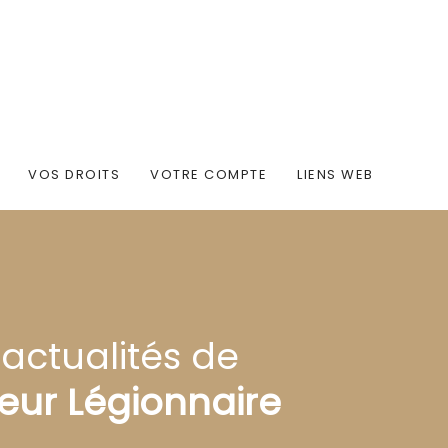
VOS DROITS
VOTRE COMPTE
LIENS WEB
 actualités de
eur Légionnaire