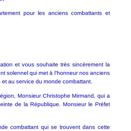
tement pour les anciens combattants et
ation et vous souhaite très sincèrement la
nt solennel qui met à l’honneur nos anciens
 et au service du monde combattant.
 région, Monsieur Christophe Mirmand, qui a
inte de la République. Monsieur le Préfet
nde combattant qui se trouvent dans cette