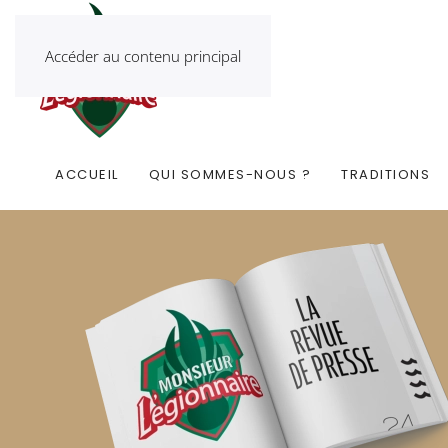
Accéder au contenu principal
ACCUEIL
QUI SOMMES-NOUS ?
TRADITIONS