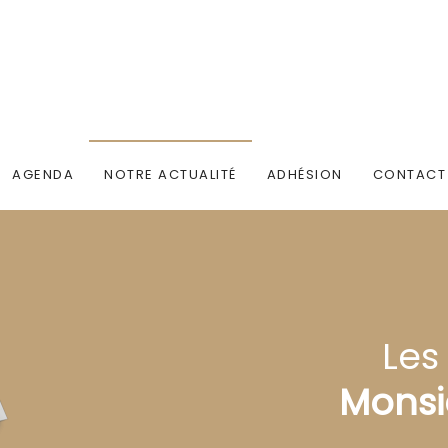
AGENDA
NOTRE ACTUALITÉ
ADHÉSION
CONTACT
Les
Monsi