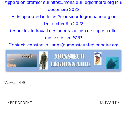
Apparu en premier sur
https://monsieur-legionnaire.org
le 8
décembre 2022
Firts appeared in
https://monsieur-legionnaire.org
on
December 8th 2022
Respectez le travail des autres, au lieu de copier coller,
mettez le lien SVP
Contact:
constantin.lianos(at)monsieur-legionnaire.org
Vues : 2496
PRÉCÉDENT
SUIVANT