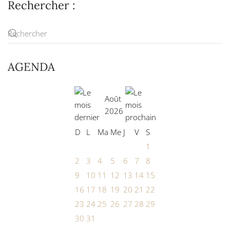
Rechercher :
AGENDA
Août
2026
D
L
Ma
Me
J
V
S
1
2
3
4
5
6
7
8
9
10
11
12
13
14
15
16
17
18
19
20
21
22
23
24
25
26
27
28
29
30
31