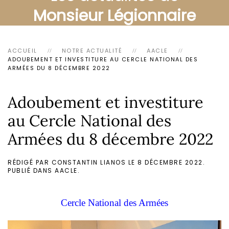
Monsieur Légionnaire
ACCUEIL
NOTRE ACTUALITÉ
AACLE
ADOUBEMENT ET INVESTITURE AU CERCLE NATIONAL DES
ARMÉES DU 8 DÉCEMBRE 2022
Adoubement et investiture
au Cercle National des
Armées du 8 décembre 2022
RÉDIGÉ PAR CONSTANTIN LIANOS LE
8 DÉCEMBRE 2022
.
PUBLIÉ DANS
AACLE
.
Cercle National des Armées