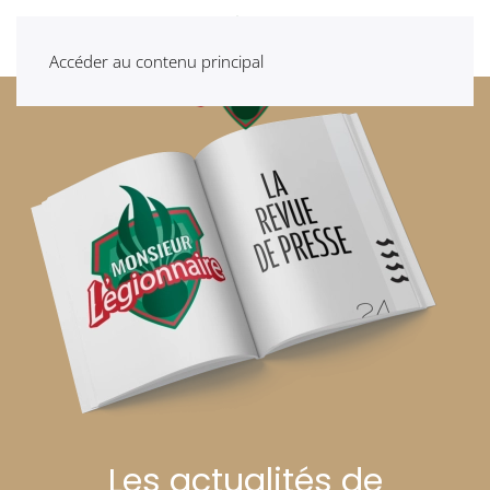
Accéder au contenu principal
Les actualités de