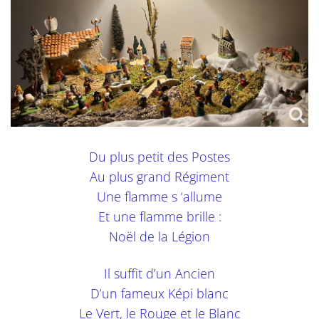
Du plus petit des Postes
Au plus grand Régiment
Une flamme s ‘allume
Et une flamme brille :
Noël de la Légion
Il suffit d’un Ancien
D’un fameux Képi blanc
Le Vert, le Rouge et le Blanc