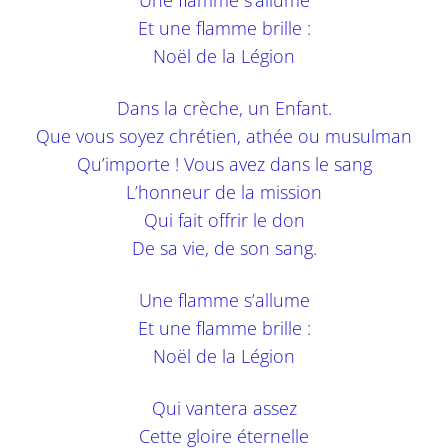
Et une flamme brille :
Noël de la Légion
Dans la crèche, un Enfant.
Que vous soyez chrétien, athée ou musulman
Qu’importe ! Vous avez dans le sang
L’honneur de la mission
Qui fait offrir le don
De sa vie, de son sang.
Une flamme s’allume
Et une flamme brille :
Noël de la Légion
Qui vantera assez
Cette gloire éternelle