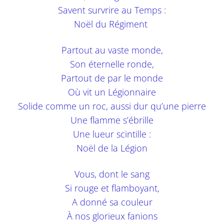
Savent survrire au Temps :
Noël du Régiment
Partout au vaste monde,
Son éternelle ronde,
Partout de par le monde
Où vit un Légionnaire
Solide comme un roc, aussi dur qu’une pierre
Une flamme s’ébrille
Une lueur scintille :
Noël de la Légion
Vous, dont le sang
Si rouge et flamboyant,
A donné sa couleur
À nos glorieux fanions