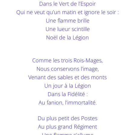
Dans le Vert de l’Espoir
Qui ne veut qu’un matin et ignore le soir :
Une flamme brille
Une lueur scintille
Noël de la Légion
Comme les trois Rois-Mages,
Nous conservons l’image,
Venant des sables et des monts
Un jour à la Légion
Dans la Fidélité :
Au fanion, l’immortalité.
Du plus petit des Postes
Au plus grand Régiment
Une flamme s’allume