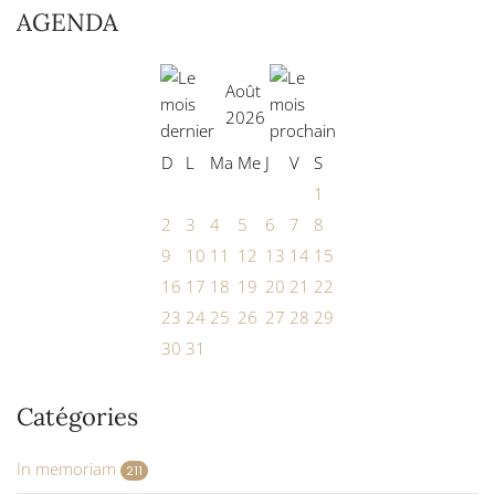
AGENDA
Août
2026
D
L
Ma
Me
J
V
S
1
2
3
4
5
6
7
8
9
10
11
12
13
14
15
16
17
18
19
20
21
22
23
24
25
26
27
28
29
30
31
Catégories
In memoriam
211