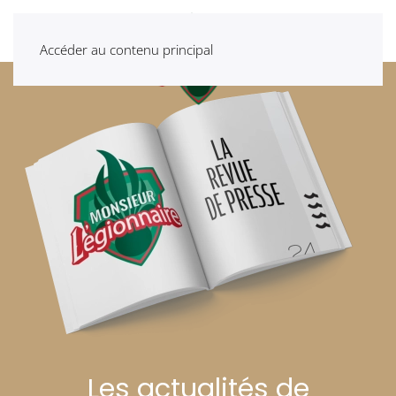
Accéder au contenu principal
Les actualités de