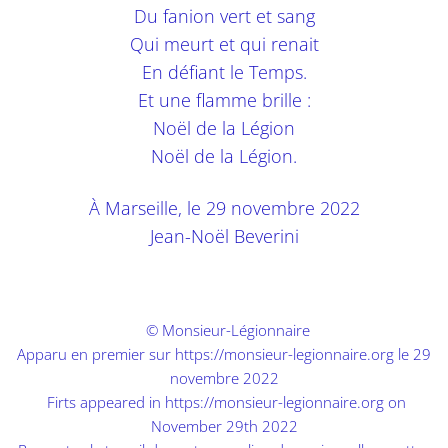
Du fanion vert et sang
Qui meurt et qui renait
En défiant le Temps.
Et une flamme brille :
Noël de la Légion
Noël de la Légion.
À Marseille, le 29 novembre 2022
Jean-Noël Beverini
© Monsieur-Légionnaire
Apparu en premier sur
https://monsieur-legionnaire.org
le 29
novembre 2022
Firts appeared in
https://monsieur-legionnaire.org
on
November 29th 2022