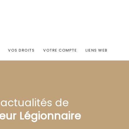
VOS DROITS
VOTRE COMPTE
LIENS WEB
 actualités de
eur Légionnaire