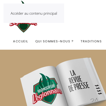
Accéder au contenu principal
ACCUEIL
QUI SOMMES-NOUS ?
TRADITIONS