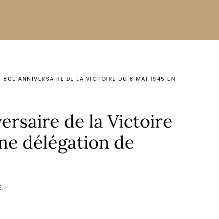
0E ANNIVERSAIRE DE LA VICTOIRE DU 8 MAI 1945 EN
saire de la Victoire
ne délégation de
E
.