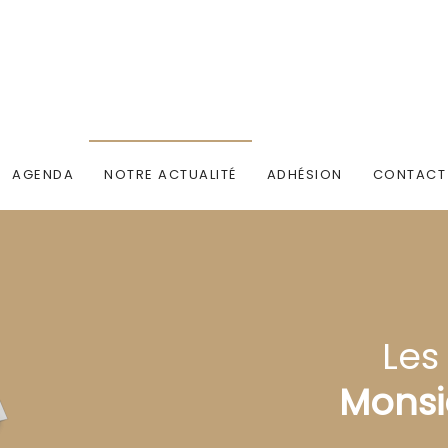
AGENDA
NOTRE ACTUALITÉ
ADHÉSION
CONTACT
Les
Monsi