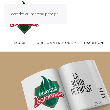
Accéder au contenu principal
ACCUEIL
QUI SOMMES-NOUS ?
TRADITIONS