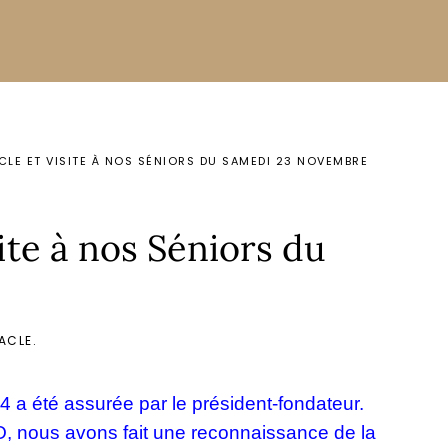
CLE ET VISITE À NOS SÉNIORS DU SAMEDI 23 NOVEMBRE
te à nos Séniors du
ACLE
.
 été assurée par le président-fondateur.
nous avons fait une reconnaissance de la