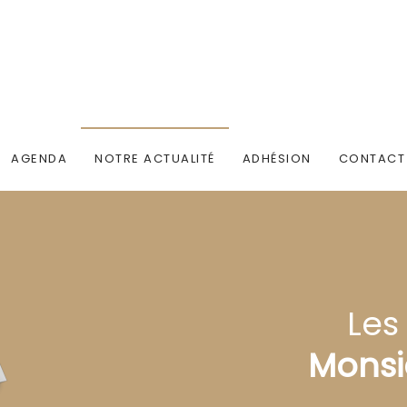
AGENDA
NOTRE ACTUALITÉ
ADHÉSION
CONTACT
Les
Monsi