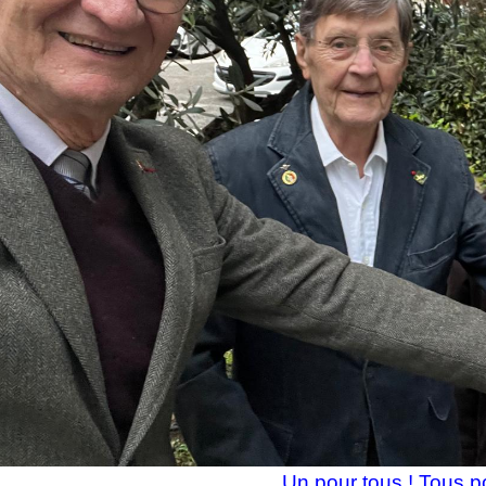
Un pour tous ! Tous p