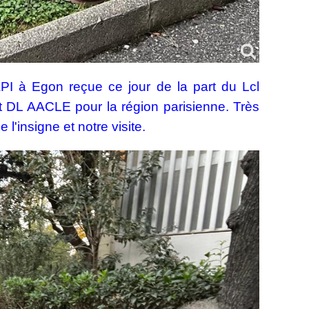
NAPI à Egon reçue ce jour de la part du Lcl
 DL AACLE pour la région parisienne. Très
l'insigne et notre visite.