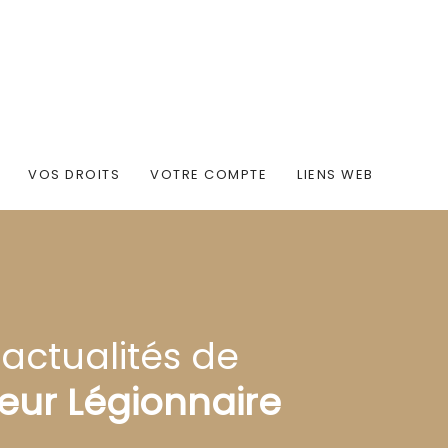
VOS DROITS
VOTRE COMPTE
LIENS WEB
 actualités de
eur Légionnaire