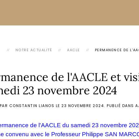
L
NOTRE ACTUALITÉ
AACLE
PERMANENCE DE L'AA
manence de l'AACLE et visi
medi 23 novembre 2024
 PAR CONSTANTIN LIANOS LE
23 NOVEMBRE 2024
. PUBLIÉ DANS
A
ermanence de l'AACLE du samedi 23 novembre 2024 a
 convenu avec le Professeur Philippe SAN MARCO, 