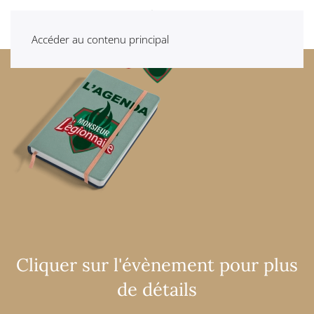
Accéder au contenu principal
Cliquer sur l'évènement pour plus
de détails