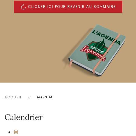
CLIQUER ICI POUR REVENIR AU SOMMAIRE
ACCUEIL
AGENDA
Calendrier