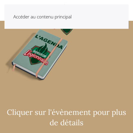
Accéder au contenu principal
Cliquer sur l'évènement pour plus
de détails