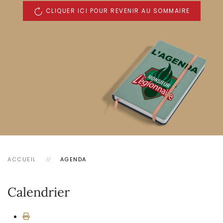
CLIQUER ICI POUR REVENIR AU SOMMAIRE
ACCUEIL
AGENDA
Calendrier