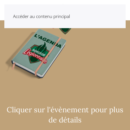
Accéder au contenu principal
Cliquer sur l'évènement pour plus
de détails