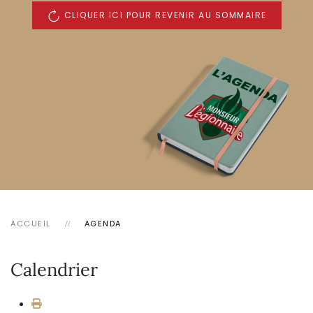
CLIQUER ICI POUR REVENIR AU SOMMAIRE
ACCUEIL
AGENDA
Calendrier