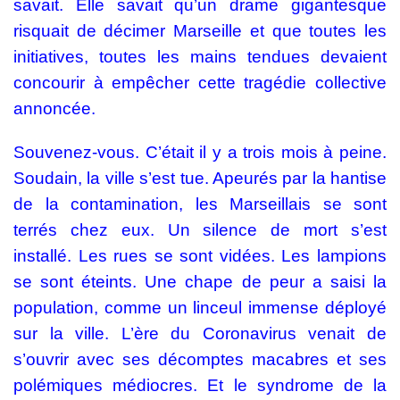
savait. Elle savait qu’un drame gigantesque
risquait de décimer Marseille et que toutes les
initiatives, toutes les mains tendues devaient
concourir à empêcher cette tragédie collective
annoncée.
Souvenez-vous. C’était il y a trois mois à peine.
Soudain, la ville s’est tue. Apeurés par la hantise
de la contamination, les Marseillais se sont
terrés chez eux. Un silence de mort s’est
installé. Les rues se sont vidées. Les lampions
se sont éteints. Une chape de peur a saisi la
population, comme un linceul immense déployé
sur la ville. L’ère du Coronavirus venait de
s’ouvrir avec ses décomptes macabres et ses
polémiques médiocres. Et le syndrome de la