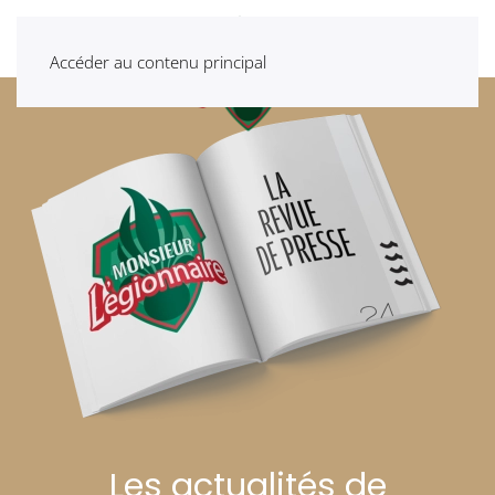
Accéder au contenu principal
Les actualités de