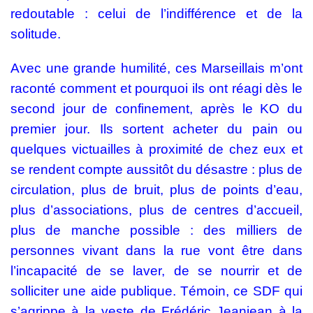
redoutable : celui de l’indifférence et de la
solitude.
Avec une grande humilité, ces Marseillais m’ont
raconté comment et pourquoi ils ont réagi dès le
second jour de confinement, après le KO du
premier jour. Ils sortent acheter du pain ou
quelques victuailles à proximité de chez eux et
se rendent compte aussitôt du désastre : plus de
circulation, plus de bruit, plus de points d’eau,
plus d’associations, plus de centres d’accueil,
plus de manche possible : des milliers de
personnes vivant dans la rue vont être dans
l’incapacité de se laver, de se nourrir et de
solliciter une aide publique. Témoin, ce SDF qui
s’agrippe à la veste de Frédéric Jeanjean à la