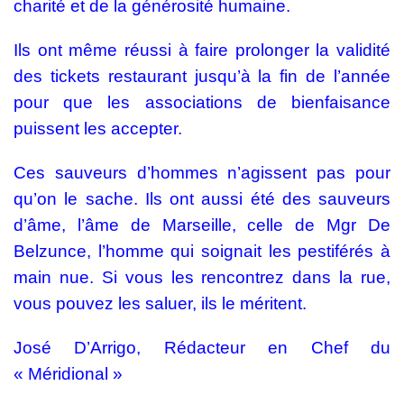
charité et de la générosité humaine.
Ils ont même réussi à faire prolonger la validité
des tickets restaurant jusqu’à la fin de l’année
pour que les associations de bienfaisance
puissent les accepter.
Ces sauveurs d’hommes n’agissent pas pour
qu’on le sache. Ils ont aussi été des sauveurs
d’âme, l’âme de Marseille, celle de Mgr De
Belzunce, l’homme qui soignait les pestiférés à
main nue. Si vous les rencontrez dans la rue,
vous pouvez les saluer, ils le méritent.
José D’Arrigo,
Rédacteur en Chef du
« Méridional »