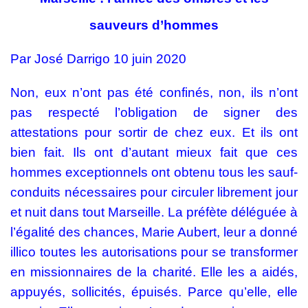
sauveurs d’hommes
Par
José Darrigo
10 juin 2020
Non, eux n’ont pas été confinés, non, ils n’ont
pas respecté l’obligation de signer des
attestations pour sortir de chez eux. Et ils ont
bien fait. Ils ont d’autant mieux fait que ces
hommes exceptionnels ont obtenu tous les sauf-
conduits nécessaires pour circuler librement jour
et nuit dans tout Marseille. La préfète déléguée à
l’égalité des chances, Marie Aubert, leur a donné
illico toutes les autorisations pour se transformer
en missionnaires de la charité. Elle les a aidés,
appuyés, sollicités, épuisés. Parce qu’elle, elle