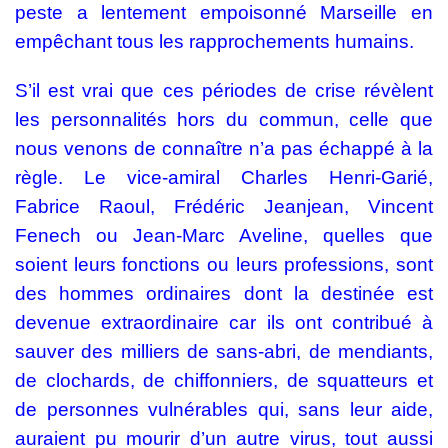
peste a lentement empoisonné Marseille en
empêchant tous les rapprochements humains.
S’il est vrai que ces périodes de crise révèlent
les personnalités hors du commun, celle que
nous venons de connaître n’a pas échappé à la
règle. Le vice-amiral Charles Henri-Garié,
Fabrice Raoul, Frédéric Jeanjean, Vincent
Fenech ou Jean-Marc Aveline, quelles que
soient leurs fonctions ou leurs professions, sont
des hommes ordinaires dont la destinée est
devenue extraordinaire car ils ont contribué à
sauver des milliers de sans-abri, de mendiants,
de clochards, de chiffonniers, de squatteurs et
de personnes vulnérables qui, sans leur aide,
auraient pu mourir d’un autre virus, tout aussi