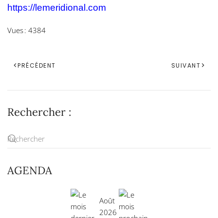
https://lemeridional.com
Vues : 4384
PRÉCÉDENT
SUIVANT
Rechercher :
AGENDA
Août
2026