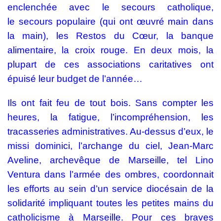
enclenchée avec le
secours catholique
,
le
secours populaire
(qui ont œuvré main dans
la main), les
Restos du Cœur
, la
banque
alimentaire
, la
croix rouge
. En deux mois, la
plupart de ces associations caritatives ont
épuisé leur budget de l’année…
Ils ont fait feu de tout bois. Sans compter les
heures, la fatigue, l’incompréhension, les
tracasseries administratives. Au-dessus d’eux, le
missi dominici, l’archange du ciel, Jean-Marc
Aveline, archevêque de Marseille, tel Lino
Ventura dans l’armée des ombres, coordonnait
les efforts au sein d’un service diocésain de la
solidarité impliquant toutes les petites mains du
catholicisme à Marseille. Pour ces braves