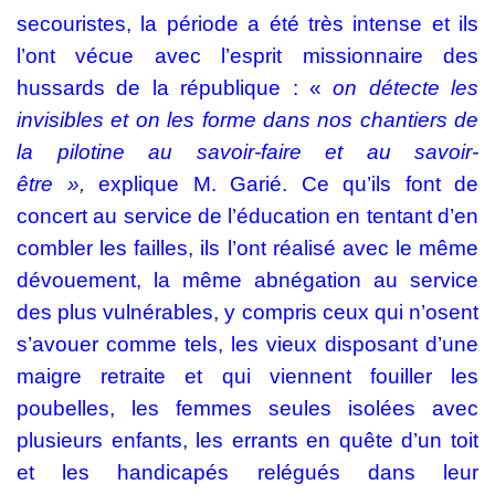
secouristes, la période a été très intense et ils
l’ont vécue avec l’esprit missionnaire des
hussards de la république : «
on détecte les
invisibles et on les forme dans nos chantiers de
la pilotine au savoir-faire et au savoir-
être »
,
explique M. Garié. Ce qu’ils font de
concert au service de l’éducation en tentant d’en
combler les failles, ils l’ont réalisé avec le même
dévouement, la même abnégation au service
des plus vulnérables, y compris ceux qui n’osent
s’avouer comme tels, les vieux disposant d’une
maigre retraite et qui viennent fouiller les
poubelles, les femmes seules isolées avec
plusieurs enfants, les errants en quête d’un toit
et les handicapés relégués dans leur