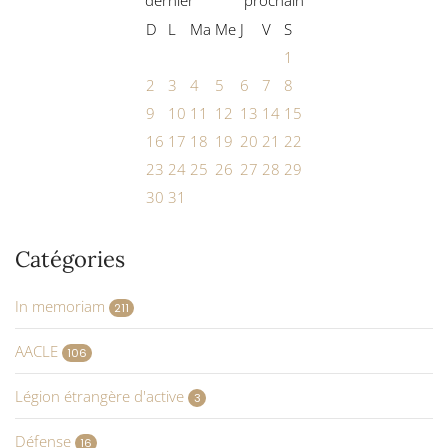
D
L
Ma
Me
J
V
S
1
2
3
4
5
6
7
8
9
10
11
12
13
14
15
16
17
18
19
20
21
22
23
24
25
26
27
28
29
30
31
Catégories
In memoriam
211
AACLE
106
Légion étrangère d'active
3
Défense
16