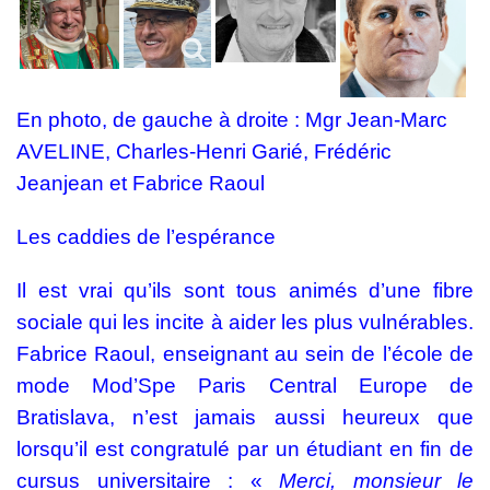
En photo, de gauche à droite : Mgr Jean-Marc
AVELINE, Charles-Henri Garié, Frédéric
Jeanjean et Fabrice Raoul
Les caddies de l’espérance
Il est vrai qu’ils sont tous animés d’une fibre
sociale qui les incite à aider les plus vulnérables.
Fabrice Raoul, enseignant au sein de l’école de
mode
Mod’Spe Paris Central Europe de
Bratislava
, n’est jamais aussi heureux que
lorsqu’il est congratulé par un étudiant en fin de
cursus universitaire : «
Merci, monsieur le