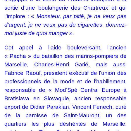
sortie d’une boulangerie des Chartreux et qui
l’implore :
«
Monsieur, par pitié, je ne veux pas
d’argent, je ne veux pas de cigarettes, donnez-
moi juste de quoi manger ».
Cet appel à l’aide bouleversant, l’ancien
« Pacha » du
bataillon des marins-pompiers de
Marseille
, Charles-Henri Garié, mais aussi
Fabrice Raoul, président exécutif de l’union des
professionnels de la mode et de l’habillement,
responsable de « Mod’Spé Central Europe à
Bratislava en Slovaquie, ancien responsable
export de Didier Parakian, Vincent Fenech, curé
de la paroisse de Saint-Mauront, un des
quartiers les plus déshérités de Marseille,