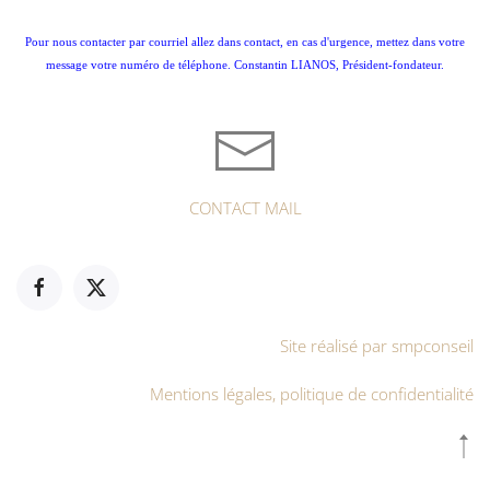
Pour nous contacter par courriel allez dans contact, en cas d'urgence, mettez dans votre
message votre numéro de téléphone. Constantin LIANOS, Président-fondateur.
CONTACT MAIL
Site réalisé par smpconseil
Mentions légales, politique de confidentialité