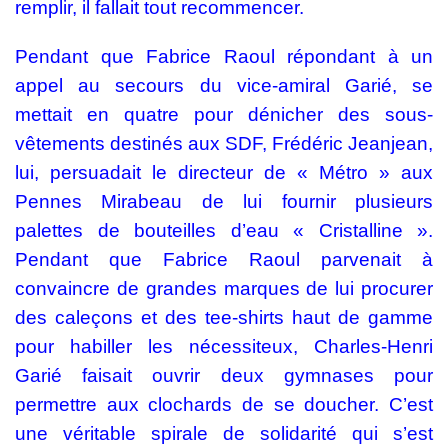
remplir, il fallait tout recommencer.
Pendant que Fabrice Raoul répondant à un
appel au secours du vice-amiral Garié, se
mettait en quatre pour dénicher des sous-
vêtements destinés aux SDF,
Frédéric Jeanjean
,
lui, persuadait le directeur de « Métro » aux
Pennes Mirabeau de lui fournir plusieurs
palettes de bouteilles d’eau « Cristalline ».
Pendant que Fabrice Raoul parvenait à
convaincre de grandes marques de lui procurer
des caleçons et des tee-shirts haut de gamme
pour habiller les nécessiteux, Charles-Henri
Garié faisait ouvrir deux gymnases pour
permettre aux clochards de se doucher. C’est
une véritable spirale de solidarité qui s’est