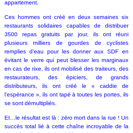
appartement.
Ces hommes ont créé en deux semaines six
restaurants solidaires capables de distribuer
3500 repas gratuits par jour, ils ont réuni
plusieurs milliers de gourdes de cyclistes
remplies d’eau pour les donner aux SDF en
évitant le verre qui peut blesser les marginaux
en cas de rixe, ils ont mobilisé des traiteurs, des
restaurateurs, des épiciers, de grands
distributeurs, ils ont créé le « caddie de
l’espérance », ils ont tapé à toutes les portes, ils
se sont démultipliés.
Et…le résultat est là : zéro mort dans la rue ! Un
succès total lié à cette chaîne incroyable de la