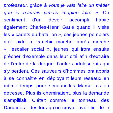
professeur,
grâce à vous je vais faire un métier
que je n’aurais jamais imaginé faire ».
Ce
sentiment d’un devoir accompli habite
également Charles-Henri Garié quand il visite
les « cadets du bataillon », ces jeunes pompiers
qu’il aide à franchir marche après marche
« l’escalier social », jeunes qui iront ensuite
prêcher d’exemple dans leur cité afin d’extraire
de l’enfer de la drogue d’autres adolescents qui
s’y perdent.
Ces sauveurs d’hommes ont appris
à se connaître en déployant leurs réseaux en
même temps pour secourir les Marseillais en
détresse.
Plus ils cheminaient, plus la demande
s’amplifiait. C’était comme le tonneau des
Danaïdes : dès lors qu’on croyait avoir fini de le