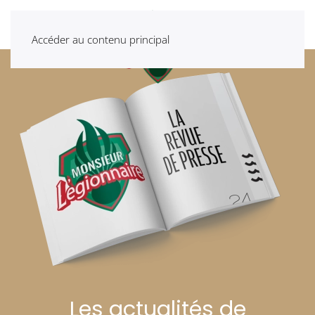
Accéder au contenu principal
Les actualités de