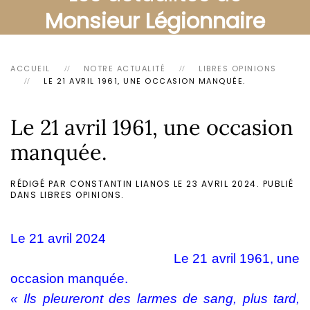
Monsieur Légionnaire
ACCUEIL
NOTRE ACTUALITÉ
LIBRES OPINIONS
LE 21 AVRIL 1961, UNE OCCASION MANQUÉE.
Le 21 avril 1961, une occasion
manquée.
RÉDIGÉ PAR CONSTANTIN LIANOS LE
23 AVRIL 2024
. PUBLIÉ
DANS
LIBRES OPINIONS
.
Le 21 avril 2024
Le 21 avril 1961, une
occasion manquée.
« Ils pleureront des larmes de sang, plus tard,