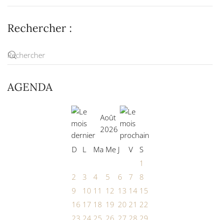
Rechercher :
AGENDA
Août
2026
D
L
Ma
Me
J
V
S
1
2
3
4
5
6
7
8
9
10
11
12
13
14
15
16
17
18
19
20
21
22
23
24
25
26
27
28
29