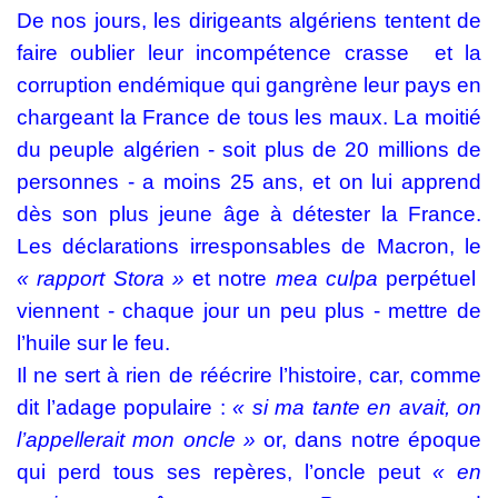
De nos jours, les dirigeants algériens tentent de
faire oublier leur incompétence crasse
et la
corruption endémique qui gangrène leur pays en
chargeant la France de tous les maux. La moitié
du peuple algérien - soit plus de 20 millions de
personnes - a moins 25 ans, et on lui apprend
dès son plus jeune âge à détester la France.
Les déclarations irresponsables de Macron, le
« rapport Stora »
et notre
mea culpa
perpétuel
viennent - chaque jour un peu plus - mettre de
l’huile sur le feu.
Il ne sert à rien de réécrire l’histoire, car, comme
dit l’adage populaire :
« si ma tante en avait, on
l’appellerait mon oncle »
or, dans notre époque
qui perd tous ses repères, l’oncle peut
« en