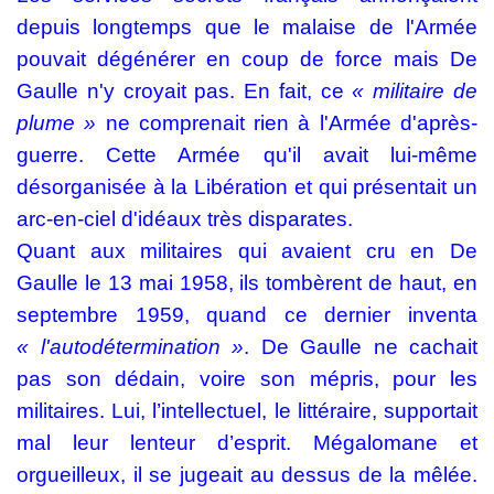
depuis longtemps que le malaise de l'Armée
pouvait dégénérer en coup de force mais De
Gaulle n'y croyait pas. En fait, ce
« militaire de
plume »
ne comprenait rien à l'Armée d'après-
guerre. Cette Armée qu'il avait lui-même
désorganisée à la Libération et qui présentait un
arc-en-ciel d'idéaux très disparates.
Quant aux militaires qui avaient cru en De
Gaulle le 13 mai 1958, ils tombèrent de haut, en
septembre 1959, quand ce dernier inventa
« l'autodétermination »
. De Gaulle ne cachait
pas son dédain, voire son mépris, pour les
militaires. Lui, l’intellectuel, le littéraire, supportait
mal leur lenteur d’esprit. Mégalomane et
orgueilleux, il se jugeait au dessus de la mêlée.