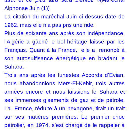
Alphonse Juin (1))
La citation du maréchal Juin ci-dessus date de
1962, mais elle n'a pas pris une ride
.
Plus de soixante ans après son indépendance,
l’Algérie a gâché le bel héritage laissé par les
Français. Quant à la France,
elle a
renoncé à
son autosuffisance énergétique en bradant le
Sahara.
Trois ans après les funestes Accords d’Evian,
nous abandonnions Mers-El-Kebir, trois autres
années encore et nous laissions le Sahara et
ses immenses gisements de gaz et de pétrole.
La
France, réduite à un hexagone, tirait un trait
sur ses matières premières. Le premier choc
pétrolier, en 1974, s'est chargé de le rappeler à