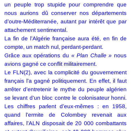
un peuple trop stupide pour comprendre que
nous aurions dû conserver nos départements
d’outre-Méditerranée, autant par intérêt que par
attachement sentimental.
La fin de l’Algérie française aura été, en fin de
compte, un match nul,
perdant-perdant
.
Grâce aux opérations du
« Plan Challe »
nous
avions gagné ce conflit militairement.
Le FLN(2), avec la complicité du gouvernement
français l’a gagné politiquement. En effet, il faut
arrêter d’entretenir le mythe du peuple algérien
se levant d’un bloc contre le colonisateur honni.
Les chiffres parlent d’eux-mêmes : en 1958,
quand l’ermite de Colombey revenait aux
affaires, l’ALN disposait de 20 000 combattants