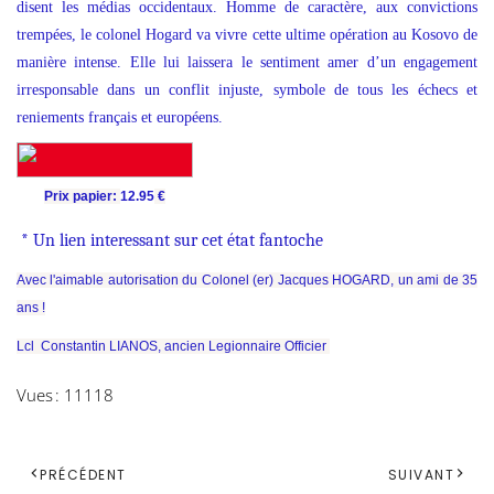
disent les médias occidentaux. Homme de caractère, aux convictions
trempées, le colonel Hogard va vivre cette ultime opération au Kosovo de
manière intense. Elle lui laissera le sentiment amer d’un engagement
irresponsable dans un conflit injuste, symbole de tous les échecs et
reniements français et européens.
Prix papier:
12.95
€
*
Un lien interessant sur cet état fantoche
Avec l'aimable autorisation du Colonel (er) Jacques HOGARD, un ami de 35
ans !
Lcl Constantin LIANOS, ancien Legionnaire Officier
Vues : 11118
PRÉCÉDENT
SUIVANT