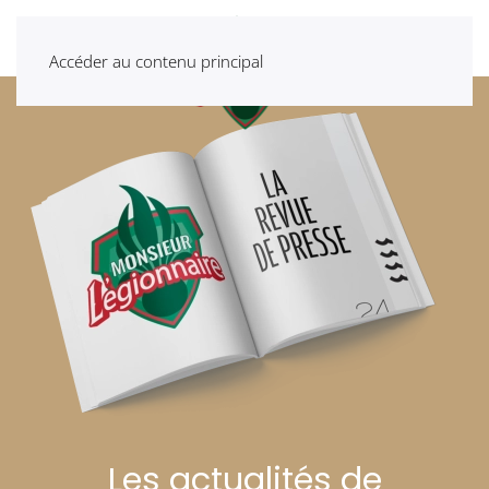
Accéder au contenu principal
Les actualités de