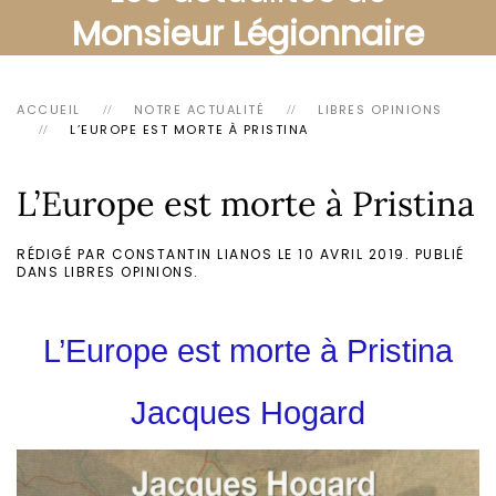
Monsieur Légionnaire
ACCUEIL
NOTRE ACTUALITÉ
LIBRES OPINIONS
L’EUROPE EST MORTE À PRISTINA
L’Europe est morte à Pristina
RÉDIGÉ PAR CONSTANTIN LIANOS LE
10 AVRIL 2019
. PUBLIÉ
DANS
LIBRES OPINIONS
.
L’Europe est morte à Pristina
Jacques Hogard