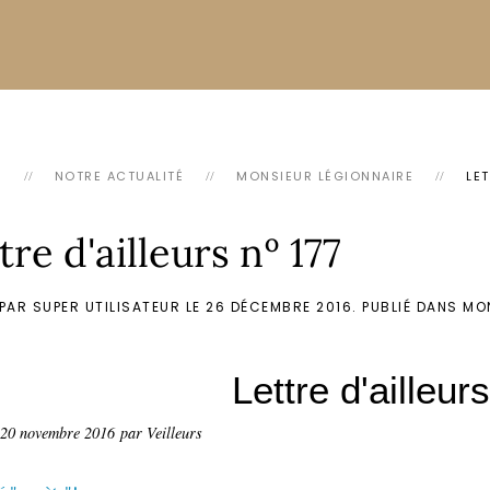
L
NOTRE ACTUALITÉ
MONSIEUR LÉGIONNAIRE
LET
tre d'ailleurs nº 177
PAR SUPER UTILISATEUR LE
26 DÉCEMBRE 2016
. PUBLIÉ DANS
MO
Lettre d'ailleur
20 novembre 2016
par Veilleurs