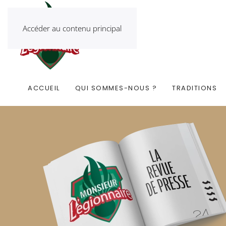
Accéder au contenu principal
ACCUEIL
QUI SOMMES-NOUS ?
TRADITIONS