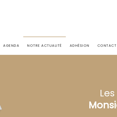
AGENDA
NOTRE ACTUALITÉ
ADHÉSION
CONTACT
Les
Monsi