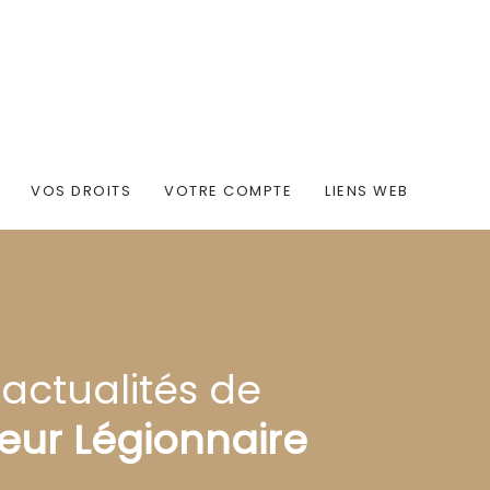
VOS DROITS
VOTRE COMPTE
LIENS WEB
 actualités de
eur Légionnaire