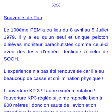
XXX
Souvenirs de Pau
:
Le 100ème PEM a eu lieu du 8 avril au 5 Juillet
1979. Il y a eu qu'un seul et unique peloton
d'élèves moniteur parachutistes comme celui-ci
avec des tests d'entrée identique à celui de
SOGH.
L'expérience n'a pas été renouvelée car il a eu
beaucoup de casse et d'élimination physique !
L'ouverture KP 3 !!! autre expérimentation !
l'ouverture KP3 réglée si je me rappelle bien à
800 mètres ! donc on saute de l'avion et on