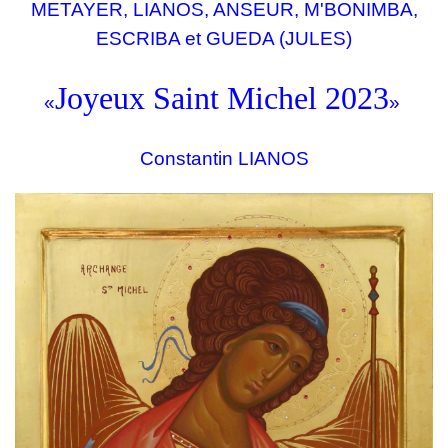
METAYER, LIANOS, ANSEUR, M'BONIMBA,
ESCRIBA et GUEDA (JULES)
Joyeux Saint Michel 2023
«
»
Constantin LIANOS