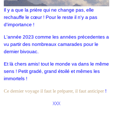
Il y a que la prière qui ne change pas, elle
rechauffe le cœur ! Pour le reste il n'y a pas
d'importance !
L'année 2023 comme les années précedentes a
vu partir des nombreaux camarades pour le
dernier bivouac.
Et là chers amis! tout le monde va dans le même
sens ! Petit gradé, grand étoilé et mêmes les
immortels !
Ce dernier voyage il faut le préparer, il faut anticiper
!
XXX