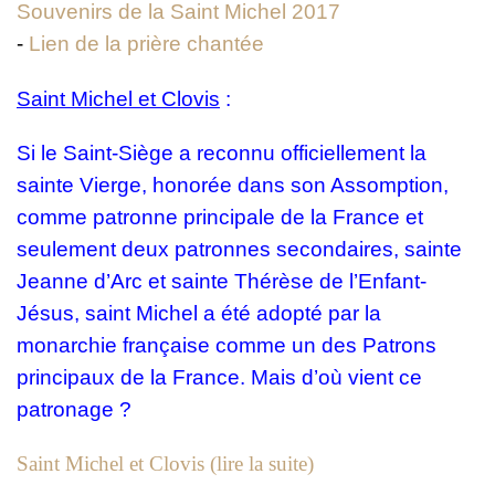
Souvenirs de la Saint Michel 2017
-
Lien de la prière chantée
Saint Michel et Clovis
:
Si le Saint-Siège a reconnu officiellement la
sainte Vierge, honorée dans son Assomption,
comme patronne principale de la France et
seulement deux patronnes secondaires, sainte
Jeanne d’Arc et sainte Thérèse de l’Enfant-
Jésus, saint Michel a été adopté par la
monarchie française comme un des Patrons
principaux de la France. Mais d’où vient ce
patronage ?
Saint Michel et Clovis (lire la suite)