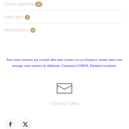
Libres opinions
26
Liens web
2
presentation
0
Pour nous contacter par courriel allez dans contact, en cas d'urgence, mettez dans votre
message votre numéro de téléphone. Constantin LIANOS, Président-fondateur.
CONTACT MAIL