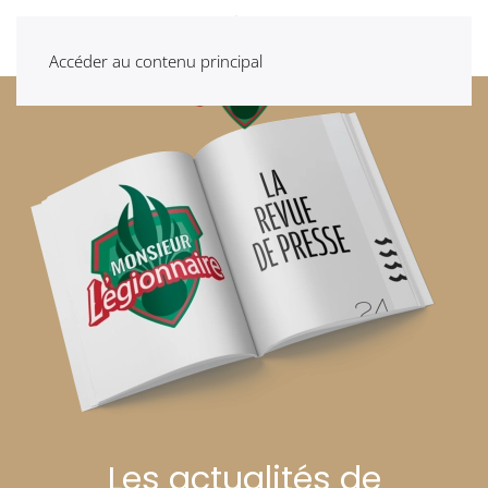
Accéder au contenu principal
Les actualités de