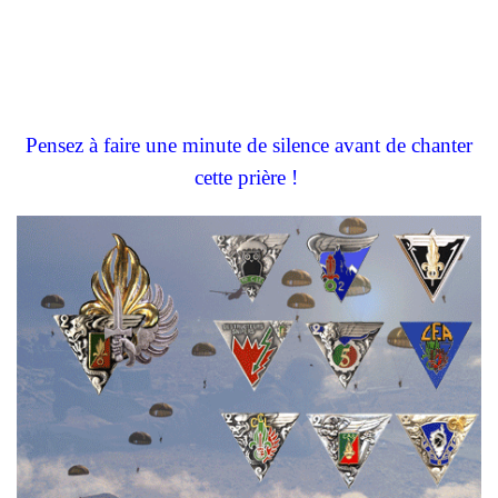
Pensez à faire une minute de silence avant de chanter
cette prière !