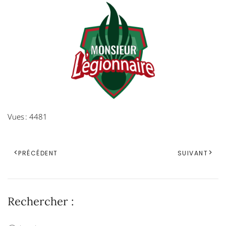
Vues : 4481
PRÉCÉDENT
SUIVANT
Rechercher :