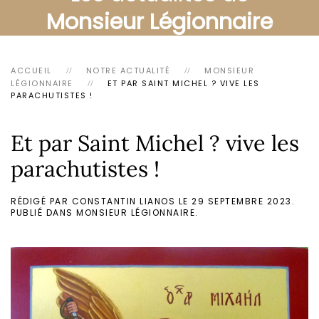
Monsieur Légionnaire
ACCUEIL
NOTRE ACTUALITÉ
MONSIEUR
LÉGIONNAIRE
ET PAR SAINT MICHEL ? VIVE LES
PARACHUTISTES !
Et par Saint Michel ? vive les
parachutistes !
RÉDIGÉ PAR CONSTANTIN LIANOS LE
29 SEPTEMBRE 2023
.
PUBLIÉ DANS
MONSIEUR LÉGIONNAIRE
.