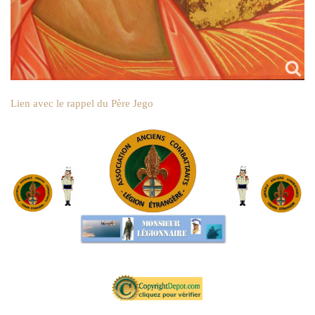
Lien avec le rappel du Père Jego