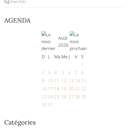
AGENDA
Août
2026
D
L
Ma
Me
J
V
S
1
2
3
4
5
6
7
8
9
10
11
12
13
14
15
16
17
18
19
20
21
22
23
24
25
26
27
28
29
30
31
Catégories