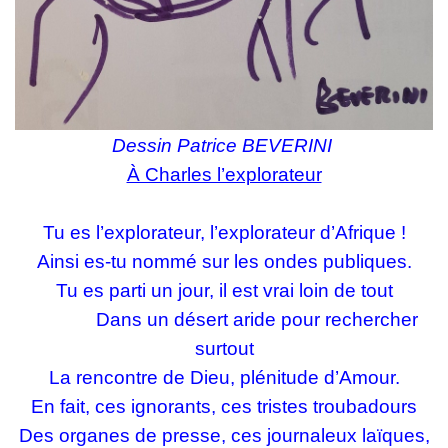
Dessin Patrice BEVERINI
À Charles l’explorateur
Tu es l’explorateur, l’explorateur d’Afrique !
Ainsi es-tu nommé sur les ondes publiques.
Tu es parti un jour, il est vrai loin de tout
Dans un désert aride pour rechercher
surtout
La rencontre de Dieu, plénitude d’Amour.
En fait, ces ignorants, ces tristes troubadours
Des organes de presse, ces journaleux laïques,