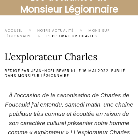
Monsieur Légionnaire
ACCUEIL
NOTRE ACTUALITÉ
MONSIEUR
LÉGIONNAIRE
L’EXPLORATEUR CHARLES
L’explorateur Charles
RÉDIGÉ PAR JEAN-NOËL BEVERINI LE
16 MAI 2022
. PUBLIÉ
DANS
MONSIEUR LÉGIONNAIRE
.
À l’occasion de la canonisation de Charles de
Foucauld j’ai entendu, samedi matin, une chaîne
publique très connue et écoutée en raison de
son caractère culturel présenter notre homme
comme « explorateur » ! L’explorateur Charles