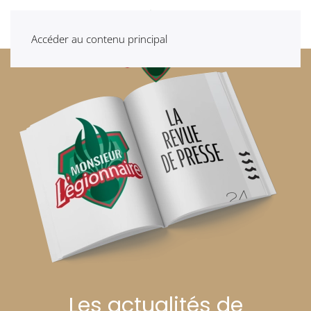
Accéder au contenu principal
Les actualités de