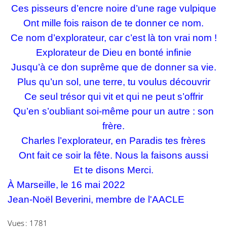
Ces pisseurs d’encre noire d’une rage vulpique
Ont mille fois raison de te donner ce nom.
Ce nom d’explorateur, car c’est là ton vrai nom !
Explorateur de Dieu en bonté infinie
Jusqu’à ce don suprême que de donner sa vie.
Plus qu’un sol, une terre, tu voulus découvrir
Ce seul trésor qui vit et qui ne peut s’offrir
Qu’en s’oubliant soi-même pour un autre : son
frère.
Charles l’explorateur, en Paradis tes frères
Ont fait ce soir la fête. Nous la faisons aussi
Et te disons Merci.
À Marseille, le 16 mai 2022
Jean-Noël Beverini, membre de l'AACLE
Vues : 1781