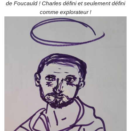
de Foucauld ! Charles défini et seulement défini
comme explorateur !