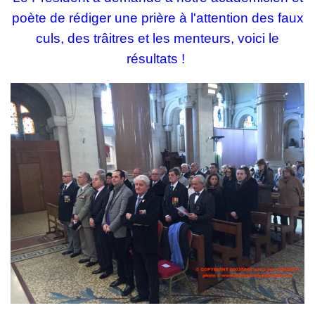
poète de rédiger une prière à l'attention des faux
culs, des trâitres et les menteurs, voici le
résultats !