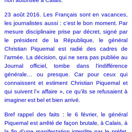
non autorisée à Calais.
23 août 2016. Les Français sont en vacances,
les journalistes aussi : c’est le bon moment. Par
mesure disciplinaire prise par décret, signé par
le président de la République, le général
Christian Piquemal est radié des cadres de
l’armée. La décision, qui ne sera pas publiée au
Journal officiel, tombe dans l’indifférence
générale… ou presque. Car pour ceux qui
connaissent et estiment Christian Piquemal et
qui suivent l’« affaire », ce qu’ils se refusaient à
imaginer est bel et bien arrivé.
Bref rappel des faits
: le 6 février, le général
Piquemal est arrêté de façon brutale, à Calais, à
la fin d’une manifestation interdite par le préfet.