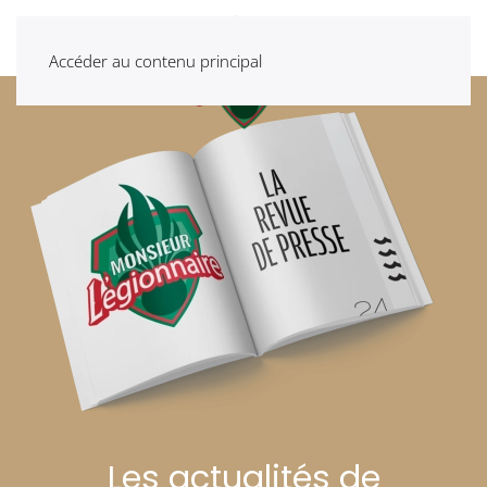
Accéder au contenu principal
Les actualités de