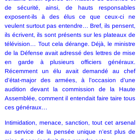
de sécurité, ainsi, de hauts responsables
exposent-ils à des élus ce que ceux-ci ne
veulent surtout pas entendre… Bref, ils pensent,
ils écrivent, ils sont présents sur les plateaux de
télévision… Tout cela dérange. Déjà, le ministre
de la Défense avait adressé des lettres de mise
en garde à plusieurs officiers généraux.
Récemment un élu avait demandé au chef
d’état-major des armées, à l’occasion d’une
audition devant la commission de la Haute
Assemblée, comment il entendait faire taire tous
ces généraux…
Intimidation, menace, sanction, tout cet arsenal
au service de la pensée unique n’est plus de