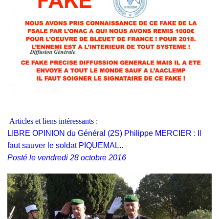
Articles et liens intéressants :
LIBRE OPINION du Général (2S) Philippe MERCIER : Il
faut sauver le soldat PIQUEMAL..
Posté le vendredi 28 octobre 2016