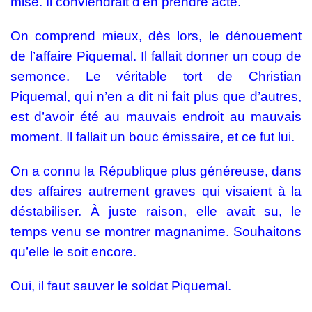
mise. Il conviendrait d’en prendre acte.
On comprend mieux, dès lors, le dénouement
de l’affaire Piquemal. Il fallait donner un coup de
semonce. Le véritable tort de Christian
Piquemal, qui n’en a dit ni fait plus que d’autres,
est d’avoir été au mauvais endroit au mauvais
moment. Il fallait un bouc émissaire, et ce fut lui.
On a connu la République plus généreuse, dans
des affaires autrement graves qui visaient à la
déstabiliser. À juste raison, elle avait su, le
temps venu se montrer magnanime. Souhaitons
qu’elle le soit encore.
Oui, il faut sauver le soldat Piquemal.