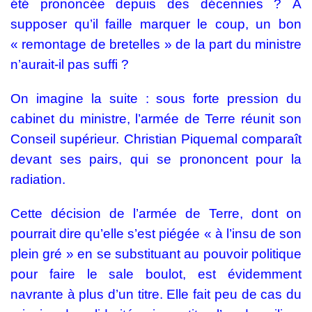
été prononcée depuis des décennies ? À
supposer qu’il faille marquer le coup, un bon
« remontage de bretelles » de la part du ministre
n’aurait-il pas suffi ?
On imagine la suite : sous forte pression du
cabinet du ministre, l’armée de Terre réunit son
Conseil supérieur. Christian Piquemal comparaît
devant ses pairs, qui se prononcent pour la
radiation.
Cette décision de l’armée de Terre
, dont on
pourrait dire qu’elle s’est piégée « à l’insu de son
plein gré » en se substituant au pouvoir politique
pour faire le sale boulot, est évidemment
navrante à plus d’un titre. Elle fait peu de cas du