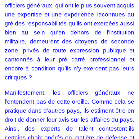
officiers généraux, qui ont le plus souvent acquis
une expertise et une expérience reconnues au
gré des responsabilités qu’ils ont exercées aussi
bien au sein qu’en dehors de l’institution
militaire, demeurent des citoyens de seconde
zone, privés de toute expression publique et
cantonnés à leur pré carré professionnel et
encore à condition qu’ils n’y exercent pas leurs
critiques ?
Manifestement, les officiers généraux ne
l’entendent pas de cette oreille
. Comme cela se
pratique dans d’autres pays, ils estiment être en
droit de donner leur avis sur les affaires du pays.
Ainsi, des experts de talent contestent-ils
certains choix opérés en matière de défense et