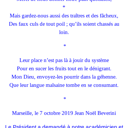
*
Mais gardez-nous aussi des traîtres et des fâcheux,
Des faux culs de tout poil ; qu’ils soient chassés au
loin.
*
Leur place n’est pas là à jouir du système
Pour en sucer les fruits tout en le dénigrant.
Mon Dieu, envoyez-les pourrir dans la géhenne.
Que leur langue malsaine tombe en se consumant.
*
Marseille, le 7 octobre 2019 Jean Noël Beverini
Le
Président a demandé à notre académicien et