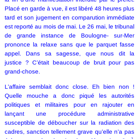
Placé en garde à vue, il est libéré 48 heures plus
tard et son jugement en comparution immédiate
est reporté au mois de mai. Le 26 mai, le tribunal
de grande instance de Boulogne- sur-Mer
prononce la relaxe sans que le parquet fasse
appel. Dans sa sagesse, que nous dit la
justice ? C’était beaucoup de bruit pour pas
grand-chose.
L’affaire semblait donc close. Eh bien non !
Quelle mouche a donc piqué les autorités
politiques et militaires pour en rajouter en
lançant une procédure administrative
susceptible de déboucher sur la radiation des
cadres, sanction tellement grave qu’elle n’a pas