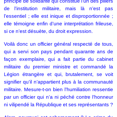
principe de solidarité qui constitue l’un des piliers
de l’institution militaire, mais là n’est pas
l’essentiel ; elle est inique et disproportionnée ;
elle témoigne enfin d’une interprétation frileuse,
si ce n’est désuète, du droit expression.
Voilà donc un officier général respecté de tous,
qui a servi son pays pendant quarante ans de
façon exemplaire, qui a fait partie du cabinet
militaire du premier ministre et commandé la
Légion étrangère et qui, brutalement, se voit
signifier qu’il n’appartient plus à la communauté
militaire. Mesure-t-on bien l’humiliation ressentie
par un officier qui n’a ni péché contre l’honneur
ni vilipendé la République et ses représentants ?