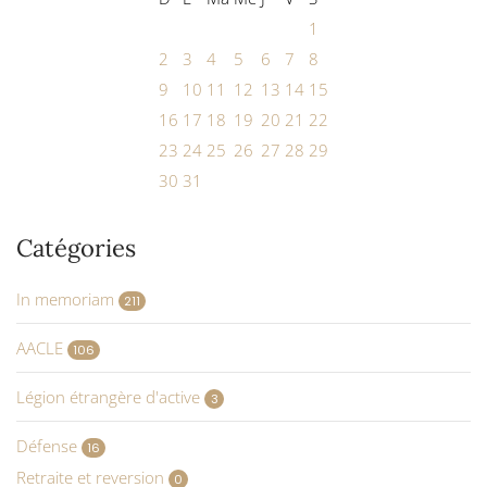
1
2
3
4
5
6
7
8
9
10
11
12
13
14
15
16
17
18
19
20
21
22
23
24
25
26
27
28
29
30
31
Catégories
In memoriam
211
AACLE
106
Légion étrangère d'active
3
Défense
16
Retraite et reversion
0