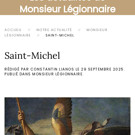
Monsieur Légionnaire
ACCUEIL
NOTRE ACTUALITÉ
MONSIEUR
LÉGIONNAIRE
SAINT-MICHEL
Saint-Michel
RÉDIGÉ PAR CONSTANTIN LIANOS LE
29 SEPTEMBRE 2025
.
PUBLIÉ DANS
MONSIEUR LÉGIONNAIRE
.