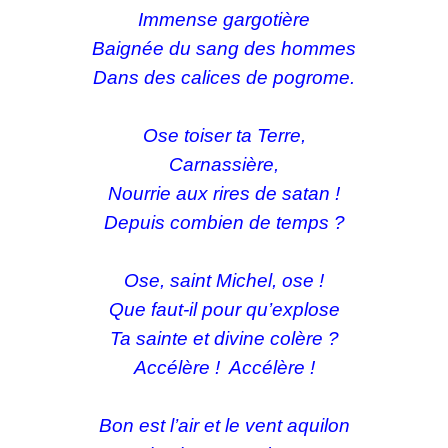
Immense gargotière
Baignée du sang des hommes
Dans des calices de pogrome.
Ose toiser ta Terre,
Carnassière,
Nourrie aux rires de satan !
Depuis combien de temps ?
Ose, saint Michel, ose !
Que faut-il pour qu’explose
Ta sainte et divine colère ?
Accélère ! Accélère !
Bon est l’air et le vent aquilon