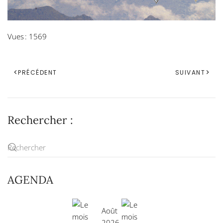
Vues : 1569
PRÉCÉDENT
SUIVANT
Rechercher :
AGENDA
Août
2026