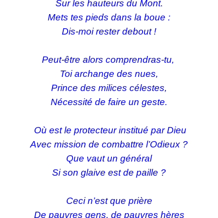
Sur les hauteurs du Mont.
Mets tes pieds dans la boue :
Dis-moi rester debout !
Peut-être alors comprendras-tu,
Toi archange des nues,
Prince des milices célestes,
Nécessité de faire un geste.
Où est le protecteur institué par Dieu
Avec mission de combattre l’Odieux ?
Que vaut un général
Si son glaive est de paille ?
Ceci n’est que prière
De pauvres gens, de pauvres hères