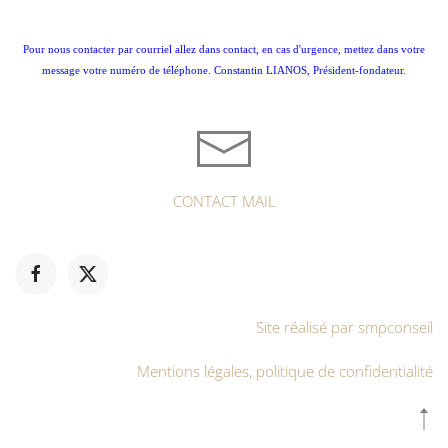
Pour nous contacter par courriel allez dans contact, en cas d'urgence, mettez dans votre
message votre numéro de téléphone. Constantin LIANOS, Président-fondateur.
CONTACT MAIL
Site réalisé par smpconseil
Mentions légales, politique de confidentialité