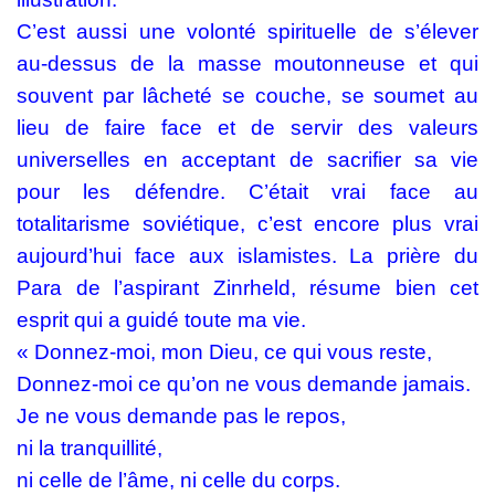
C’est aussi une volonté spirituelle de s’élever
au-dessus de la masse moutonneuse et qui
souvent par lâcheté se couche, se soumet au
lieu de faire face et de servir des valeurs
universelles en acceptant de sacrifier sa vie
pour les défendre. C’était vrai face au
totalitarisme soviétique, c’est encore plus vrai
aujourd’hui face aux islamistes. La prière du
Para de l’aspirant Zinrheld, résume bien cet
esprit qui a guidé toute ma vie.
« Donnez-moi, mon Dieu, ce qui vous reste,
Donnez-moi ce qu’on ne vous demande jamais.
Je ne vous demande pas le repos,
ni la tranquillité,
ni celle de l’âme, ni celle du corps.