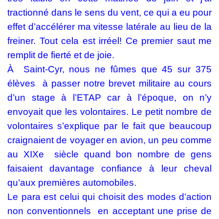
tractionné dans le sens du vent, ce qui a eu pour
effet d’accélérer ma vitesse latérale au lieu de la
freiner. Tout cela est irréel! Ce premier saut me
remplit de fierté et de joie.
À Saint-Cyr, nous ne fûmes que 45 sur 375
élèves à passer notre brevet militaire au cours
d’un stage à l’ETAP car à l’époque, on n’y
envoyait que les volontaires. Le petit nombre de
volontaires s’explique par le fait que beaucoup
craignaient de voyager en avion, un peu comme
au XIXe siècle quand bon nombre de gens
faisaient davantage confiance à leur cheval
qu’aux premières automobiles.
Le para est celui qui choisit des modes d’action
non conventionnels en acceptant une prise de