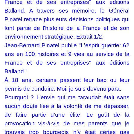
France et de ses entreprises" aux éditions
Balland. A travers ses mémoire, le Général
Pinatel retrace plusieurs décisions politiques qui
font partie de l'histoire de la France et de son
environnement stratégique. Extrait 1/2.
Jean-Bernard Pinatel publie "L'esprit guerrier 62
ans en 100 histoires et 9 vies au service de la
France et de ses entreprises" aux éditions
Balland."
À 18 ans, certains passent leur bac ou leur
permis de conduire. Moi, je suis devenu para.
Pourquoi ? L’envie qui me taraudait était sans
aucun doute liée à la volonté de me dépasser,
de faire partie d’une élite. Le goût de la
provocation vis-à-vis de mes parents que je
trouvais trop bourgeois n’y était certes pas