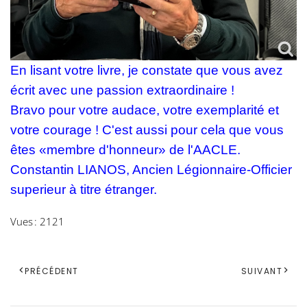
En lisant votre livre, je constate que vous avez
écrit avec une passion extraordinaire !
Bravo pour votre audace, votre exemplarité et
votre courage ! C'est aussi pour cela que vous
êtes «membre d'honneur» de l'AACLE.
Constantin LIANOS, Ancien Légionnaire-Officier
superieur à titre étranger.
Vues : 2121
PRÉCÉDENT
SUIVANT