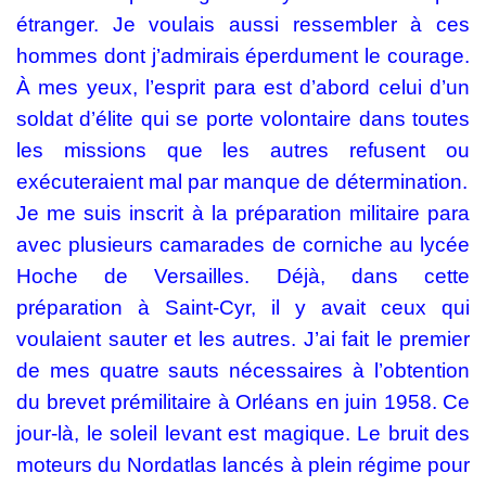
étranger. Je voulais aussi ressembler à ces
hommes dont j’admirais éperdument le courage.
À mes yeux, l’esprit para est d’abord celui d’un
soldat d’élite qui se porte volontaire dans toutes
les missions que les autres refusent ou
exécuteraient mal par manque de détermination.
Je me suis inscrit à la préparation militaire para
avec plusieurs camarades de corniche au lycée
Hoche de Versailles. Déjà, dans cette
préparation à Saint-Cyr, il y avait ceux qui
voulaient sauter et les autres. J’ai fait le premier
de mes quatre sauts nécessaires à l’obtention
du brevet prémilitaire à Orléans en juin 1958. Ce
jour-là, le soleil levant est magique. Le bruit des
moteurs du Nordatlas lancés à plein régime pour