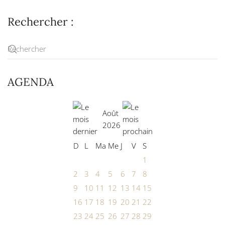
Rechercher :
AGENDA
Août
2026
D
L
Ma
Me
J
V
S
1
2
3
4
5
6
7
8
9
10
11
12
13
14
15
16
17
18
19
20
21
22
23
24
25
26
27
28
29