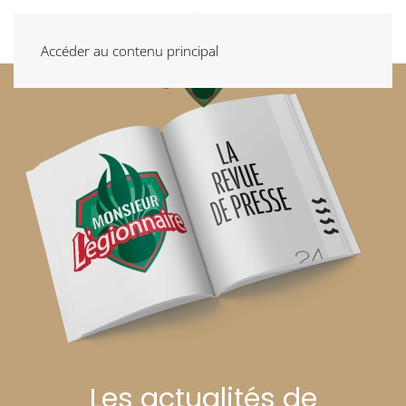
Accéder au contenu principal
Les actualités de