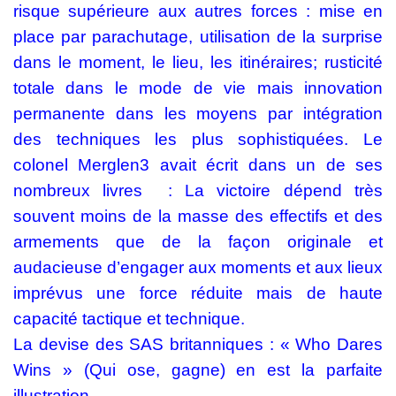
risque supérieure aux autres forces : mise en
place par parachutage, utilisation de la surprise
dans le moment, le lieu, les itinéraires; rusticité
totale dans le mode de vie mais innovation
permanente dans les moyens par intégration
des techniques les plus sophistiquées. Le
colonel Merglen3 avait écrit dans un de ses
nombreux livres : La victoire dépend très
souvent moins de la masse des effectifs et des
armements que de la façon originale et
audacieuse d’engager aux moments et aux lieux
imprévus une force réduite mais de haute
capacité tactique et technique.
La devise des SAS britanniques : « Who Dares
Wins » (Qui ose, gagne) en est la parfaite
illustration.