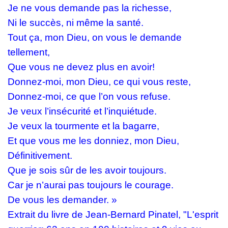
Je ne vous demande pas la richesse,
Ni le succès, ni même la santé.
Tout ça, mon Dieu, on vous le demande
tellement,
Que vous ne devez plus en avoir!
Donnez-moi, mon Dieu, ce qui vous reste,
Donnez-moi, ce que l’on vous refuse.
Je veux l’insécurité et l’inquiétude.
Je veux la tourmente et la bagarre,
Et que vous me les donniez, mon Dieu,
Définitivement.
Que je sois sûr de les avoir toujours.
Car je n’aurai pas toujours le courage.
De vous les demander. »
Extrait du livre de Jean-Bernard Pinatel, "L'esprit