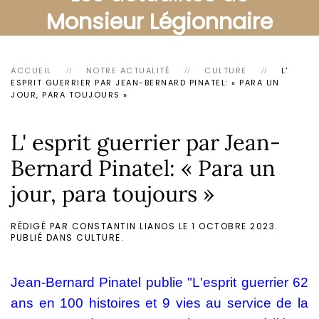
Monsieur Légionnaire
ACCUEIL
NOTRE ACTUALITÉ
CULTURE
L'
ESPRIT GUERRIER PAR JEAN-BERNARD PINATEL: « PARA UN
JOUR, PARA TOUJOURS »
L' esprit guerrier par Jean-
Bernard Pinatel: « Para un
jour, para toujours »
RÉDIGÉ PAR CONSTANTIN LIANOS LE
1 OCTOBRE 2023
.
PUBLIÉ DANS
CULTURE
.
Jean-Bernard Pinatel publie "L'esprit guerrier 62
ans en 100 histoires et 9 vies au service de la