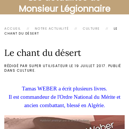
Monsieur Légionnaire
ACCUEIL
NOTRE ACTUALITÉ
CULTURE
LE
CHANT DU DÉSERT
Le chant du désert
RÉDIGÉ PAR SUPER UTILISATEUR LE
19 JUILLET 2017
. PUBLIÉ
DANS
CULTURE
.
Tamas WEBER a écrit plusieurs livres.
Il est commandeur de l'Ordre National du Mérite et
ancien combattant,
blessé en Algérie.