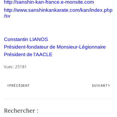
http://sanshin-kan-france.e-monsite.com
http://www.sanshinkankarate.com/kan/index.php
/sv
Constantin LIANOS
Président-fondateur de Monsieur-Légionnaire
Président de l'AACLE
Vues : 25181
PRÉCÉDENT
SUIVANT
Rechercher :