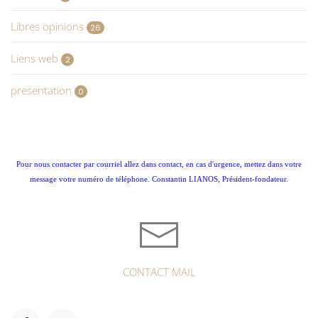
Libres opinions
26
Liens web
2
presentation
0
Pour nous contacter par courriel allez dans contact, en cas d'urgence, mettez dans votre
message votre numéro de téléphone. Constantin LIANOS, Président-fondateur.
CONTACT MAIL