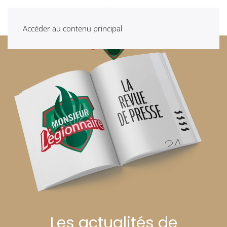
Accéder au contenu principal
Les actualités de