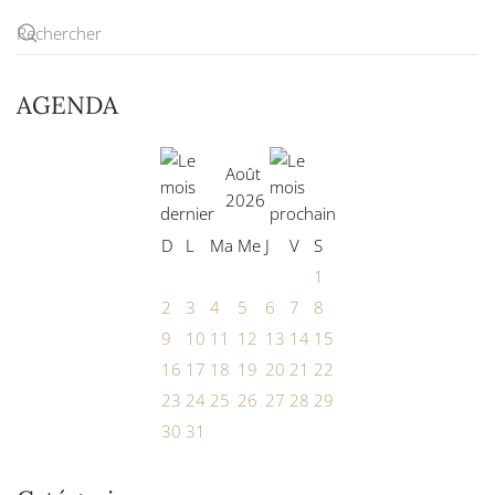
AGENDA
Août
2026
D
L
Ma
Me
J
V
S
1
2
3
4
5
6
7
8
9
10
11
12
13
14
15
16
17
18
19
20
21
22
23
24
25
26
27
28
29
30
31