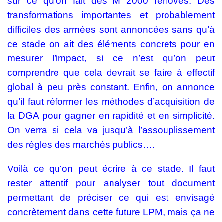
sur ce qu'on fait des M 2000 rénovés. Des
transformations importantes et probablement
difficiles des armées sont annoncées sans qu’à
ce stade on ait des éléments concrets pour en
mesurer l’impact, si ce n’est qu’on peut
comprendre que cela devrait se faire à effectif
global à peu près constant. Enfin, on annonce
qu’il faut réformer les méthodes d’acquisition de
la DGA pour gagner en rapidité et en simplicité.
On verra si cela va jusqu’à l’assouplissement
des règles des marchés publics….
Voilà ce qu'on peut écrire à ce stade. Il faut
rester attentif pour analyser tout document
permettant de préciser ce qui est envisagé
concrètement dans cette future LPM, mais ça ne