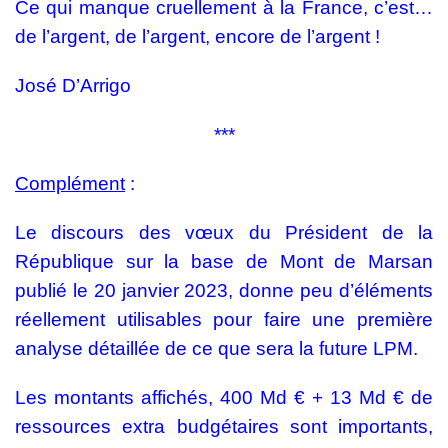
Ce qui manque cruellement à la France, c’est…
de l’argent, de l’argent, encore de l’argent !
José D’Arrigo
***
Complément
:
Le discours des vœux du Président de la
République sur la base de Mont de Marsan
publié le 20 janvier 2023, donne peu d’éléments
réellement utilisables pour faire une première
analyse détaillée de ce que sera la future LPM.
Les montants affichés, 400 Md € + 13 Md € de
ressources extra budgétaires sont importants,