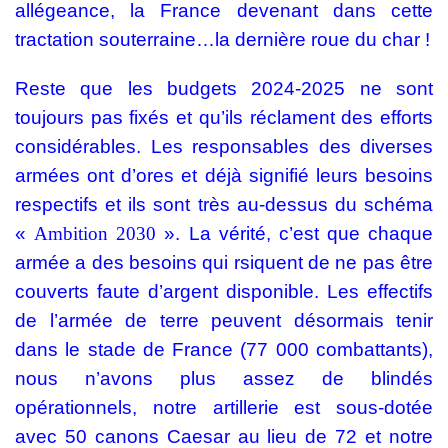
allégeance, la France devenant dans cette
tractation souterraine…la dernière roue du char !
Reste que les budgets 2024-2025 ne sont
toujours pas fixés et qu’ils réclament des efforts
considérables. Les responsables des diverses
armées ont d’ores et déjà signifié leurs besoins
respectifs et ils sont très au-dessus du schéma
«
Ambition 2030
». La vérité, c’est que chaque
armée a des besoins qui rsiquent de ne pas être
couverts
faute d’argent disponible. Les effectifs
de l’armée de terre peuvent désormais tenir
dans le stade de France (77 000 combattants),
nous n’avons plus assez de blindés
opérationnels, notre artillerie est sous-dotée
avec 50 canons Caesar au lieu de 72 et notre