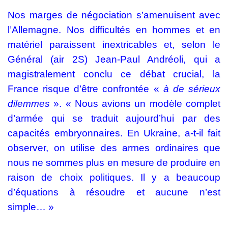
Nos marges de négociation s’amenuisent avec
l’Allemagne. Nos difficultés en hommes et en
matériel paraissent inextricables et, selon le
Général (air 2S) Jean-Paul Andréoli, qui a
magistralement conclu ce débat crucial, la
France risque d’être confrontée «
à de sérieux
dilemmes
». « Nous avions un modèle complet
d’armée qui se traduit aujourd’hui par des
capacités embryonnaires. En Ukraine, a-t-il fait
observer, on utilise des armes ordinaires que
nous ne sommes plus en mesure de produire en
raison de choix politiques. Il y a beaucoup
d’équations à résoudre et aucune n’est
simple… »