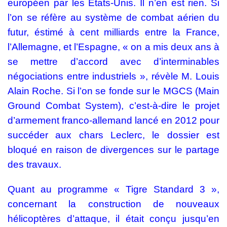
européen par les Etats-Unis. Il n’en est rien. Si
l’on se réfère au système de combat aérien du
futur, éstimé à cent milliards entre la France,
l’Allemagne, et l’Espagne, « on a mis deux ans à
se mettre d’accord avec d’interminables
négociations entre industriels », révèle M. Louis
Alain Roche. Si l’on se fonde sur le MGCS (Main
Ground Combat System), c’est-à-dire le projet
d’armement franco-allemand lancé en 2012 pour
succéder aux chars Leclerc, le dossier est
bloqué en raison de divergences sur le partage
des travaux.
Quant au programme « Tigre Standard 3 »,
concernant la construction de nouveaux
hélicoptères d’attaque, il était conçu jusqu’en