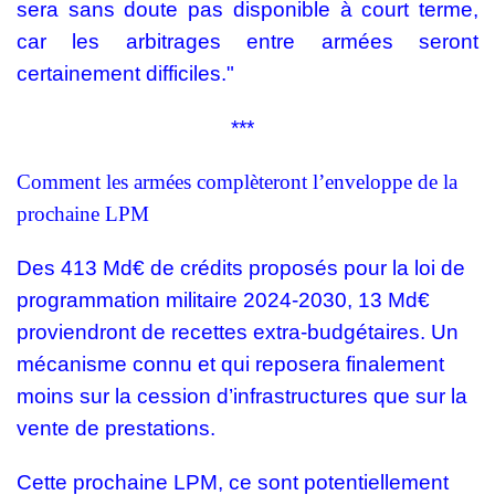
sera sans doute pas disponible à court terme,
car les arbitrages entre armées seront
certainement difficiles."
***
Comment les armées complèteront l’enveloppe de la
prochaine LPM
Des 413 Md€ de crédits proposés pour la loi de
programmation militaire 2024-2030, 13 Md€
proviendront de recettes extra-budgétaires. Un
mécanisme connu et qui reposera finalement
moins sur la cession d’infrastructures que sur la
vente de prestations.
Cette prochaine LPM, ce sont potentiellement