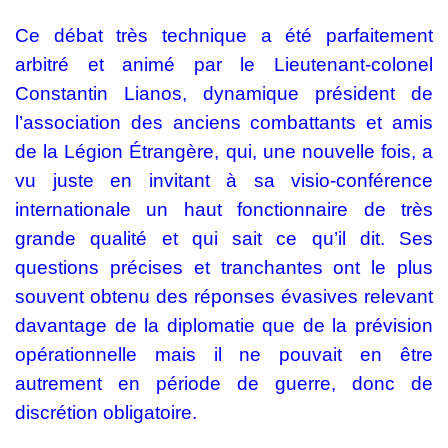
Ce débat très technique a été parfaitement
arbitré et animé par le Lieutenant-colonel
Constantin Lianos, dynamique président de
l’association des anciens combattants et amis
de la Légion Étrangère, qui, une nouvelle fois, a
vu juste en invitant à sa visio-conférence
internationale un haut fonctionnaire de très
grande qualité et qui sait ce qu’il dit. Ses
questions précises et tranchantes ont le plus
souvent obtenu des réponses évasives relevant
davantage de la diplomatie que de la prévision
opérationnelle mais il ne pouvait en être
autrement en période de guerre, donc de
discrétion obligatoire.