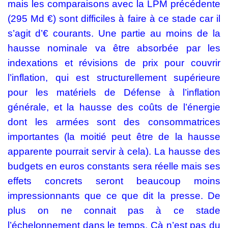
mais les comparaisons avec la LPM précédente
(295 Md €) sont difficiles à faire à ce stade car il
s’agit d’€ courants. Une partie au moins de la
hausse nominale va être absorbée par les
indexations et révisions de prix pour couvrir
l’inflation, qui est structurellement supérieure
pour les matériels de Défense à l’inflation
générale, et la hausse des coûts de l’énergie
dont les armées sont des consommatrices
importantes (la moitié peut être de la hausse
apparente pourrait servir à cela). La hausse des
budgets en euros constants sera réelle mais ses
effets concrets seront beaucoup moins
impressionnants que ce que dit la presse. De
plus on ne connait pas à ce stade
l’échelonnement dans le temps. Çà n’est pas du