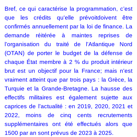
Bref, ce qui caractérise la programmation, c’est
que les crédits qu'elle prévoitdoivent être
confirmés annuellement par la loi de finance.
La
demande réitérée à maintes reprises de
l’organisation du traité de l’Atlantique Nord
(OTAN) de porter le budget de la défense de
chaque État membre à 2 % du produit intérieur
brut est un objectif pour la France; mais n'est
vraiment atteint
que par trois pays : la Grèce, la
Turquie et la Grande-Bretagne. La hausse des
effectifs militaires est également sujette aux
caprices de l’actualité : en 2019, 2020, 2021 et
2022, moins de cinq cents recrutements
supplémentaires ont été effectués alors que
1500 par an sont prévus de 2023 à 2025.