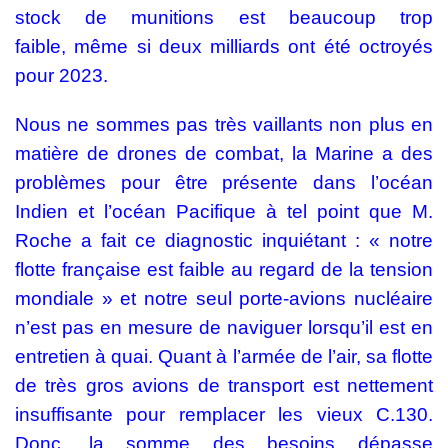
stock de munitions est beaucoup trop
faible,
même si deux milliards ont été octroyés
pour 2023.
Nous ne sommes pas très vaillants non plus en
matière de drones de combat, la Marine a des
problèmes pour être présente dans l’océan
Indien et l’océan Pacifique à tel point que M.
Roche a fait ce diagnostic inquiétant : « notre
flotte française est faible au regard de la tension
mondiale » et
notre seul porte-avions nucléaire
n’est pas en mesure de naviguer lorsqu’il est en
entretien à quai. Quant à l’armée de l’air, sa flotte
de très gros avions de transport est nettement
insuffisante pour remplacer les vieux C.130.
Donc, la somme des besoins dépasse