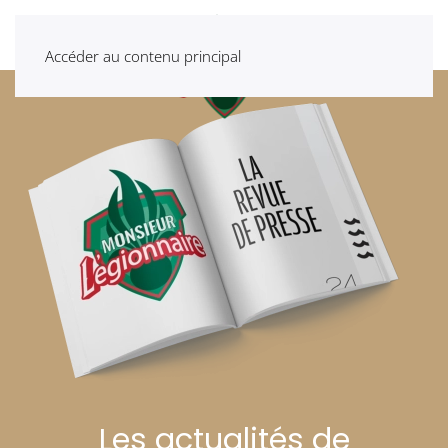
Accéder au contenu principal
Les actualités de