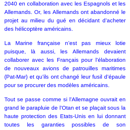
2040 en collaboration avec les Espagnols et les
Allemands. Or, les Allemands ont abandonné le
projet au milieu du gué en décidant d’acheter
des hélicoptère américains.
La Marine française n’est pas mieux lotie
puisque, là aussi, les Allemands devaient
collaborer avec les Français pour l’élaboration
de nouveaux avions de patrouilles maritimes
(Pat-Mar) et qu’ils ont changé leur fusil d’épaule
pour se procurer des modèles américains.
Tout se passe comme si l’Allemagne ouvrait en
grand le parapluie de l’Otan et se plaçait sous la
haute protection des Etats-Unis en lui donnant
toutes les garanties possibles de son