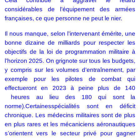
Cela contribue à aggraver le retard
considérables de
l’équipement des armées
françaises, ce
que personne ne peut le nier.
Il nous manque, selon l’intervenant émérite, une
bonne dizaine de milliards pour respecter les
objectifs de la loi de programmation militaire à
l’horizon 2025. On grignote sur tous les budgets,
y compris sur les volumes d’entraînement, par
exemple pour les pilotes de combat qui
effectueront en 2023 à peine plus de 140
heures au lieu des 180 qui sont la
norme).Certainesspécialités sont en déficit
chronique.
Les médecins militaires sont de plus
en plus rares et les mécaniciens aéronautiques
s’orientent vers le secteur privé pour gagner