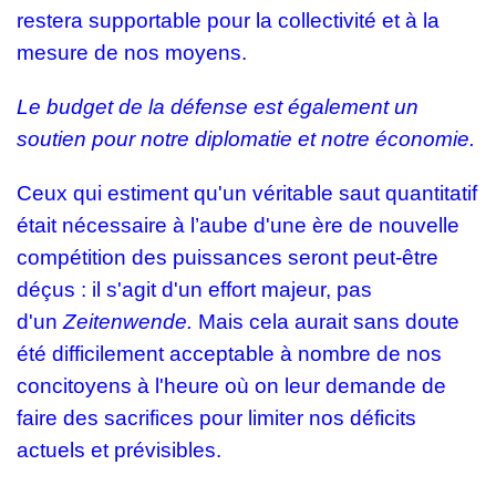
restera supportable pour la collectivité et à la
mesure de nos moyens.
Le
budget de la défense est également un
soutien pour notre diplomatie et notre économie.
Ceux qui estiment qu'un véritable saut quantitatif
était nécessaire à l’aube d'une ère de nouvelle
compétition des puissances seront peut-être
déçus : il s'agit d'un effort majeur, pas
d'un
Zeitenwende.
Mais cela aurait sans doute
été difficilement acceptable à nombre de nos
concitoyens à l'heure où on leur demande de
faire des sacrifices pour limiter nos déficits
actuels et prévisibles.