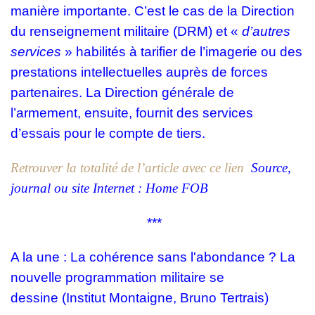
manière importante. C’est le cas de la Direction
du renseignement militaire (DRM) et «
d’autres
services
» habilités à tarifier de l’imagerie ou des
prestations intellectuelles auprès de forces
partenaires. La Direction générale de
l’armement, ensuite, fournit des services
d’essais pour le compte de tiers.
Retrouver la totalité de l’article avec ce lien
Source,
journal ou site Internet : Home FOB
***
A la une :
La cohérence sans l'abondance ? La
nouvelle programmation militaire se
dessine
(Institut Montaigne, Bruno Tertrais)