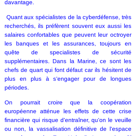
davantage.
Quant aux spécialistes de la cyberdéfense, très
recherchés, ils préfèrent souvent eux aussi les
salaires confortables que peuvent leur octroyer
les banques et les assurances, toujours en
quête de specialistes de sécurité
supplémentaires. Dans la Marine, ce sont les
chefs de quart qui font défaut car ils hésitent de
plus en plus à s’engager pour de longues
périodes.
On pourrait croire que la coopération
européenne atténue les effets de cette crise
financière qui risque d’entraîner, qu’on le veuille
ou non, la vassalisation définitive de l’espace