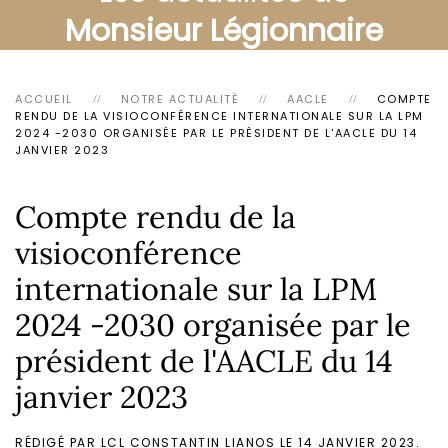
Monsieur Légionnaire
ACCUEIL
NOTRE ACTUALITÉ
AACLE
COMPTE
RENDU DE LA VISIOCONFÉRENCE INTERNATIONALE SUR LA LPM
2024 -2030 ORGANISÉE PAR LE PRÉSIDENT DE L'AACLE DU 14
JANVIER 2023
Compte rendu de la
visioconférence
internationale sur la LPM
2024 -2030 organisée par le
président de l'AACLE du 14
janvier 2023
RÉDIGÉ PAR LCL CONSTANTIN LIANOS LE
14 JANVIER 2023
.