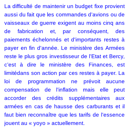
La difficulté de maintenir un budget fixe provient
aussi du fait que les commandes d’avions ou de
vaisseaux de guerre exigent au moins cinq ans
de fabrication et, par conséquent, des
paiements échelonnés et d'importants restes à
payer en fin d'année.
Le ministère des Armées
reste le plus gros investisseur de l’Etat et Bercy,
c’est à dire le ministère des Finances, est
limitédans son action par ces restes à payer.
La
loi de programmation ne prévoit aucune
compensation de l’inflation mais elle peut
accorder des crédits supplémentaires aux
armées en cas de hausse des carburants et il
faut bien reconnaître que les tarifs de l’essence
jouent au « yoyo » actuellement.