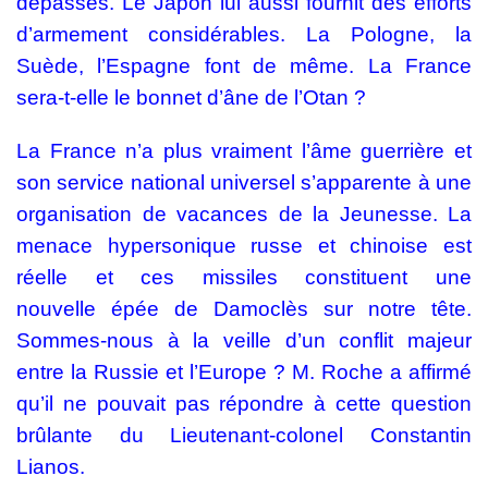
dépassés. Le Japon lui aussi fournit des efforts
d’armement considérables. La Pologne, la
Suède, l’Espagne font de même. La France
sera-t-elle le bonnet d’âne de l’Otan ?
La France n’a plus vraiment l’âme guerrière et
son service national universel s’apparente à une
organisation de vacances de la Jeunesse. La
menace hypersonique russe et chinoise est
réelle et ces missiles constituent une
nouvelle
épée de Damoclès sur notre tête.
Sommes-nous à la veille d’un conflit majeur
entre la Russie et l’Europe ? M. Roche a affirmé
qu’il ne pouvait pas répondre à cette question
brûlante du Lieutenant-colonel Constantin
Lianos.