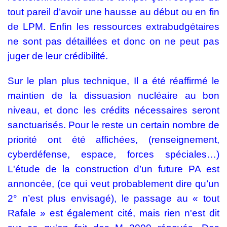
tout pareil d’avoir une hausse au début ou en fin
de LPM. Enfin les ressources extrabudgétaires
ne sont pas détaillées et donc on ne peut pas
juger de leur crédibilité.
Sur le plan plus technique, Il a été réaffirmé le
maintien de la dissuasion nucléaire au bon
niveau, et donc les crédits nécessaires seront
sanctuarisés. Pour le reste un certain nombre de
priorité ont été affichées, (renseignement,
cyberdéfense, espace, forces spéciales…)
L'étude de la construction d’un future PA est
annoncée, (ce qui veut probablement dire qu’un
2° n’est plus envisagé), le passage au « tout
Rafale » est également cité, mais rien n'est dit