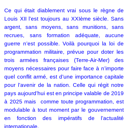
Ce qui était diablement vrai sous le règne de
Louis XII l’est toujours au XXIème siècle. Sans
argent, sans moyens, sans munitions, sans
recrues, sans formation adéquate, aucune
guerre n’est possible. Voilà pourquoi la loi de
programmation militaire, prévue pour doter les
trois armées françaises (Terre-Air-Mer) des
moyens nécessaires pour faire face à n’importe
quel conflit armé, est d’une importance capitale
pour l’avenir de la nation. Celle qui régit notre
pays aujourd’hui est en principe valable de 2019
à 2025 mais comme toute programmation, est
modulable à tout moment par le gouvernement
en fonction des impératifs de l’actualité
internationale.