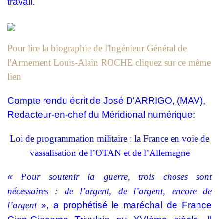
travail.
Pour lire la biographie de l'Ingénieur Général de
l'Armement Louis-Alain ROCHE cliquez sur ce même
lien
Compte rendu écrit de José D'ARRIGO, (MAV),
Redacteur-en-chef du Méridional numérique:
Loi de programmation militaire : la France en voie de
vassalisation de l’OTAN et de l’Allemagne
«
Pour soutenir la guerre, trois choses sont
nécessaires : de l’argent, de l’argent, encore de
l’argent
», a prophétisé le maréchal de France