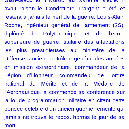
Gian-Giacomo Trivulzio au XVIème siècle. Il
avait raison le Condottiere. L’argent a été et
restera à jamais le nerf de la guerre. Louis-Alain
Roche, ingénieur général de l’armement (2S),
diplômé de Polytechnique et de l’école
supérieure de guerre, titulaire des affectations
les plus prestigieuses au ministère de la
Défense, ancien contrôleur général des armées
en mission extraordinaire, commandeur de la
Légion d’Honneur, commandeur de l’ordre
national du Mérite et de la Médaile de
l'Aéronautique, a commencé sa conférence sur
la loi de programmation militaire en citant cette
pensée célèbre d’un ancien guerrier émérite qui
jamais ne trouva le repos, hormis le jour de sa
mort.