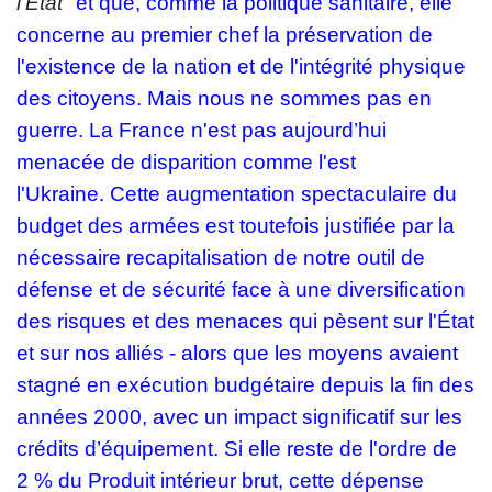
l'État
" et que, comme la politique sanitaire, elle
concerne au premier chef la préservation de
l'existence de la nation et de l'intégrité physique
des citoyens. Mais nous ne sommes pas en
guerre. La France n'est pas aujourd’hui
menacée de disparition comme l'est
l'Ukraine.
Cette augmentation spectaculaire du
budget des armées est toutefois justifiée par la
nécessaire recapitalisation de notre outil de
défense et de sécurité face à une diversification
des risques et des menaces qui pèsent sur l'État
et sur nos alliés
- alors que les moyens avaient
stagné en exécution budgétaire depuis la fin des
années 2000, avec un impact significatif sur les
crédits d’équipement. Si elle reste de l'ordre de
2 % du Produit intérieur brut, cette dépense