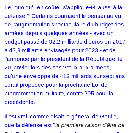
Le "quoiqu'il en coûte" s’applique-t-il aussi à la
défense ? Certains pourraient le penser au vu
de l’augmentation spectaculaire du budget des
armées depuis quelques années - avec un
budget passé de 32,2 milliards d'euros en 2017
à 43,9 milliards envisagés pour 2023 - et de
l'annonce par le président de la République, le
20 janvier lors des ses vœux aux armées,
qu'une enveloppe de 413 milliards sur sept ans
serait proposée pour la prochaine Loi de
programmation militaire, contre 295 pour la
précédente.
Il est vrai, comme disait le général de Gaulle,
que la défense est "
la première raison d'être de