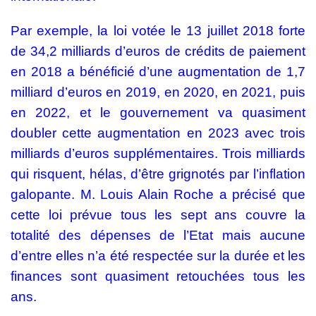
Par exemple, la loi votée le 13 juillet 2018 forte
de 34,2 milliards d’euros de crédits de paiement
en 2018 a bénéficié d’une augmentation de 1,7
milliard d’euros en 2019, en 2020, en 2021, puis
en 2022, et le gouvernement va quasiment
doubler cette augmentation en 2023 avec trois
milliards d’euros supplémentaires. Trois milliards
qui risquent, hélas, d’être grignotés par l’inflation
galopante. M. Louis Alain Roche a précisé que
cette loi prévue tous les sept ans couvre la
totalité des dépenses de l’Etat mais aucune
d’entre elles n’a été respectée sur la durée et les
finances sont quasiment retouchées tous les
ans.