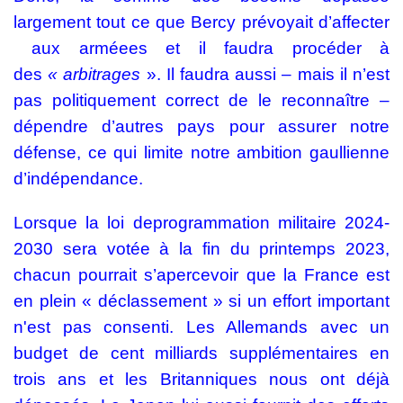
largement tout ce que Bercy prévoyait d’affecter
aux arméees
et il faudra procéder à
des
«
arbitrages
». Il faudra aussi – mais il n’est
pas politiquement correct de le reconnaître –
dépendre d’autres pays pour assurer notre
défense, ce qui limite notre ambition gaullienne
d’indépendance.
Lorsque la loi deprogrammation militaire 2024-
2030 sera votée à la fin du printemps 2023,
chacun pourrait s’apercevoir que la France est
en plein « déclassement » si un effort important
n'est pas consenti. Les Allemands avec un
budget de cent milliards supplémentaires en
trois ans et les Britanniques nous ont déjà