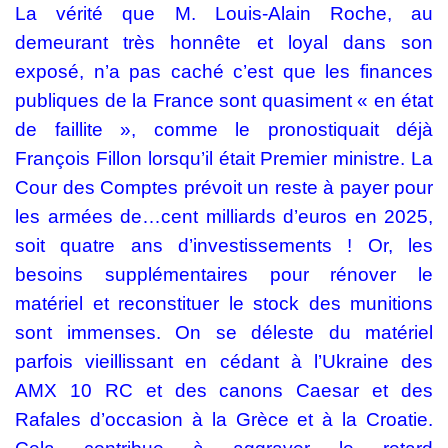
La vérité que M. Louis-Alain Roche, au
demeurant très honnête et loyal dans son
exposé, n’a pas caché c’est que les finances
publiques de la France sont quasiment « en état
de faillite », comme le pronostiquait déjà
François Fillon lorsqu’il était Premier ministre. La
Cour des Comptes prévoit
un reste à payer pour
les armées de…cent milliards d’euros en 2025,
soit quatre ans d’investissements ! Or, les
besoins supplémentaires pour rénover le
matériel et reconstituer le
stock des munitions
sont immenses. On se déleste du matériel
parfois vieillissant en cédant à l’Ukraine des
AMX 10 RC et
des canons Caesar et des
Rafales d’occasion à la Grèce et à la Croatie.