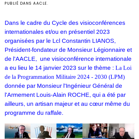
PUBLIÉ DANS
AACLE
.
Dans le cadre du Cycle des visioconférences
internationales et/ou en présentiel 2023
organisées par le Lcl Constantin LIANOS,
Président-fondateur de Monsieur Légionnaire et
de l'AACLE, une visioconférence internationale
a eu lieu le 14 janvier 2023 sur le thème :
La Loi
de la Programmation Militaire 2024 - 2030 (LPM)
donnée par Monsieur l'Ingénieur Général de
l'Armement Louis-Alain ROCHE, qui a été par
ailleurs, un artisan majeur et au cœur même du
programme du raffale.