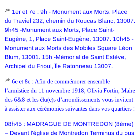
1er et 7e : 9h - Monument aux Morts, Place
du Traviel 232, chemin du Roucas Blanc, 13007.
9h45 -Monument aux Morts, Place Saint-
Eugène, 1, Place Saint-Eugène, 13007. 10h45 -
Monument aux Morts des Mobiles Square Léon
Blum, 13001. 15h -Mémorial de Saint Estève,
Archipel du Frioul, Île Ratonneau 13007.
6e et 8e : Afin de commémorer ensemble
l’armistice du 11 novembre 1918, Olivia Fortin, Maire
des 6&8 et les élu(e)s d’arrondissements vous invitent
à assister aux cérémonies suivantes dans vos quartiers
:
08h45 : MADRAGUE DE MONTREDON (8ème)
– Devant l’église de Montredon Terminus du bus