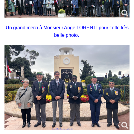
Un grand merci à Monsieur Ange LORENTI pour cette très
belle photo.