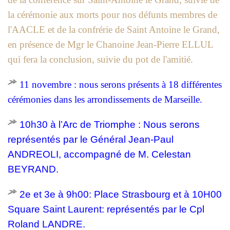
la cérémonie aux morts pour nos défunts membres de
l'AACLE et de la confrérie de Saint Antoine le Grand,
en présence de Mgr le Chanoine Jean-Pierre ELLUL
qui fera la conclusion, suivie du pot de l'amitié.
11 novembre : nous serons présents à 18 différentes
cérémonies dans les arrondissements de Marseille.
10h30 à l’Arc de Triomphe : Nous serons
représentés par le Général Jean-Paul
ANDREOLI, accompagné de M. Celestan
BEYRAND.
2e et 3e à 9h00: Place Strasbourg et à 10H00
Square Saint Laurent:
représentés
par le Cpl
Roland LANDRE.