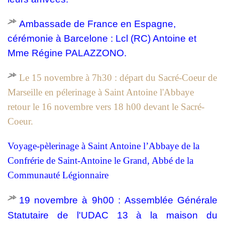
Ambassade de France en Espagne,
cérémonie à Barcelone : Lcl (RC) Antoine et
Mme Régine PALAZZONO.
Le 15 novembre à 7h30 : départ du Sacré-Coeur de
Marseille en pélerinage à Saint Antoine l'Abbaye
retour le 16 novembre vers 18 h00 devant le Sacré-
Coeur.
Voyage-pèlerinage à Saint Antoine l’Abbaye de la
Confrérie de Saint-Antoine le Grand, Abbé de la
Communauté Légionnaire
19 novembre à 9h00 :
Assemblée Générale
Statutaire de l'UDAC 13 à la maison du