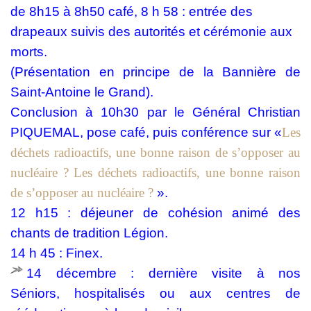
de 8h15 à 8h50 café,
8 h 58 : entrée des
drapeaux suivis des autorités et cérémonie aux
morts.
(Présentation en principe de la Bannière de
Saint-Antoine le Grand).
Conclusion à 10h30 par le Général Christian
PIQUEMAL, pose café, puis conférence sur «
Les
déchets radioactifs, une bonne raison de s’opposer au
nucléaire ? Les déchets radioactifs, une bonne raison
de s’opposer au nucléaire ?
».
12 h15 : déjeuner de cohésion animé des
chants de tradition Légion.
14 h 45 : Finex.
14 décembre : dernière visite à nos
Séniors, hospitalisés ou aux centres de