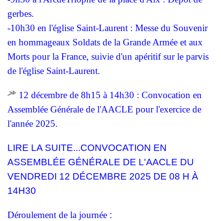
gerbes.
-10h30 en l'église Saint-Laurent : Messe du Souvenir
en hommageaux Soldats de la Grande Armée et aux
Morts pour la France, suivie d'un apéritif sur le parvis
de l'église Saint-Laurent.
12 décembre de 8h15 à 14h30 : Convocation en
Assemblée Générale de l'AACLE pour l'exercice de
l'année 2025.
LIRE LA SUITE...CONVOCATION EN
ASSEMBLÉE GÉNÉRALE DE L'AACLE DU
VENDREDI 12 DÉCEMBRE 2025 DE 08 H À
14H30
Déroulement de la journée
: