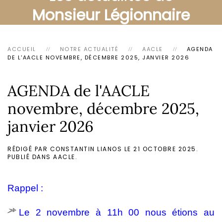
Monsieur Légionnaire
ACCUEIL
NOTRE ACTUALITÉ
AACLE
AGENDA
DE L'AACLE NOVEMBRE, DÉCEMBRE 2025, JANVIER 2026
AGENDA de l'AACLE
novembre, décembre 2025,
janvier 2026
RÉDIGÉ PAR CONSTANTIN LIANOS LE
21 OCTOBRE 2025
.
PUBLIÉ DANS
AACLE
.
Rappel :
Le 2 novembre à 11h 00 nous étions au