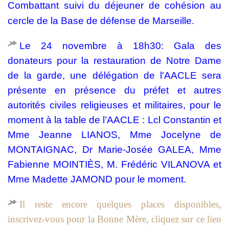
Combattant suivi du déjeuner de cohésion au
cercle de la Base de défense de Marseille.
Le 24 novembre à 18h30: Gala des
donateurs pour la restauration de Notre Dame
de la garde, une délégation de l'AACLE sera
présente en présence du préfet et autres
autorités civiles religieuses et militaires, pour le
moment à la table de l’AACLE : Lcl Constantin et
Mme Jeanne LIANOS, Mme Jocelyne de
MONTAIGNAC, Dr Marie-Josée GALEA, Mme
Fabienne MOINTIÈS, M. Frédéric VILANOVA et
Mme Madette JAMOND pour le moment.
Il reste encore quelques places disponibles,
inscrivez-vous pour la Bonne Mère, cliquez sur ce lien