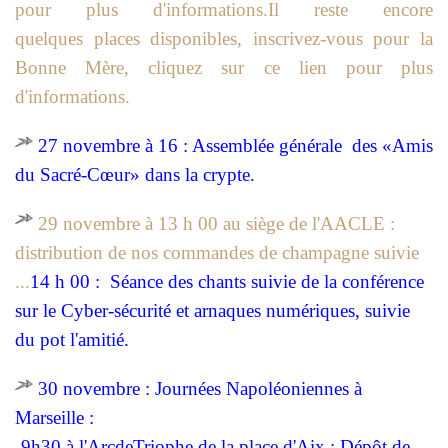
pour plus d'informations.Il reste encore
quelques places disponibles, inscrivez-vous pour la
Bonne Mère, cliquez sur ce lien pour plus
d'informations.
27 novembre à 16 : Assemblée générale des «Amis
du Sacré-Cœur» dans la crypte.
29 novembre à 13 h 00 au siège de l'AACLE :
distribution de nos commandes de champagne suivie
...
14 h 00 : Séance des chants suivie de la conférence
sur le Cyber-sécurité et arnaques numériques, suivie
du pot l'amitié.
30 novembre : Journées Napoléoniennes à
Marseille :
-9h30 à l'ArcdeTriophe de la place d'Aix : Dépôt de