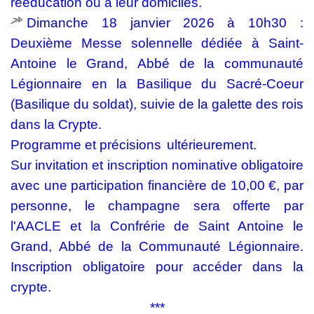
rééducation ou à leur domiciles.
Dimanche 18 janvier 2026 à 10h30 :
Deuxième
Messe solennelle dédiée à Saint-
Antoine le Grand, Abbé de la communauté
Légionnaire en la Basilique du
Sacré-Coeur
(Basilique du soldat)
, suivie de la galette des rois
dans la Crypte.
Programme et précisions
ultérieurement.
Sur invitation et inscription nominative obligatoire
avec une participation financière de 10,00 €, par
personne, le champagne sera offerte par
l'AACLE et la Confrérie de Saint Antoine le
Grand, Abbé de la Communauté Légionnaire.
Inscription obligatoire pour accéder dans la
crypte.
***