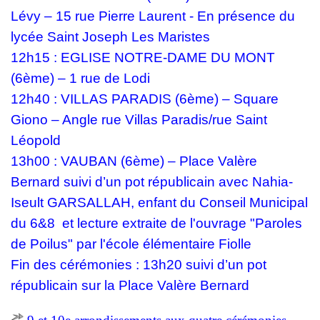
Lévy – 15 rue Pierre Laurent - En présence du
lycée Saint Joseph Les Maristes
12h15 : EGLISE NOTRE-DAME DU MONT
(6ème) – 1 rue de Lodi
12h40 : VILLAS PARADIS (6ème) – Square
Giono – Angle rue Villas Paradis/rue Saint
Léopold
13h00 : VAUBAN (6ème) – Place Valère
Bernard suivi d’un pot républicain avec Nahia-
Iseult GARSALLAH, enfant du Conseil Municipal
du 6&8 et lecture extraite de l'ouvrage "Paroles
de Poilus" par l'école élémentaire Fiolle
Fin des cérémonies : 13h20 suivi d’un pot
républicain sur la Place Valère Bernard