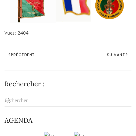
Vues : 2404
PRÉCÉDENT
SUIVANT
Rechercher :
AGENDA