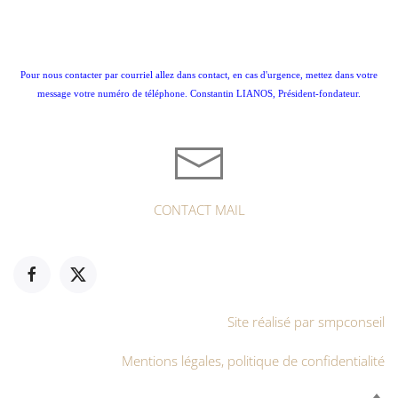
Pour nous contacter par courriel allez dans contact, en cas d'urgence, mettez dans votre
message votre numéro de téléphone. Constantin LIANOS, Président-fondateur.
CONTACT MAIL
Site réalisé par smpconseil
Mentions légales, politique de confidentialité