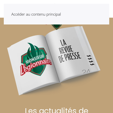
Accéder au contenu principal
Les actualités de